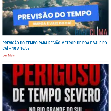
PREVISÃO DO TEMPO PARA REGIÃO METROP. DE POA E VALE DO
CAÍ – 10 A 16/08
Ler Mais