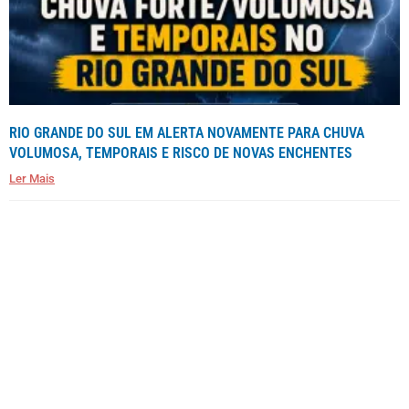
RIO GRANDE DO SUL EM ALERTA NOVAMENTE PARA CHUVA
VOLUMOSA, TEMPORAIS E RISCO DE NOVAS ENCHENTES
Ler Mais