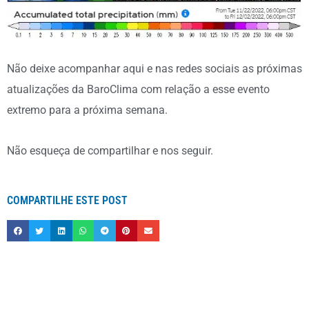
Não deixe acompanhar aqui e nas redes sociais as próximas
atualizações da BaroClima com relação a esse evento
extremo para a próxima semana.
Não esqueça de compartilhar e nos seguir.
COMPARTILHE ESTE POST