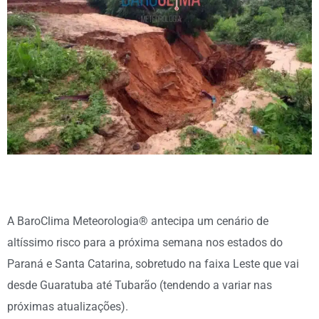
A BaroClima Meteorologia® antecipa um cenário de
altíssimo risco para a próxima semana nos estados do
Paraná e Santa Catarina, sobretudo na faixa Leste que vai
desde Guaratuba até Tubarão (tendendo a variar nas
próximas atualizações).