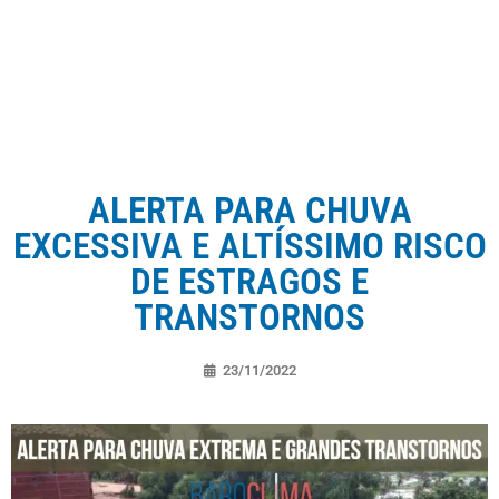
ALERTA PARA CHUVA
EXCESSIVA E ALTÍSSIMO RISCO
DE ESTRAGOS E
TRANSTORNOS
23/11/2022