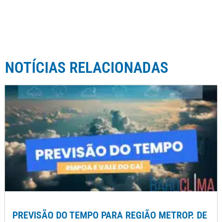
NOTÍCIAS RELACIONADAS
PREVISÃO DO TEMPO PARA REGIÃO METROP. DE