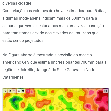
diversas cidades.
Com relação aos volumes de chuva estimados, para 5 dias,
algumas modelagens indicam mais de 500mm para a
semana que vem e destacamos mais uma vez a condição
para transtornos devido aos elevados acumulados que
estão sendo projetados.
Na Figura abaixo é mostrada a previsão do modelo
americano GFS que estima impressionantes 700mm para a
região de Joinville, Jaraguá do Sul e Garuva no Norte
Catarinense.