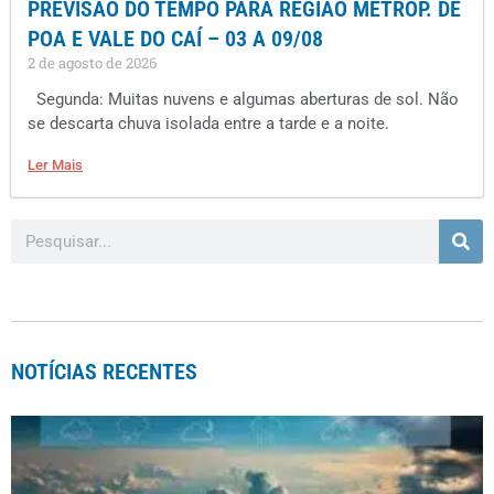
PREVISÃO DO TEMPO PARA REGIÃO METROP. DE
POA E VALE DO CAÍ – 03 A 09/08
2 de agosto de 2026
Segunda: Muitas nuvens e algumas aberturas de sol. Não
se descarta chuva isolada entre a tarde e a noite.
Ler Mais
NOTÍCIAS RECENTES