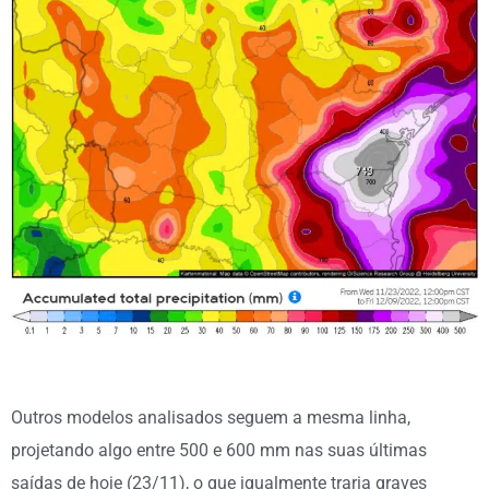
Outros modelos analisados seguem a mesma linha,
projetando algo entre 500 e 600 mm nas suas últimas
saídas de hoje (23/11), o que igualmente traria graves