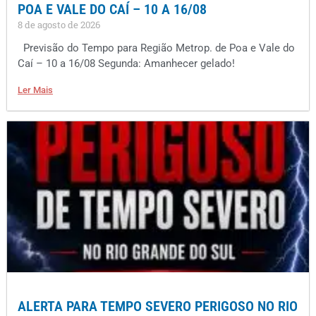
POA E VALE DO CAÍ – 10 A 16/08
8 de agosto de 2026
Previsão do Tempo para Região Metrop. de Poa e Vale do
Caí – 10 a 16/08 Segunda: Amanhecer gelado!
Ler Mais
ALERTA PARA TEMPO SEVERO PERIGOSO NO RIO