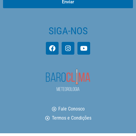
Enviar
SIGA-NOS
Fale Conosco
Termos e Condições