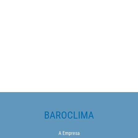
BAROCLIMA
A Empresa