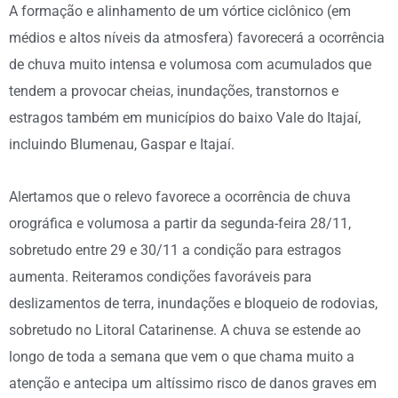
A formação e alinhamento de um vórtice ciclônico (em
médios e altos níveis da atmosfera) favorecerá a ocorrência
de chuva muito intensa e volumosa com acumulados que
tendem a provocar cheias, inundações, transtornos e
estragos também em municípios do baixo Vale do Itajaí,
incluindo Blumenau, Gaspar e Itajaí.
Alertamos que o relevo favorece a ocorrência de chuva
orográfica e volumosa a partir da segunda-feira 28/11,
sobretudo entre 29 e 30/11 a condição para estragos
aumenta. Reiteramos condições favoráveis para
deslizamentos de terra, inundações e bloqueio de rodovias,
sobretudo no Litoral Catarinense. A chuva se estende ao
longo de toda a semana que vem o que chama muito a
atenção e antecipa um altíssimo risco de danos graves em