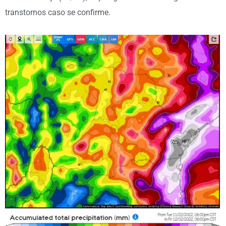
transtornos caso se confirme.