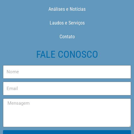
Análises e Notícias
Laudos e Serviços
Contato
FALE CONOSCO