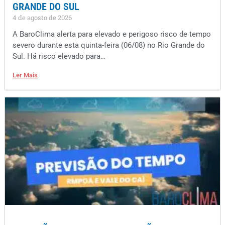
GRANDE DO SUL
4 de agosto de 2026
A BaroClima alerta para elevado e perigoso risco de tempo
severo durante esta quinta-feira (06/08) no Rio Grande do
Sul. Há risco elevado para…
Ler Mais