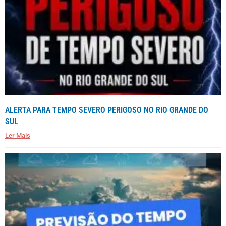
ALERTA PARA TEMPO SEVERO PERIGOSO NO RIO GRANDE DO
SUL
Ler Mais