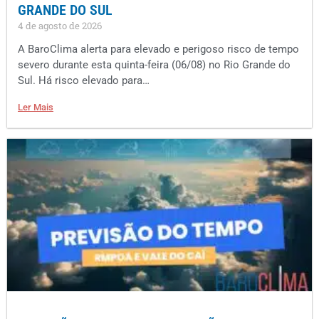
GRANDE DO SUL
4 de agosto de 2026
A BaroClima alerta para elevado e perigoso risco de tempo
severo durante esta quinta-feira (06/08) no Rio Grande do
Sul. Há risco elevado para…
Ler Mais