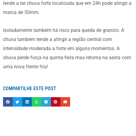
tende a ter chuva forte localizada que em 24h pode atingir a
marca de 50mm.
Isoladamente também há risco para queda de granizo. A
chuva também tende a atingir a região central com
intensidade moderada a forte em alguns momentos. A
chuva perde força na quinta-feira mas retorna na sexta com
uma nova frente fria!
COMPARTILHE ESTE POST