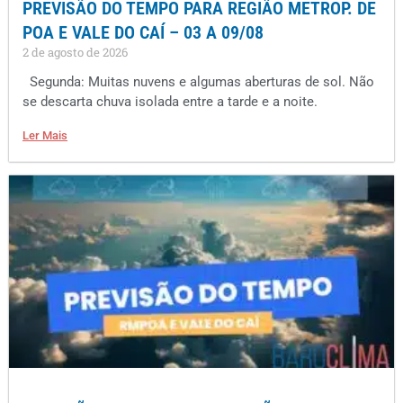
PREVISÃO DO TEMPO PARA REGIÃO METROP. DE
POA E VALE DO CAÍ – 03 A 09/08
2 de agosto de 2026
Segunda: Muitas nuvens e algumas aberturas de sol. Não
se descarta chuva isolada entre a tarde e a noite.
Ler Mais