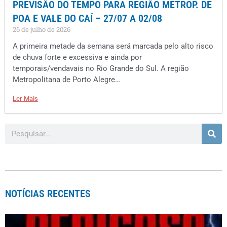
PREVISÃO DO TEMPO PARA REGIÃO METROP. DE
POA E VALE DO CAÍ – 27/07 A 02/08
26 de julho de 2026
A primeira metade da semana será marcada pelo alto risco
de chuva forte e excessiva e ainda por
temporais/vendavais no Rio Grande do Sul. A região
Metropolitana de Porto Alegre…
Ler Mais
NOTÍCIAS RECENTES