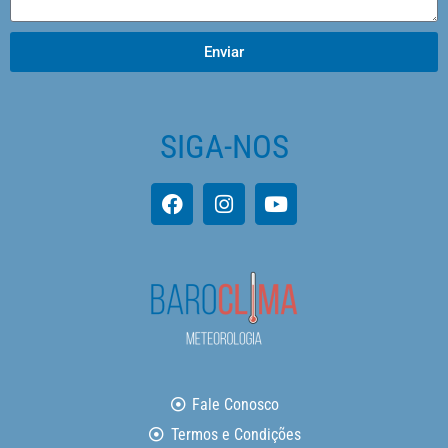
Enviar
SIGA-NOS
Fale Conosco
Termos e Condições