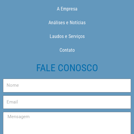
A Empresa
Análises e Notícias
Laudos e Serviços
Contato
FALE CONOSCO