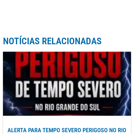
NOTÍCIAS RELACIONADAS
ALERTA PARA TEMPO SEVERO PERIGOSO NO RIO