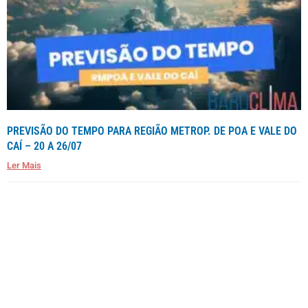
PREVISÃO DO TEMPO PARA REGIÃO METROP. DE POA E VALE DO
CAÍ – 20 A 26/07
Ler Mais