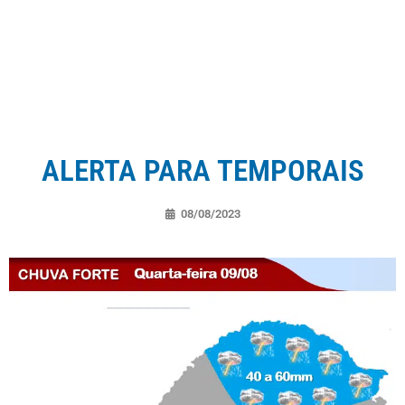
ALERTA PARA TEMPORAIS
08/08/2023