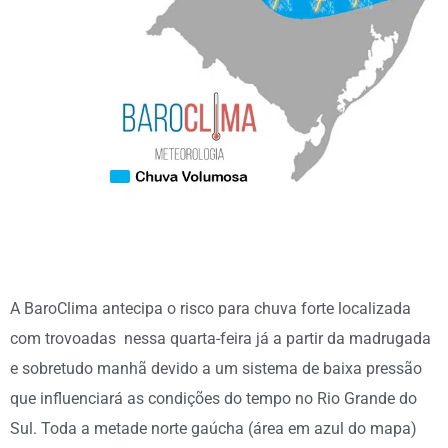
A BaroClima antecipa o risco para chuva forte localizada
com trovoadas nessa quarta-feira já a partir da madrugada
e sobretudo manhã devido a um sistema de baixa pressão
que influenciará as condições do tempo no Rio Grande do
Sul. Toda a metade norte gaúcha (área em azul do mapa)