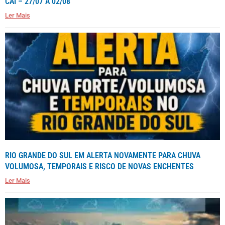
CAÍ – 27/07 A 02/08
Ler Mais
RIO GRANDE DO SUL EM ALERTA NOVAMENTE PARA CHUVA
VOLUMOSA, TEMPORAIS E RISCO DE NOVAS ENCHENTES
Ler Mais