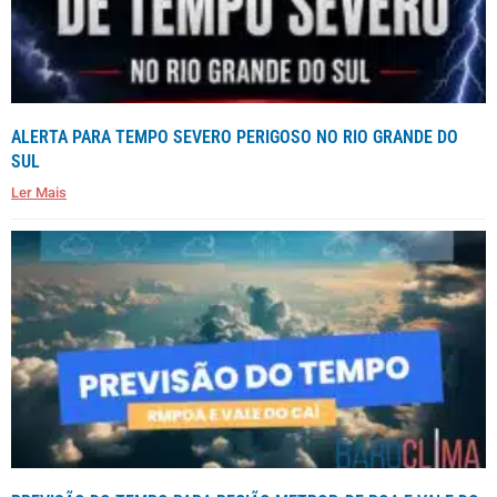
ALERTA PARA TEMPO SEVERO PERIGOSO NO RIO GRANDE DO
SUL
Ler Mais