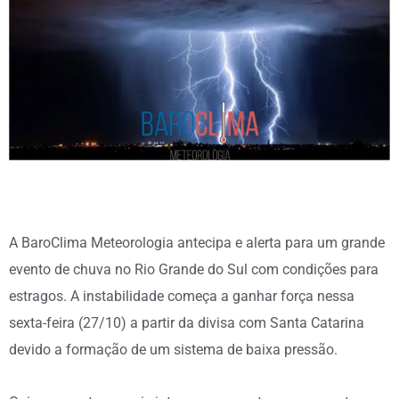
A BaroClima Meteorologia antecipa e alerta para um grande
evento de chuva no Rio Grande do Sul com condições para
estragos. A instabilidade começa a ganhar força nessa
sexta-feira (27/10) a partir da divisa com Santa Catarina
devido a formação de um sistema de baixa pressão.