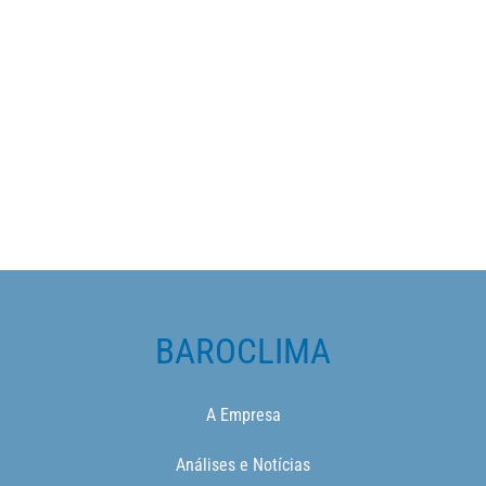
BAROCLIMA
A Empresa
Análises e Notícias