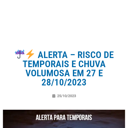
ALERTA – RISCO DE
TEMPORAIS E CHUVA
VOLUMOSA EM 27 E
28/10/2023
25/10/2023