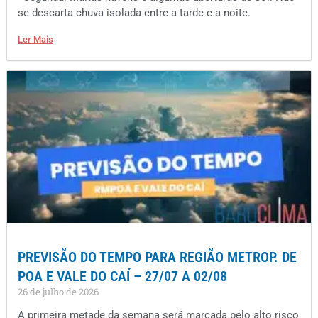
se descarta chuva isolada entre a tarde e a noite.
Ler Mais
PREVISÃO DO TEMPO PARA REGIÃO METROP. DE
POA E VALE DO CAÍ – 27/07 A 02/08
26 de julho de 2026
A primeira metade da semana será marcada pelo alto risco