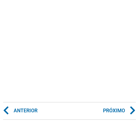
ANTERIOR
PRÓXIMO