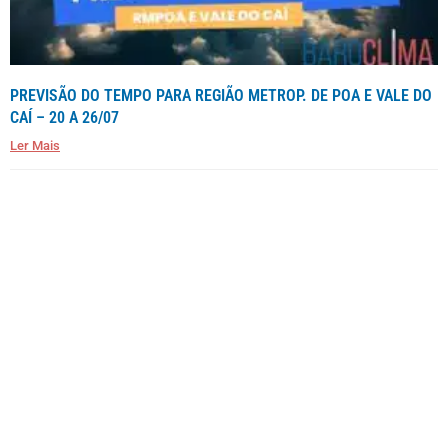
PREVISÃO DO TEMPO PARA REGIÃO METROP. DE POA E VALE DO
CAÍ – 20 A 26/07
Ler Mais