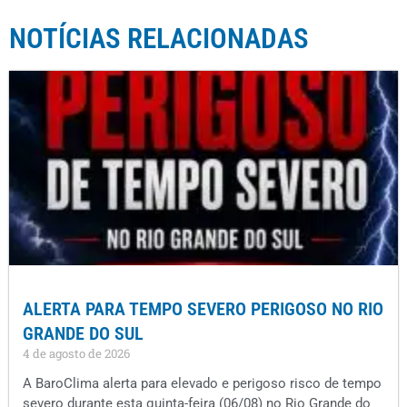
NOTÍCIAS RELACIONADAS
ALERTA PARA TEMPO SEVERO PERIGOSO NO RIO
GRANDE DO SUL
4 de agosto de 2026
A BaroClima alerta para elevado e perigoso risco de tempo
severo durante esta quinta-feira (06/08) no Rio Grande do