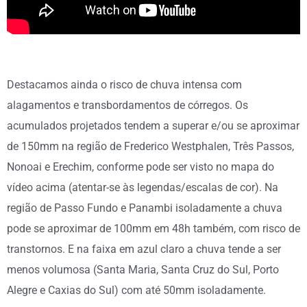
Destacamos ainda o risco de chuva intensa com
alagamentos e transbordamentos de córregos. Os
acumulados projetados tendem a superar e/ou se aproximar
de 150mm na região de Frederico Westphalen, Três Passos,
Nonoai e Erechim, conforme pode ser visto no mapa do
vídeo acima (atentar-se às legendas/escalas de cor). Na
região de Passo Fundo e Panambi isoladamente a chuva
pode se aproximar de 100mm em 48h também, com risco de
transtornos. E na faixa em azul claro a chuva tende a ser
menos volumosa (Santa Maria, Santa Cruz do Sul, Porto
Alegre e Caxias do Sul) com até 50mm isoladamente.