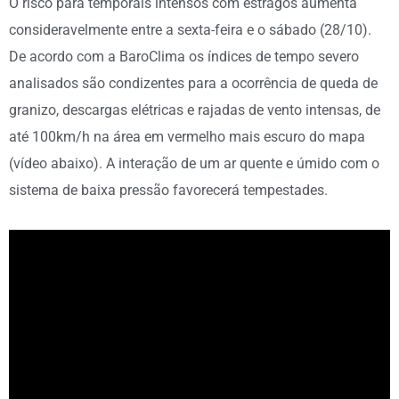
O risco para temporais intensos com estragos aumenta
consideravelmente entre a sexta-feira e o sábado (28/10).
De acordo com a BaroClima os índices de tempo severo
analisados são condizentes para a ocorrência de queda de
granizo, descargas elétricas e rajadas de vento intensas, de
até 100km/h na área em vermelho mais escuro do mapa
(vídeo abaixo). A interação de um ar quente e úmido com o
sistema de baixa pressão favorecerá tempestades.