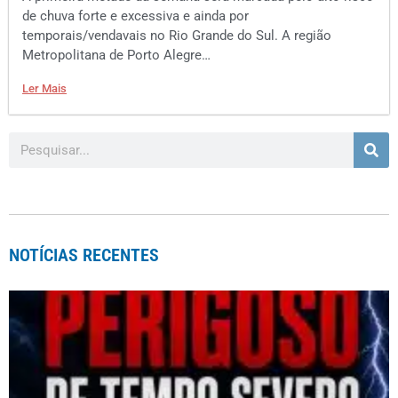
de chuva forte e excessiva e ainda por
temporais/vendavais no Rio Grande do Sul. A região
Metropolitana de Porto Alegre…
Ler Mais
NOTÍCIAS RECENTES