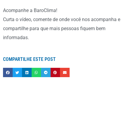
Acompanhe a BaroClima!
Curta o vídeo, comente de onde você nos acompanha e
compartilhe para que mais pessoas fiquem bem
informadas.
COMPARTILHE ESTE POST