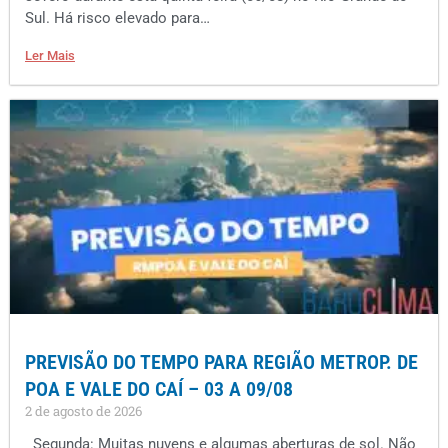
Sul. Há risco elevado para…
Ler Mais
PREVISÃO DO TEMPO PARA REGIÃO METROP. DE
POA E VALE DO CAÍ – 03 A 09/08
2 de agosto de 2026
Segunda: Muitas nuvens e algumas aberturas de sol. Não