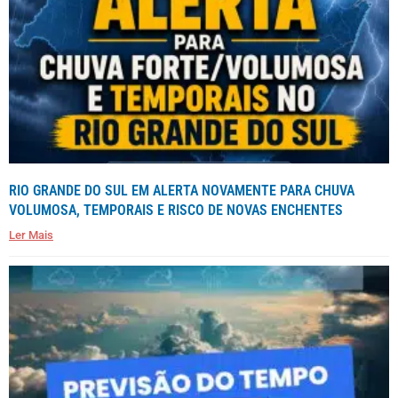
RIO GRANDE DO SUL EM ALERTA NOVAMENTE PARA CHUVA
VOLUMOSA, TEMPORAIS E RISCO DE NOVAS ENCHENTES
Ler Mais