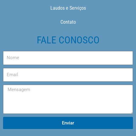
Laudos e Serviços
Contato
FALE CONOSCO
Enviar