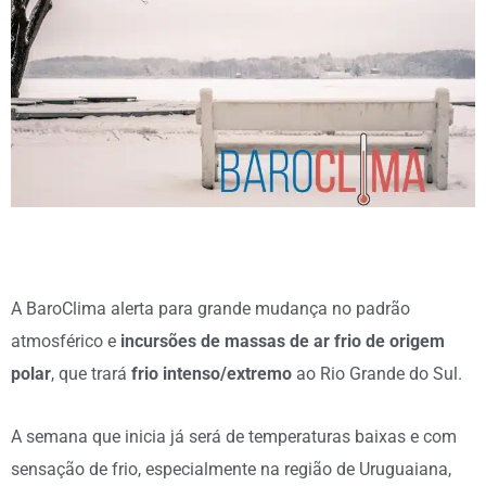
A BaroClima alerta para grande mudança no padrão
atmosférico e
incursões de massas de ar frio de origem
polar
, que trará
frio intenso/extremo
ao Rio Grande do Sul.
A semana que inicia já será de temperaturas baixas e com
sensação de frio, especialmente na região de Uruguaiana,