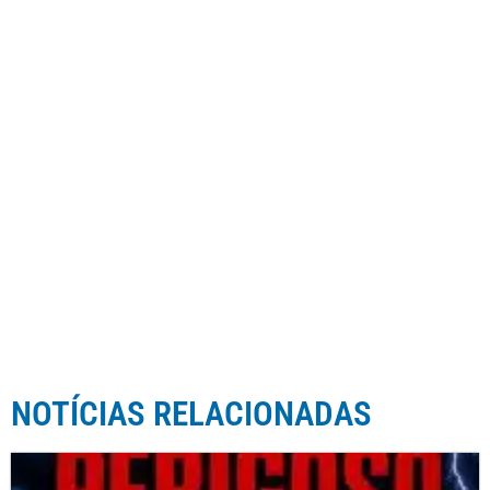
NOTÍCIAS RELACIONADAS