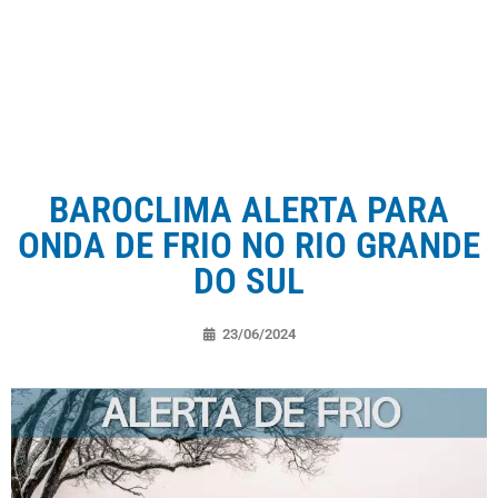
BAROCLIMA ALERTA PARA
ONDA DE FRIO NO RIO GRANDE
DO SUL
23/06/2024