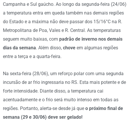
Campanha e Sul gaúcho. Ao longo da segunda-feira (24/06)
a temperatura entra em queda também nas demais regiões
do Estado e a máxima não deve passar dos 15/16°C na R.
Metropolitana de Poa, Vales e R. Central. As temperaturas
seguem muito baixas, com
padrão de inverno nos demais
dias da semana
. Além disso,
chove
em algumas regiões
entre a terça e a quarta-feira.
Na sexta-feira (28/06), um reforço polar com uma segunda
incursão de ar frio ingressaria no RS. Esta mais potente e de
forte intensidade. Diante disso, a temperatura cai
acentuadamente e o frio será muito intenso em todas as
regiões. Portanto, alerta-se desde já que
o próximo final de
semana (29 e 30/06) deve ser gelado!