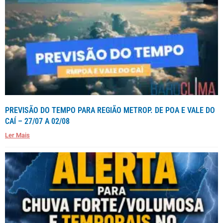
PREVISÃO DO TEMPO PARA REGIÃO METROP. DE POA E VALE DO
CAÍ – 27/07 A 02/08
Ler Mais