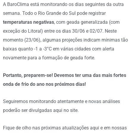
A BaroClima está monitorando os dias seguintes da outra
semana. Todo o Rio Grande do Sul pode registrar
temperaturas negativas
, com geada generalizada (com
exceção do Litoral) entre os dias 30/06 e 02/07. Neste
momento (23/06), algumas projeções indicam mínimas tão
baixas quanto -1 a -3°C em várias cidades com alerta
novamente para a formação de geada forte.
Portanto, preparem-se! Devemos ter uma das mais fortes
onda de frio do ano nos próximos dias!
Seguiremos monitorando atentamente e novas análises
poderão ser divulgadas aqui no site.
Fique de olho nas próximas atualizações aqui e em nossas