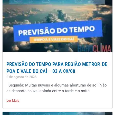
PREVISÃO DO TEMPO PARA REGIÃO METROP. DE
POA E VALE DO CAÍ – 03 A 09/08
2 de agosto de 2026
Segunda: Muitas nuvens e algumas aberturas de sol. Não
se descarta chuva isolada entre a tarde e a noite.
Ler Mais