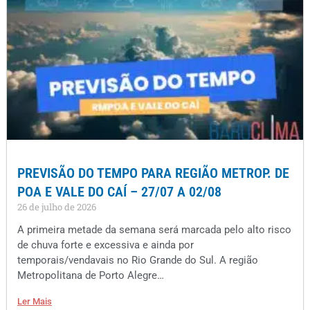
PREVISÃO DO TEMPO PARA REGIÃO METROP. DE
POA E VALE DO CAÍ – 27/07 A 02/08
26 de julho de 2026
A primeira metade da semana será marcada pelo alto risco
de chuva forte e excessiva e ainda por
temporais/vendavais no Rio Grande do Sul. A região
Metropolitana de Porto Alegre…
Ler Mais