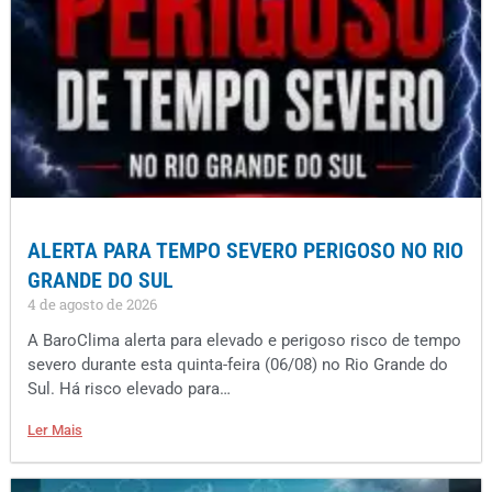
ALERTA PARA TEMPO SEVERO PERIGOSO NO RIO
GRANDE DO SUL
4 de agosto de 2026
A BaroClima alerta para elevado e perigoso risco de tempo
severo durante esta quinta-feira (06/08) no Rio Grande do
Sul. Há risco elevado para…
Ler Mais