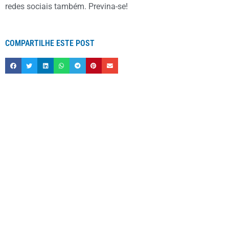
redes sociais também. Previna-se!
COMPARTILHE ESTE POST