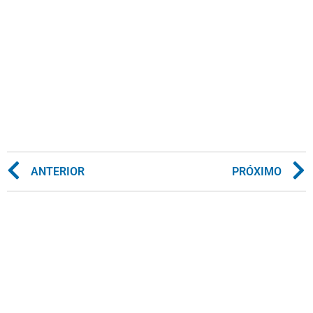
ANTERIOR
PRÓXIMO