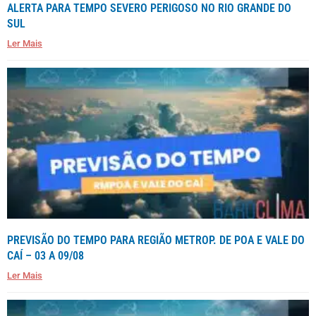
ALERTA PARA TEMPO SEVERO PERIGOSO NO RIO GRANDE DO
SUL
Ler Mais
PREVISÃO DO TEMPO PARA REGIÃO METROP. DE POA E VALE DO
CAÍ – 03 A 09/08
Ler Mais