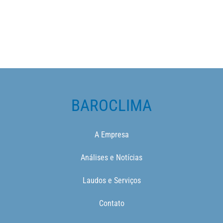
BAROCLIMA
A Empresa
Análises e Notícias
Laudos e Serviços
Contato