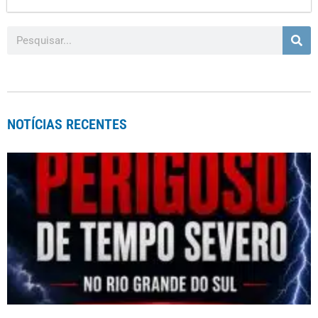
NOTÍCIAS RECENTES