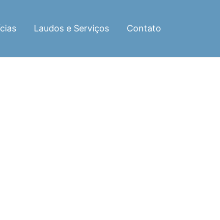
cias
Laudos e Serviços
Contato