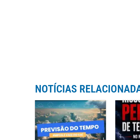
NOTÍCIAS RELACIONAD