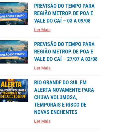
PREVISÃO DO TEMPO PARA
REGIÃO METROP. DE POA E
VALE DO CAÍ – 03 A 09/08
Ler Mais
PREVISÃO DO TEMPO PARA
REGIÃO METROP. DE POA E
VALE DO CAÍ – 27/07 A 02/08
Ler Mais
RIO GRANDE DO SUL EM
ALERTA NOVAMENTE PARA
CHUVA VOLUMOSA,
TEMPORAIS E RISCO DE
NOVAS ENCHENTES
Ler Mais