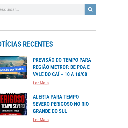
OTÍCIAS RECENTES
PREVISÃO DO TEMPO PARA
REGIÃO METROP. DE POA E
VALE DO CAÍ – 10 A 16/08
Ler Mais
ALERTA PARA TEMPO
SEVERO PERIGOSO NO RIO
GRANDE DO SUL
Ler Mais