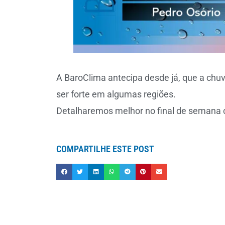
A BaroClima antecipa desde já, que a chu
ser forte em algumas regiões.
Detalharemos melhor no final de semana 
COMPARTILHE ESTE POST