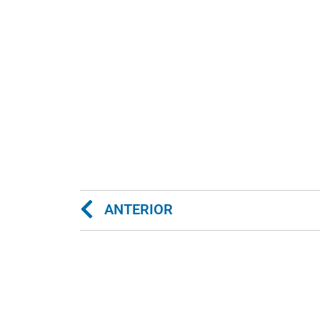
ANTERIOR