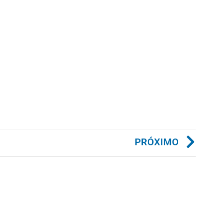
PRÓXIMO