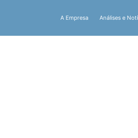
A Empresa
Análises e Notí