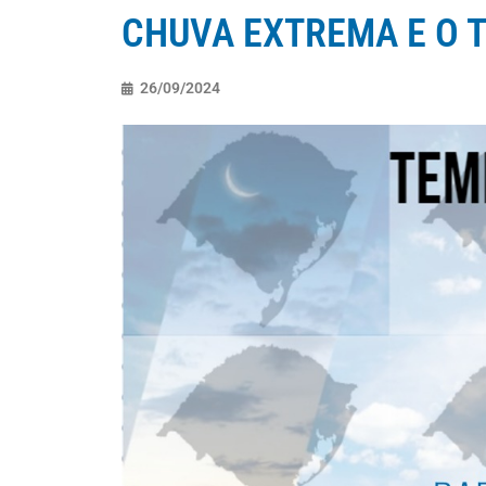
CHUVA EXTREMA E O 
26/09/2024