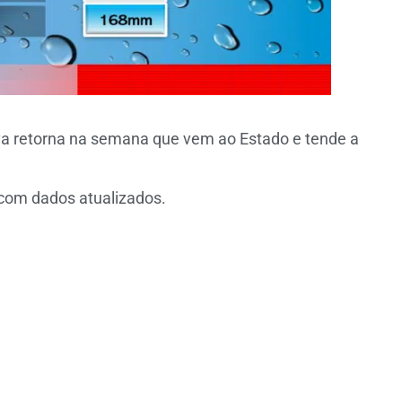
va retorna na semana que vem ao Estado e tende a
com dados atualizados.