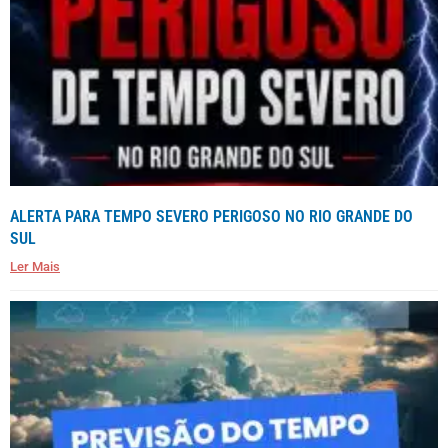
ALERTA PARA TEMPO SEVERO PERIGOSO NO RIO GRANDE DO
SUL
Ler Mais