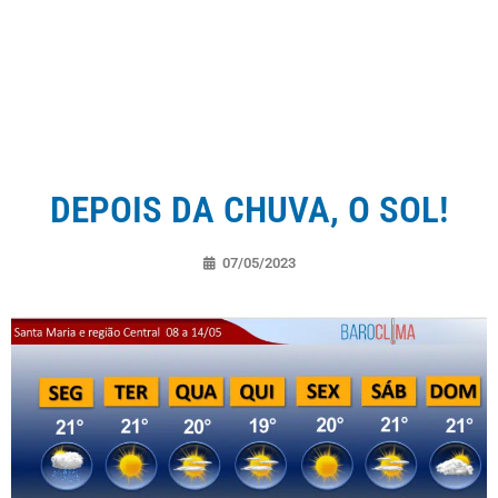
DEPOIS DA CHUVA, O SOL!
07/05/2023