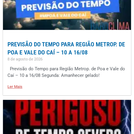
PREVISÃO DO TEMPO PARA REGIÃO METROP. DE
POA E VALE DO CAÍ – 10 A 16/08
8 de agosto de 2026
Previsão do Tempo para Região Metrop. de Poa e Vale do
Caí – 10 a 16/08 Segunda: Amanhecer gelado!
Ler Mais