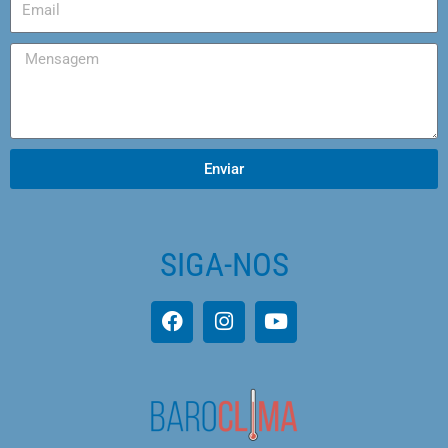
Enviar
SIGA-NOS