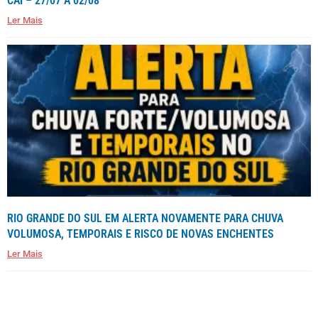
CAÍ – 27/07 A 02/08
Ler Mais
RIO GRANDE DO SUL EM ALERTA NOVAMENTE PARA CHUVA
VOLUMOSA, TEMPORAIS E RISCO DE NOVAS ENCHENTES
Ler Mais