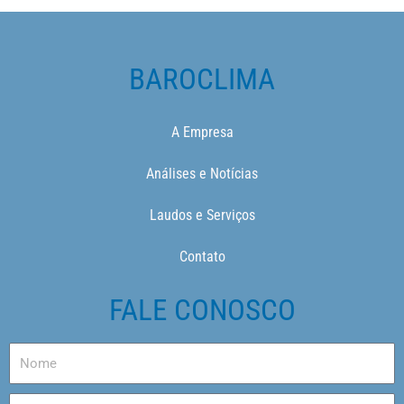
BAROCLIMA
A Empresa
Análises e Notícias
Laudos e Serviços
Contato
FALE CONOSCO