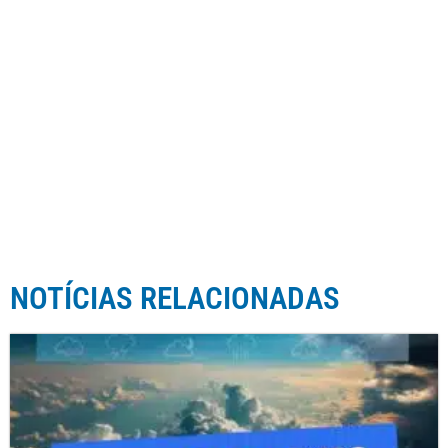
NOTÍCIAS RELACIONADAS