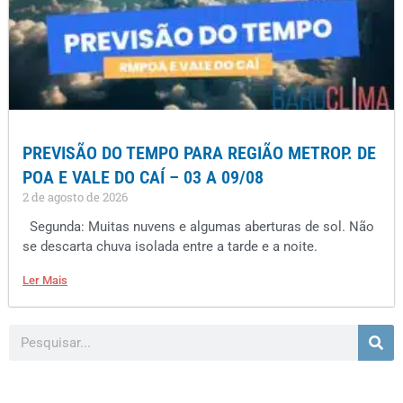
PREVISÃO DO TEMPO PARA REGIÃO METROP. DE
POA E VALE DO CAÍ – 03 A 09/08
2 de agosto de 2026
Segunda: Muitas nuvens e algumas aberturas de sol. Não
se descarta chuva isolada entre a tarde e a noite.
Ler Mais