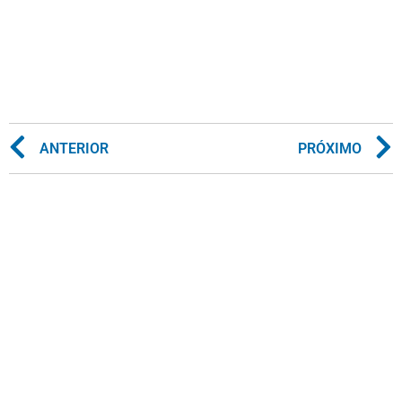
ANTERIOR
PRÓXIMO