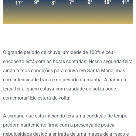
O grande período de chuva, umidade de 100% e céu
encoberto está com as horas contadas! Nessa segunda-feira
ainda temos condições para chuva em Santa Maria, mas
com intensidade fraca e no período da manhã. A partir da
terça-feira, quem estava com saudade do sol já pode
comemorar! Ele estará de volta!
A semana que está iniciando terá uma condição de tempo
predominantemente firme com a presença de pouca
nebulosidade devido a entrada de uma massa de ar seco e