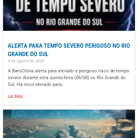
ALERTA PARA TEMPO SEVERO PERIGOSO NO RIO
GRANDE DO SUL
4 de agosto de 2026
A BaroClima alerta para elevado e perigoso risco de tempo
severo durante esta quinta-feira (06/08) no Rio Grande do
Sul. Há risco elevado para…
Ler Mais