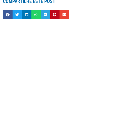
COMPARTILHE ESTE POST