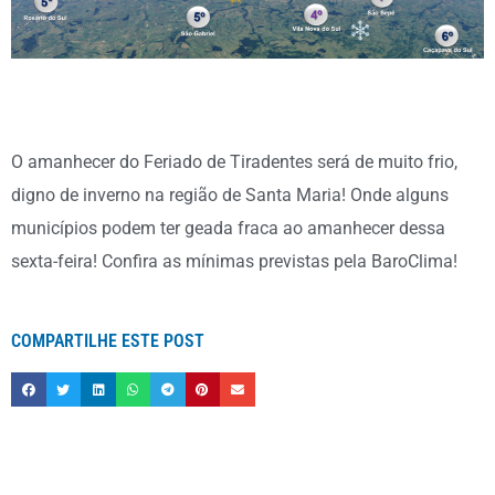
O amanhecer do Feriado de Tiradentes será de muito frio,
digno de inverno na região de Santa Maria! Onde alguns
municípios podem ter geada fraca ao amanhecer dessa
sexta-feira! Confira as mínimas previstas pela BaroClima!
COMPARTILHE ESTE POST