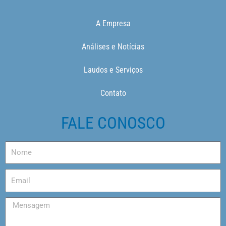
A Empresa
Análises e Notícias
Laudos e Serviços
Contato
FALE CONOSCO