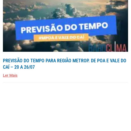
PREVISÃO DO TEMPO PARA REGIÃO METROP. DE POA E VALE DO
CAÍ – 20 A 26/07
Ler Mais