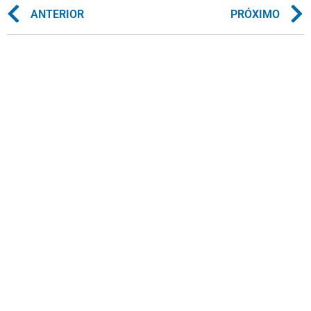
ANTERIOR
PRÓXIMO