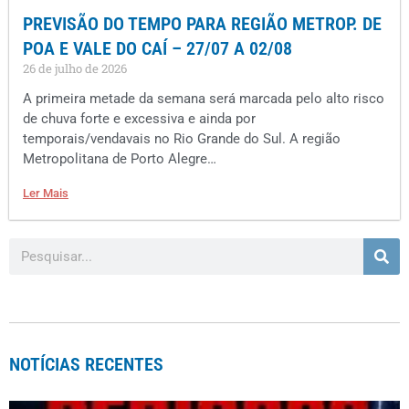
PREVISÃO DO TEMPO PARA REGIÃO METROP. DE
POA E VALE DO CAÍ – 27/07 A 02/08
26 de julho de 2026
A primeira metade da semana será marcada pelo alto risco
de chuva forte e excessiva e ainda por
temporais/vendavais no Rio Grande do Sul. A região
Metropolitana de Porto Alegre…
Ler Mais
NOTÍCIAS RECENTES