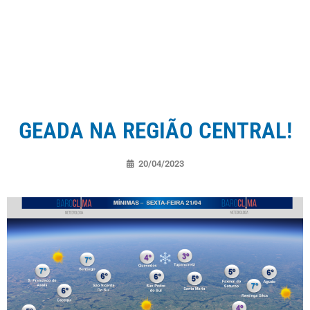
GEADA NA REGIÃO CENTRAL!
20/04/2023