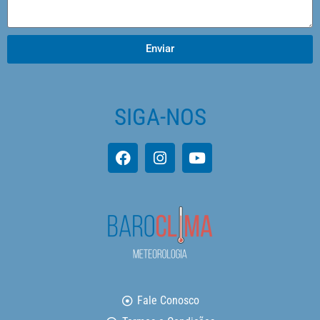
Enviar
SIGA-NOS
Fale Conosco