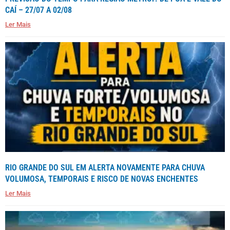
CAÍ – 27/07 A 02/08
Ler Mais
RIO GRANDE DO SUL EM ALERTA NOVAMENTE PARA CHUVA
VOLUMOSA, TEMPORAIS E RISCO DE NOVAS ENCHENTES
Ler Mais