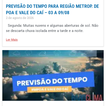
PREVISÃO DO TEMPO PARA REGIÃO METROP. DE
POA E VALE DO CAÍ – 03 A 09/08
2 de agosto de 2026
Segunda: Muitas nuvens e algumas aberturas de sol. Não
se descarta chuva isolada entre a tarde e a noite.
Ler Mais