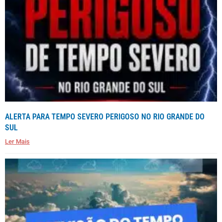
ALERTA PARA TEMPO SEVERO PERIGOSO NO RIO GRANDE DO
SUL
Ler Mais