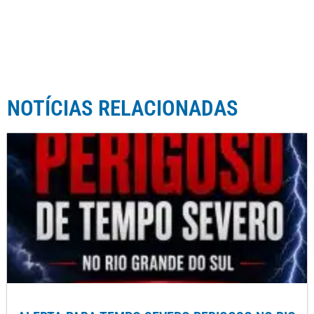
NOTÍCIAS RELACIONADAS