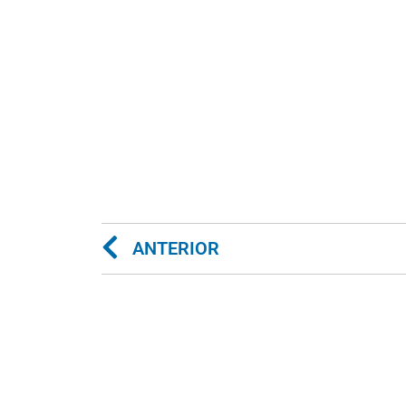
ANTERIOR