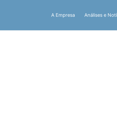
A Empresa
Análises e Notí