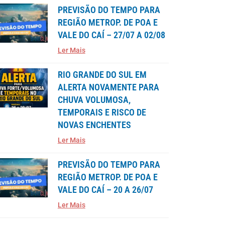
PREVISÃO DO TEMPO PARA
REGIÃO METROP. DE POA E
VALE DO CAÍ – 27/07 A 02/08
Ler Mais
RIO GRANDE DO SUL EM
ALERTA NOVAMENTE PARA
CHUVA VOLUMOSA,
TEMPORAIS E RISCO DE
NOVAS ENCHENTES
Ler Mais
PREVISÃO DO TEMPO PARA
REGIÃO METROP. DE POA E
VALE DO CAÍ – 20 A 26/07
Ler Mais