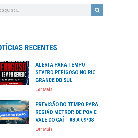
OTÍCIAS RECENTES
ALERTA PARA TEMPO
SEVERO PERIGOSO NO RIO
GRANDE DO SUL
Ler Mais
PREVISÃO DO TEMPO PARA
REGIÃO METROP. DE POA E
VALE DO CAÍ – 03 A 09/08
Ler Mais