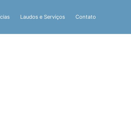
cias
Laudos e Serviços
Contato