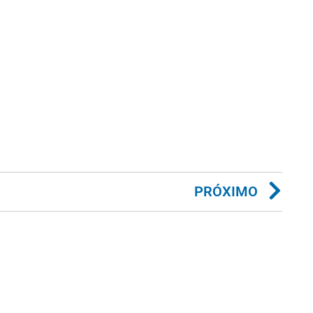
PRÓXIMO