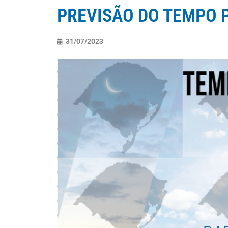
PREVISÃO DO TEMPO P
31/07/2023