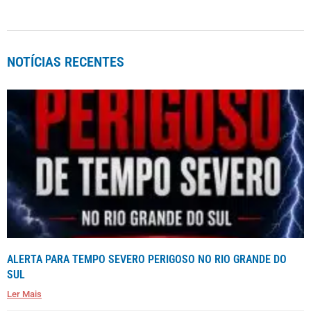
NOTÍCIAS RECENTES
ALERTA PARA TEMPO SEVERO PERIGOSO NO RIO GRANDE DO
SUL
Ler Mais