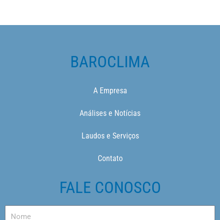
BAROCLIMA
A Empresa
Análises e Notícias
Laudos e Serviços
Contato
FALE CONOSCO