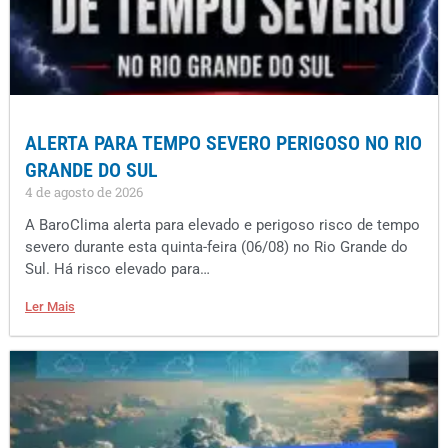
ALERTA PARA TEMPO SEVERO PERIGOSO NO RIO
GRANDE DO SUL
4 de agosto de 2026
A BaroClima alerta para elevado e perigoso risco de tempo
severo durante esta quinta-feira (06/08) no Rio Grande do
Sul. Há risco elevado para…
Ler Mais