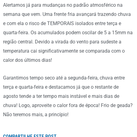
Alertamos já para mudanças no padrão atmosférico na
semana que vem. Uma frente fria avançará trazendo chuva
e com ela o risco de TEMPORAIS isolados entre terça e
quarta-feira. Os acumulados podem oscilar de 5 a 15mm na
região central. Devido a virada do vento para sudeste a
temperatura cai significativamente se comparada com o
calor dos últimos dias!
Garantimos tempo seco até a segunda-feira, chuva entre
terça e quarta-feira e destacamos já que o restante de
agosto tende a ter tempo mais instável e mais dias de
chuva! Logo, aproveite o calor fora de época! Frio de geada?
Não teremos mais, a princípio!
COMPARTILHE ESTE POST