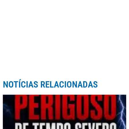
NOTÍCIAS RELACIONADAS