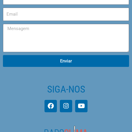
Enviar
SIGA-NOS