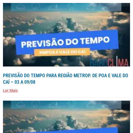
PREVISÃO DO TEMPO PARA REGIÃO METROP. DE POA E VALE DO
CAÍ – 03 A 09/08
Ler Mais