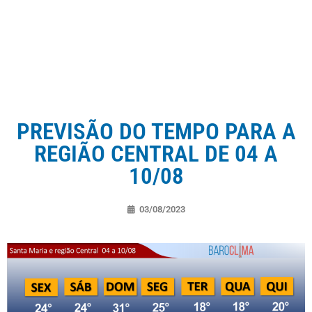
PREVISÃO DO TEMPO PARA A
REGIÃO CENTRAL DE 04 A
10/08
03/08/2023