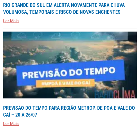
RIO GRANDE DO SUL EM ALERTA NOVAMENTE PARA CHUVA
VOLUMOSA, TEMPORAIS E RISCO DE NOVAS ENCHENTES
Ler Mais
PREVISÃO DO TEMPO PARA REGIÃO METROP. DE POA E VALE DO
CAÍ – 20 A 26/07
Ler Mais