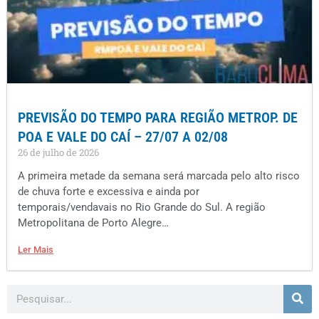
PREVISÃO DO TEMPO PARA REGIÃO METROP. DE
POA E VALE DO CAÍ – 27/07 A 02/08
26 de julho de 2026
A primeira metade da semana será marcada pelo alto risco
de chuva forte e excessiva e ainda por
temporais/vendavais no Rio Grande do Sul. A região
Metropolitana de Porto Alegre…
Ler Mais