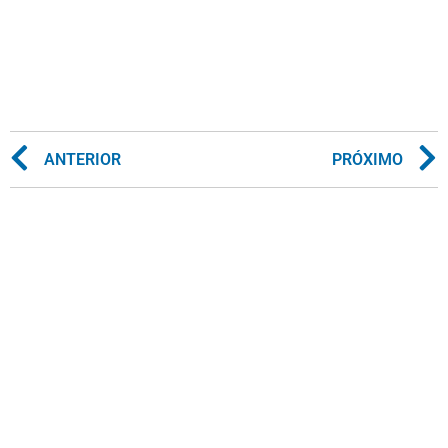
ANTERIOR
PRÓXIMO