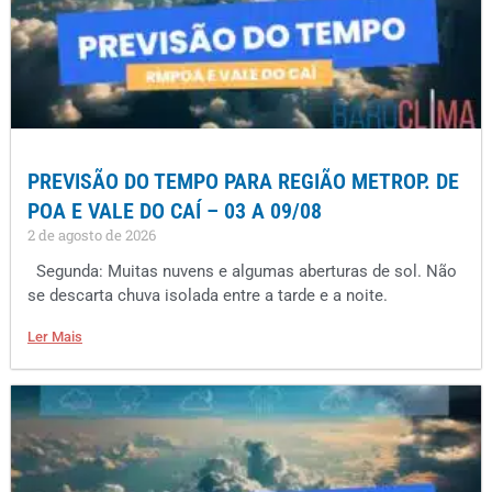
PREVISÃO DO TEMPO PARA REGIÃO METROP. DE
POA E VALE DO CAÍ – 03 A 09/08
2 de agosto de 2026
Segunda: Muitas nuvens e algumas aberturas de sol. Não
se descarta chuva isolada entre a tarde e a noite.
Ler Mais