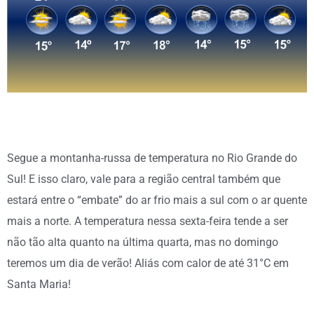
Segue a montanha-russa de temperatura no Rio Grande do
Sul! E isso claro, vale para a região central também que
estará entre o “embate” do ar frio mais a sul com o ar quente
mais a norte. A temperatura nessa sexta-feira tende a ser
não tão alta quanto na última quarta, mas no domingo
teremos um dia de verão! Aliás com calor de até 31°C em
Santa Maria!