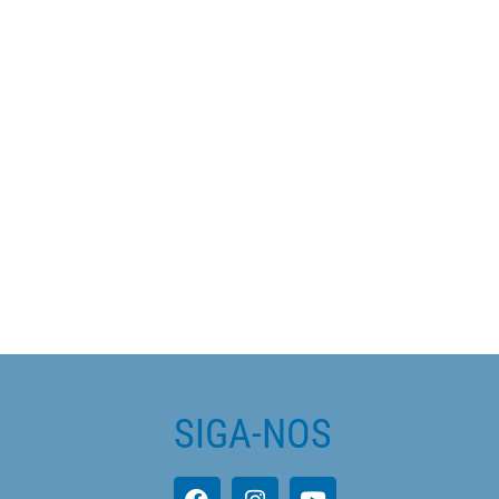
SIGA-NOS