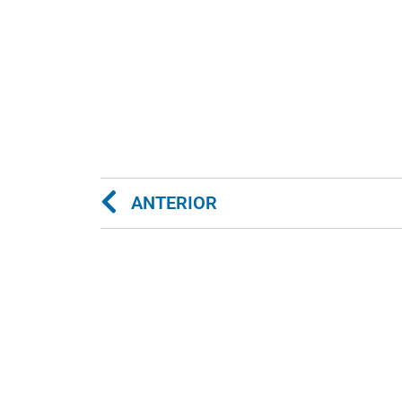
ANTERIOR