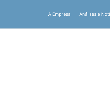
A Empresa
Análises e Notí