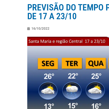
PREVISÃO DO TEMPO 
DE 17 A 23/10
16/10/2022