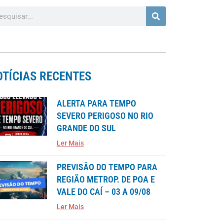
OTÍCIAS RECENTES
ALERTA PARA TEMPO
SEVERO PERIGOSO NO RIO
GRANDE DO SUL
Ler Mais
PREVISÃO DO TEMPO PARA
REGIÃO METROP. DE POA E
VALE DO CAÍ – 03 A 09/08
Ler Mais