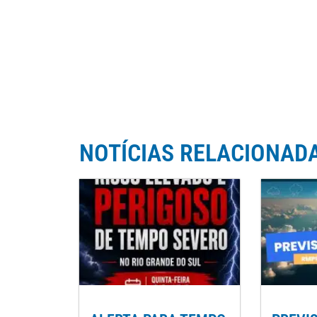
NOTÍCIAS RELACIONAD