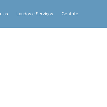
cias
Laudos e Serviços
Contato