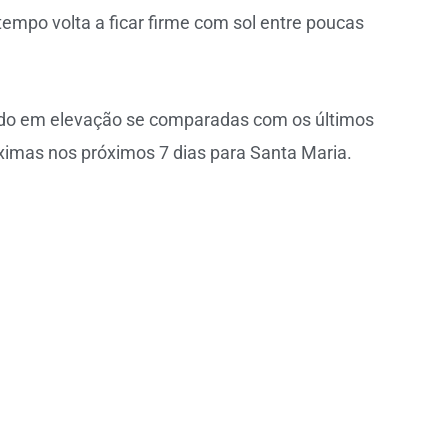
empo volta a ficar firme com sol entre poucas
do em elevação se comparadas com os últimos
imas nos próximos 7 dias para Santa Maria.