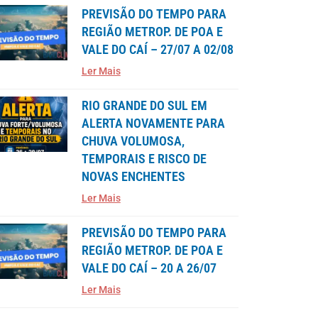
PREVISÃO DO TEMPO PARA
REGIÃO METROP. DE POA E
VALE DO CAÍ – 27/07 A 02/08
Ler Mais
RIO GRANDE DO SUL EM
ALERTA NOVAMENTE PARA
CHUVA VOLUMOSA,
TEMPORAIS E RISCO DE
NOVAS ENCHENTES
Ler Mais
PREVISÃO DO TEMPO PARA
REGIÃO METROP. DE POA E
VALE DO CAÍ – 20 A 26/07
Ler Mais