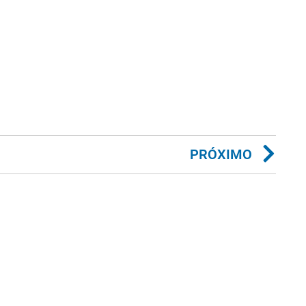
PRÓXIMO