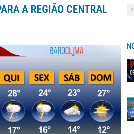
PARA A REGIÃO CENTRAL
N