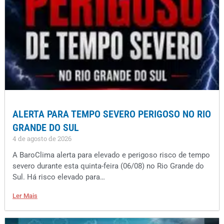
ALERTA PARA TEMPO SEVERO PERIGOSO NO RIO
GRANDE DO SUL
4 de agosto de 2026
A BaroClima alerta para elevado e perigoso risco de tempo
severo durante esta quinta-feira (06/08) no Rio Grande do
Sul. Há risco elevado para…
Ler Mais