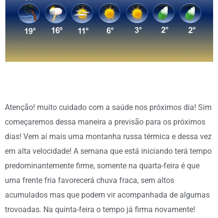
Atenção! muito cuidado com a saúde nos próximos dia! Sim
começaremos dessa maneira a previsão para os próximos
dias! Vem aí mais uma montanha russa térmica e dessa vez
em alta velocidade! A semana que está iniciando terá tempo
predominantemente firme, somente na quarta-feira é que
uma frente fria favorecerá chuva fraca, sem altos
acumulados mas que podem vir acompanhada de algumas
trovoadas. Na quinta-feira o tempo já firma novamente!