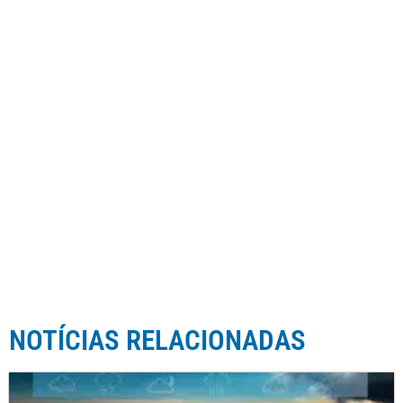
NOTÍCIAS RELACIONADAS