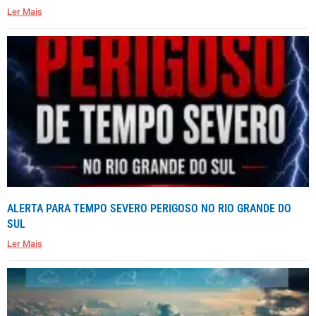
Ler Mais
ALERTA PARA TEMPO SEVERO PERIGOSO NO RIO GRANDE DO
SUL
Ler Mais