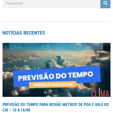
NOTÍCIAS RECENTES
PREVISÃO DO TEMPO PARA REGIÃO METROP. DE POA E VALE DO
CAÍ – 10 A 16/08