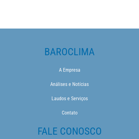
BAROCLIMA
A Empresa
Análises e Notícias
Laudos e Serviços
Contato
FALE CONOSCO