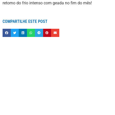
retorno do frio intenso com geada no fim do mês!
COMPARTILHE ESTE POST