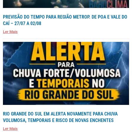
PREVISÃO DO TEMPO PARA REGIÃO METROP. DE POA E VALE DO
CAÍ – 27/07 A 02/08
Ler Mais
RIO GRANDE DO SUL EM ALERTA NOVAMENTE PARA CHUVA
VOLUMOSA, TEMPORAIS E RISCO DE NOVAS ENCHENTES
Ler Mais