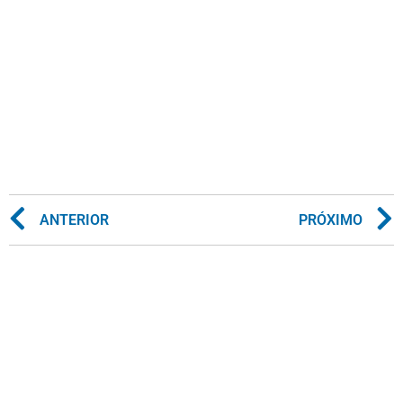
ANTERIOR
PRÓXIMO