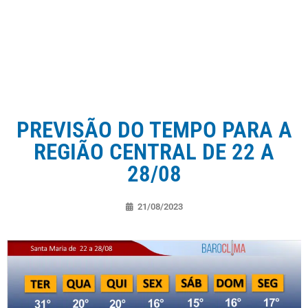
PREVISÃO DO TEMPO PARA A
REGIÃO CENTRAL DE 22 A
28/08
21/08/2023