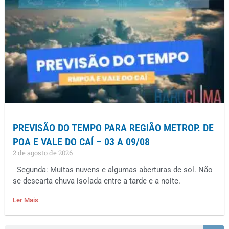
PREVISÃO DO TEMPO PARA REGIÃO METROP. DE
POA E VALE DO CAÍ – 03 A 09/08
2 de agosto de 2026
Segunda: Muitas nuvens e algumas aberturas de sol. Não
se descarta chuva isolada entre a tarde e a noite.
Ler Mais