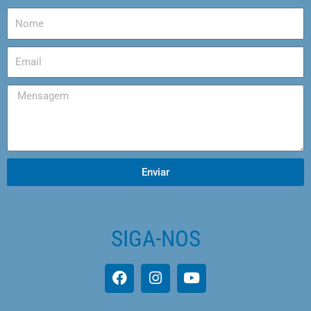
Enviar
SIGA-NOS