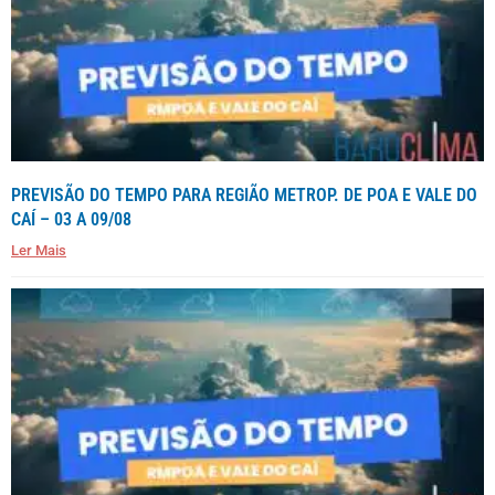
PREVISÃO DO TEMPO PARA REGIÃO METROP. DE POA E VALE DO
CAÍ – 03 A 09/08
Ler Mais