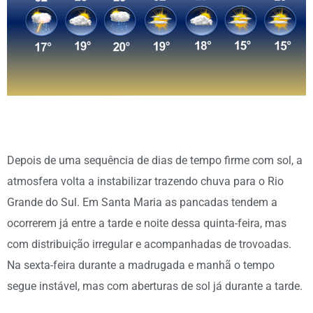
Depois de uma sequência de dias de tempo firme com sol, a
atmosfera volta a instabilizar trazendo chuva para o Rio
Grande do Sul. Em Santa Maria as pancadas tendem a
ocorrerem já entre a tarde e noite dessa quinta-feira, mas
com distribuição irregular e acompanhadas de trovoadas.
Na sexta-feira durante a madrugada e manhã o tempo
segue instável, mas com aberturas de sol já durante a tarde.