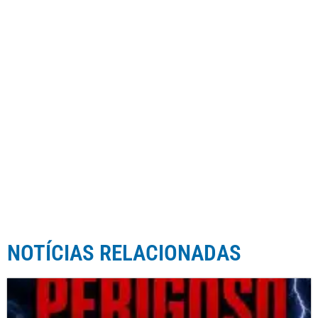
NOTÍCIAS RELACIONADAS