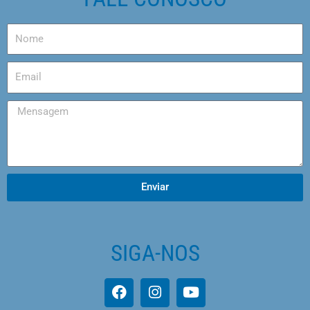
Enviar
SIGA-NOS