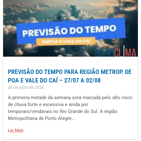
PREVISÃO DO TEMPO PARA REGIÃO METROP. DE
POA E VALE DO CAÍ – 27/07 A 02/08
26 de julho de 2026
A primeira metade da semana será marcada pelo alto risco
de chuva forte e excessiva e ainda por
temporais/vendavais no Rio Grande do Sul. A região
Metropolitana de Porto Alegre…
Ler Mais