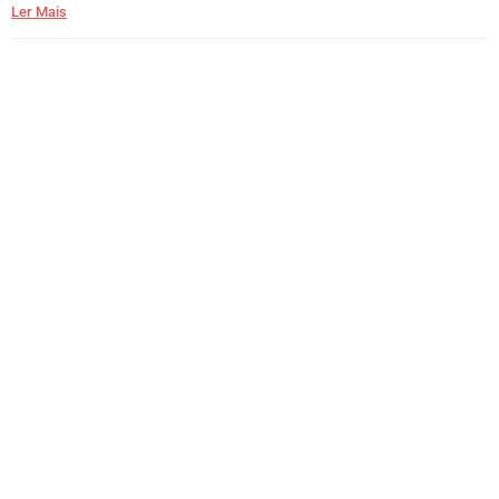
Ler Mais