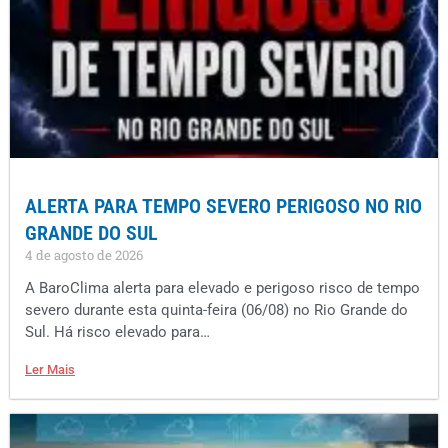
ALERTA PARA TEMPO SEVERO PERIGOSO NO RIO
GRANDE DO SUL
4 de agosto de 2026
A BaroClima alerta para elevado e perigoso risco de tempo
severo durante esta quinta-feira (06/08) no Rio Grande do
Sul. Há risco elevado para…
Ler Mais