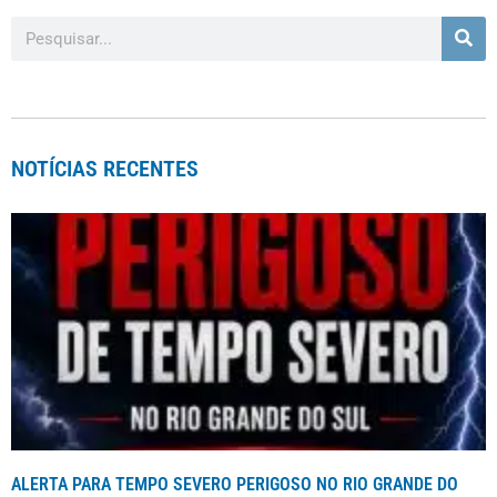
NOTÍCIAS RECENTES
ALERTA PARA TEMPO SEVERO PERIGOSO NO RIO GRANDE DO