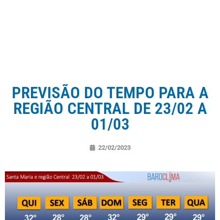
PREVISÃO DO TEMPO PARA A
REGIÃO CENTRAL DE 23/02 A
01/03
22/02/2023