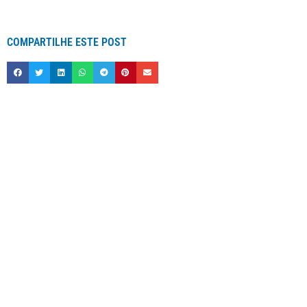
COMPARTILHE ESTE POST