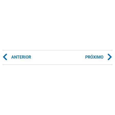
ANTERIOR
PRÓXIMO