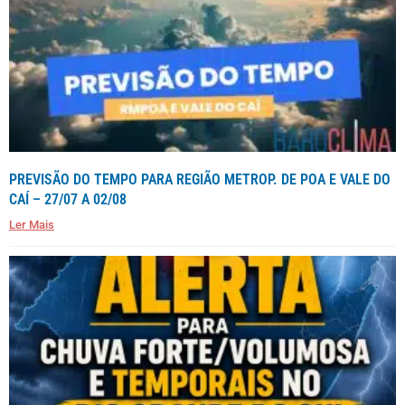
PREVISÃO DO TEMPO PARA REGIÃO METROP. DE POA E VALE DO
CAÍ – 27/07 A 02/08
Ler Mais