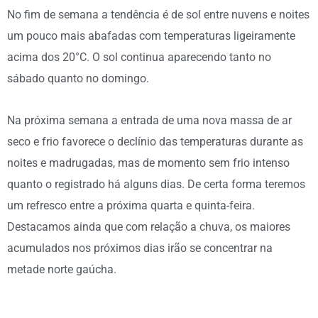
No fim de semana a tendência é de sol entre nuvens e noites
um pouco mais abafadas com temperaturas ligeiramente
acima dos 20°C. O sol continua aparecendo tanto no
sábado quanto no domingo.
Na próxima semana a entrada de uma nova massa de ar
seco e frio favorece o declínio das temperaturas durante as
noites e madrugadas, mas de momento sem frio intenso
quanto o registrado há alguns dias. De certa forma teremos
um refresco entre a próxima quarta e quinta-feira.
Destacamos ainda que com relação a chuva, os maiores
acumulados nos próximos dias irão se concentrar na
metade norte gaúcha.