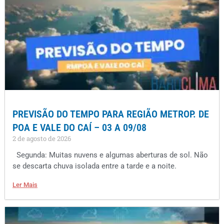
PREVISÃO DO TEMPO PARA REGIÃO METROP. DE
POA E VALE DO CAÍ – 03 A 09/08
2 de agosto de 2026
Segunda: Muitas nuvens e algumas aberturas de sol. Não
se descarta chuva isolada entre a tarde e a noite.
Ler Mais