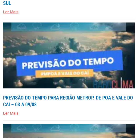
SUL
Ler Mais
PREVISÃO DO TEMPO PARA REGIÃO METROP. DE POA E VALE DO
CAÍ – 03 A 09/08
Ler Mais