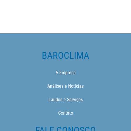
BAROCLIMA
A Empresa
Análises e Notícias
Laudos e Serviços
Contato
FALE CONOSCO