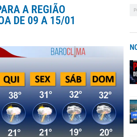
PARA A REGIÃO
A DE 09 A 15/01
N