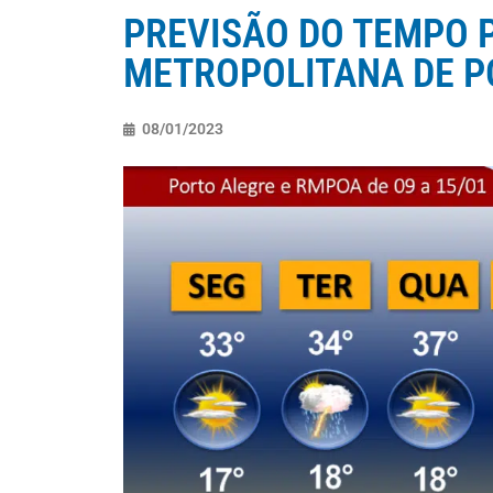
PREVISÃO DO TEMPO 
METROPOLITANA DE PO
08/01/2023