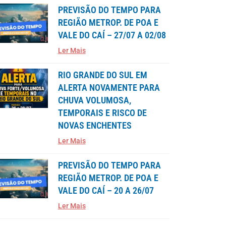
PREVISÃO DO TEMPO PARA
REGIÃO METROP. DE POA E
VALE DO CAÍ – 27/07 A 02/08
Ler Mais
RIO GRANDE DO SUL EM
ALERTA NOVAMENTE PARA
CHUVA VOLUMOSA,
TEMPORAIS E RISCO DE
NOVAS ENCHENTES
Ler Mais
PREVISÃO DO TEMPO PARA
REGIÃO METROP. DE POA E
VALE DO CAÍ – 20 A 26/07
Ler Mais