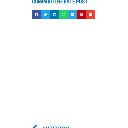
COMPARTILHE ESTE POST