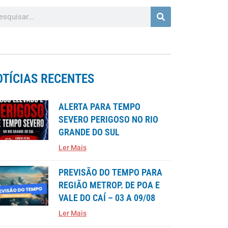
OTÍCIAS RECENTES
ALERTA PARA TEMPO
SEVERO PERIGOSO NO RIO
GRANDE DO SUL
Ler Mais
PREVISÃO DO TEMPO PARA
REGIÃO METROP. DE POA E
VALE DO CAÍ – 03 A 09/08
Ler Mais