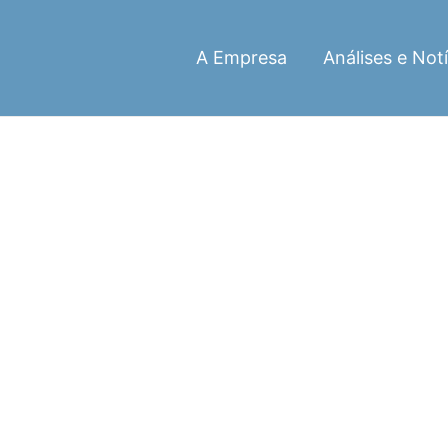
A Empresa
Análises e Notí