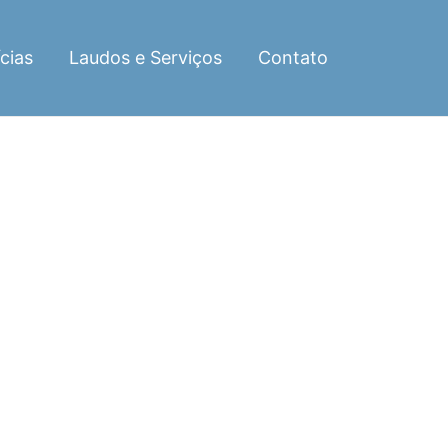
cias
Laudos e Serviços
Contato