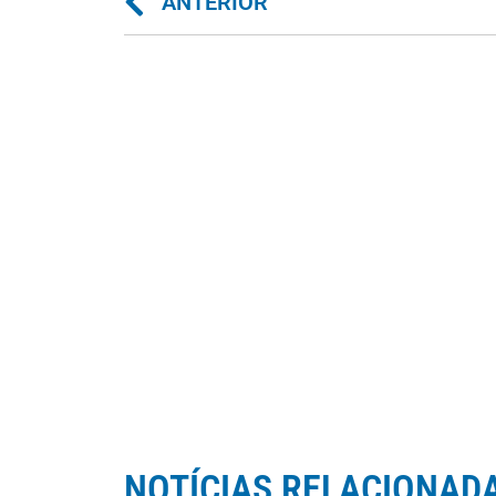
ANTERIOR
NOTÍCIAS RELACIONAD