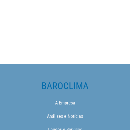
BAROCLIMA
A Empresa
Análises e Notícias
Laudos e Serviços