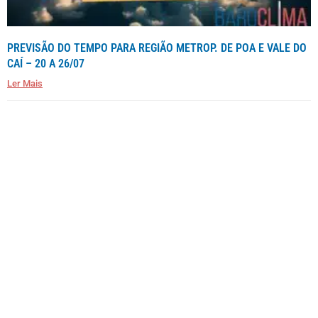
PREVISÃO DO TEMPO PARA REGIÃO METROP. DE POA E VALE DO
CAÍ – 20 A 26/07
Ler Mais