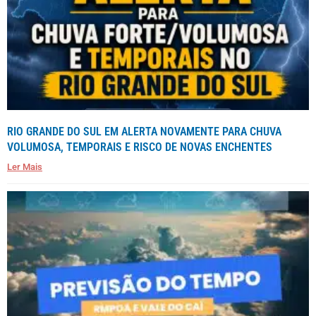
RIO GRANDE DO SUL EM ALERTA NOVAMENTE PARA CHUVA
VOLUMOSA, TEMPORAIS E RISCO DE NOVAS ENCHENTES
Ler Mais