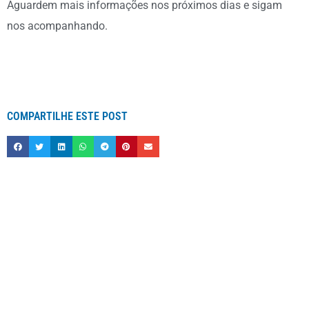
Aguardem mais informações nos próximos dias e sigam
nos acompanhando.
COMPARTILHE ESTE POST