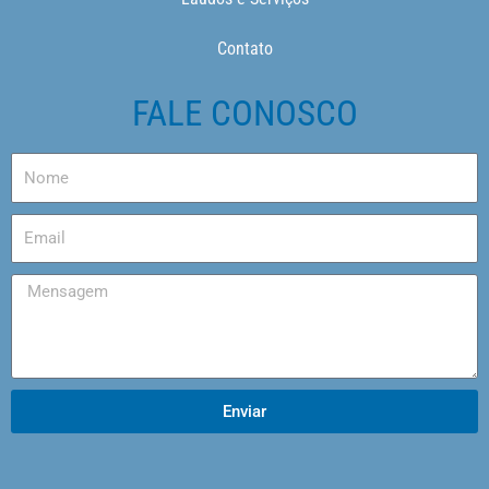
Contato
FALE CONOSCO
Enviar