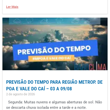
Ler Mais
PREVISÃO DO TEMPO PARA REGIÃO METROP. DE
POA E VALE DO CAÍ – 03 A 09/08
2 de agosto de 2026
Segunda: Muitas nuvens e algumas aberturas de sol. Não
se descarta chuva isolada entre a tarde e a noite.