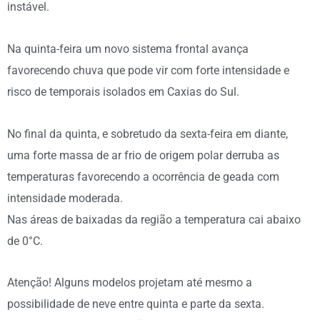
instável.
Na quinta-feira um novo sistema frontal avança
favorecendo chuva que pode vir com forte intensidade e
risco de temporais isolados em Caxias do Sul.
No final da quinta, e sobretudo da sexta-feira em diante,
uma forte massa de ar frio de origem polar derruba as
temperaturas favorecendo a ocorrência de geada com
intensidade moderada.
Nas áreas de baixadas da região a temperatura cai abaixo
de 0°C.
Atenção! Alguns modelos projetam até mesmo a
possibilidade de neve entre quinta e parte da sexta.