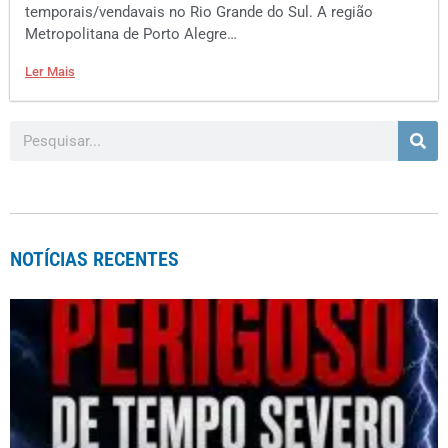
temporais/vendavais no Rio Grande do Sul. A região
Metropolitana de Porto Alegre…
Ler Mais
NOTÍCIAS RECENTES