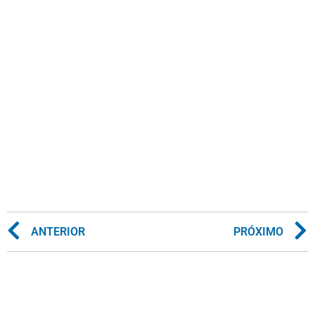
ANTERIOR
PRÓXIMO