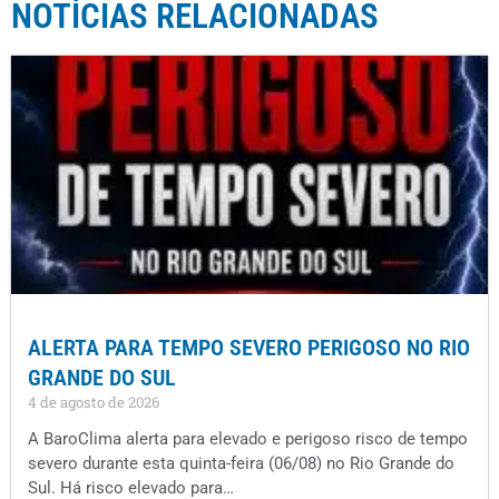
NOTÍCIAS RELACIONADAS
ALERTA PARA TEMPO SEVERO PERIGOSO NO RIO
GRANDE DO SUL
4 de agosto de 2026
A BaroClima alerta para elevado e perigoso risco de tempo
severo durante esta quinta-feira (06/08) no Rio Grande do
Sul. Há risco elevado para…