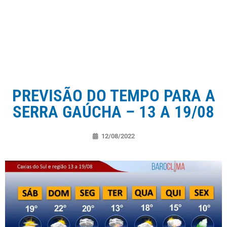
PREVISÃO DO TEMPO PARA A
SERRA GAÚCHA – 13 A 19/08
12/08/2022