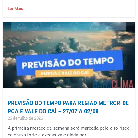
Ler Mais
PREVISÃO DO TEMPO PARA REGIÃO METROP. DE
POA E VALE DO CAÍ – 27/07 A 02/08
26 de julho de 2026
A primeira metade da semana será marcada pelo alto risco
de chuva forte e excessiva e ainda por