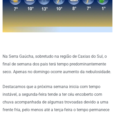
Na Serra Gaúcha, sobretudo na região de Caxias do Sul, o
final de semana dos pais terá tempo predominantemente
seco. Apenas no domingo ocorre aumento da nebulosidade.
Destacamos que a próxima semana inicia com tempo
instável, a segunda-feira tende a ter céu encoberto com
chuva acompanhada de algumas trovoadas devido a uma
frente fria, pelo menos até a terça-feira o tempo permanece