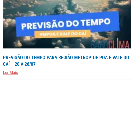
PREVISÃO DO TEMPO PARA REGIÃO METROP. DE POA E VALE DO
CAÍ – 20 A 26/07
Ler Mais