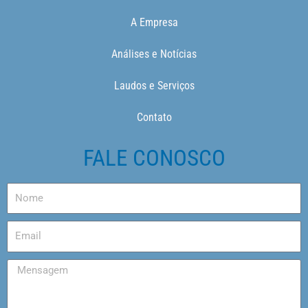
A Empresa
Análises e Notícias
Laudos e Serviços
Contato
FALE CONOSCO