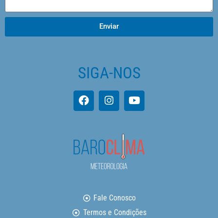
Enviar
SIGA-NOS
Fale Conosco
Termos e Condições