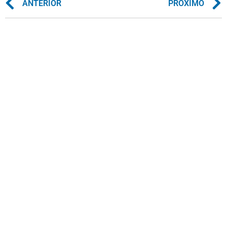
ANTERIOR
PRÓXIMO