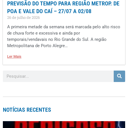
PREVISÃO DO TEMPO PARA REGIÃO METROP. DE
POA E VALE DO CAÍ – 27/07 A 02/08
26 de julho de 2026
A primeira metade da semana será marcada pelo alto risco
de chuva forte e excessiva e ainda por
temporais/vendavais no Rio Grande do Sul. A região
Metropolitana de Porto Alegre…
Ler Mais
NOTÍCIAS RECENTES