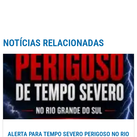
NOTÍCIAS RELACIONADAS
ALERTA PARA TEMPO SEVERO PERIGOSO NO RIO