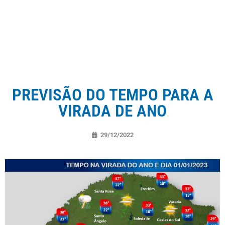
PREVISÃO DO TEMPO PARA A
VIRADA DE ANO
29/12/2022