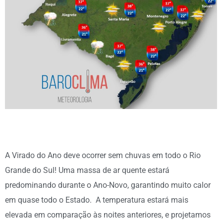
A Virado do Ano deve ocorrer sem chuvas em todo o Rio
Grande do Sul! Uma massa de ar quente estará
predominando durante o Ano-Novo, garantindo muito calor
em quase todo o Estado. A temperatura estará mais
elevada em comparação às noites anteriores, e projetamos