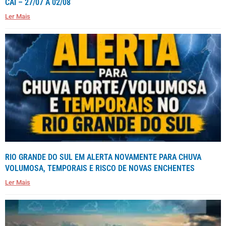
CAÍ – 27/07 A 02/08
Ler Mais
RIO GRANDE DO SUL EM ALERTA NOVAMENTE PARA CHUVA
VOLUMOSA, TEMPORAIS E RISCO DE NOVAS ENCHENTES
Ler Mais