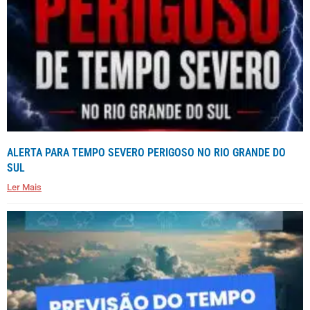
ALERTA PARA TEMPO SEVERO PERIGOSO NO RIO GRANDE DO
SUL
Ler Mais