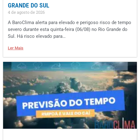
GRANDE DO SUL
4 de agosto de 2026
A BaroClima alerta para elevado e perigoso risco de tempo
severo durante esta quinta-feira (06/08) no Rio Grande do
Sul. Há risco elevado para…
Ler Mais