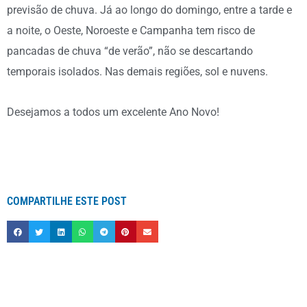
previsão de chuva. Já ao longo do domingo, entre a tarde e
a noite, o Oeste, Noroeste e Campanha tem risco de
pancadas de chuva “de verão”, não se descartando
temporais isolados. Nas demais regiões, sol e nuvens.
Desejamos a todos um excelente Ano Novo!
COMPARTILHE ESTE POST