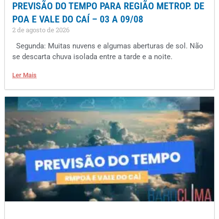
PREVISÃO DO TEMPO PARA REGIÃO METROP. DE
POA E VALE DO CAÍ – 03 A 09/08
2 de agosto de 2026
Segunda: Muitas nuvens e algumas aberturas de sol. Não
se descarta chuva isolada entre a tarde e a noite.
Ler Mais