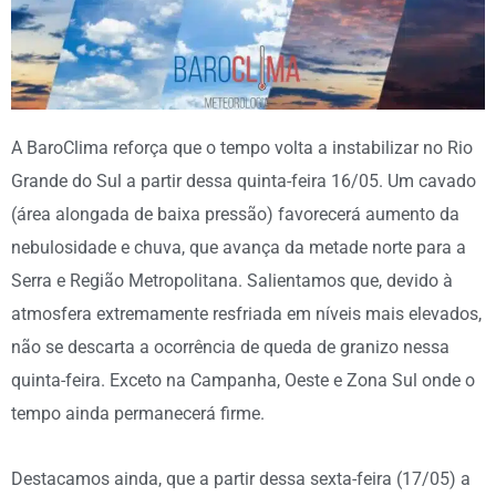
A BaroClima reforça que o tempo volta a instabilizar no Rio
Grande do Sul a partir dessa quinta-feira 16/05. Um cavado
(área alongada de baixa pressão) favorecerá aumento da
nebulosidade e chuva, que avança da metade norte para a
Serra e Região Metropolitana. Salientamos que, devido à
atmosfera extremamente resfriada em níveis mais elevados,
não se descarta a ocorrência de queda de granizo nessa
quinta-feira. Exceto na Campanha, Oeste e Zona Sul onde o
tempo ainda permanecerá firme.
Destacamos ainda, que a partir dessa sexta-feira (17/05) a