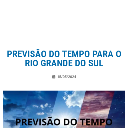
PREVISÃO DO TEMPO PARA O
RIO GRANDE DO SUL
15/05/2024