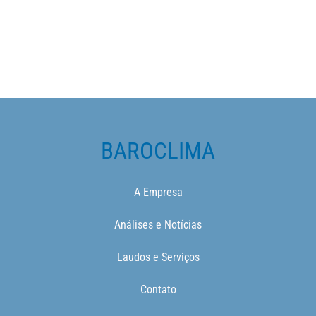
BAROCLIMA
A Empresa
Análises e Notícias
Laudos e Serviços
Contato