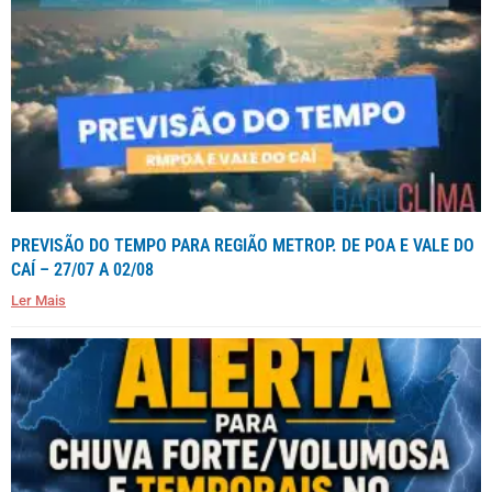
PREVISÃO DO TEMPO PARA REGIÃO METROP. DE POA E VALE DO
CAÍ – 27/07 A 02/08
Ler Mais