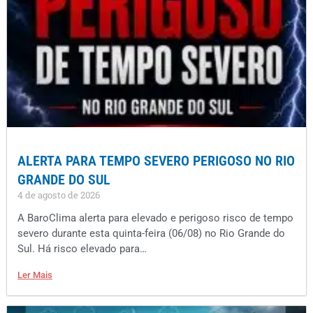
ALERTA PARA TEMPO SEVERO PERIGOSO NO RIO
GRANDE DO SUL
4 de agosto de 2026
A BaroClima alerta para elevado e perigoso risco de tempo
severo durante esta quinta-feira (06/08) no Rio Grande do
Sul. Há risco elevado para…
Ler Mais