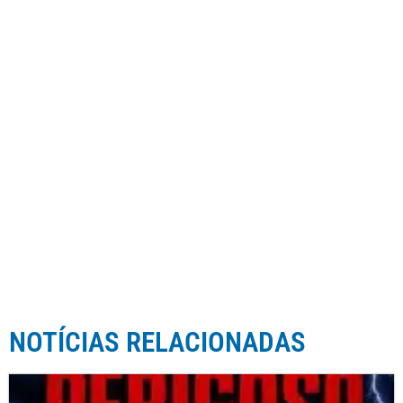
NOTÍCIAS RELACIONADAS