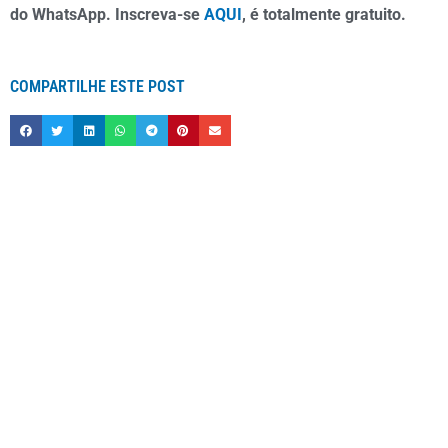
do WhatsApp. Inscreva-se
AQUI
, é totalmente gratuito.
COMPARTILHE ESTE POST