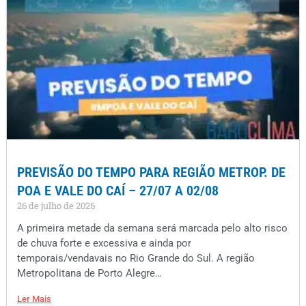
PREVISÃO DO TEMPO PARA REGIÃO METROP. DE
POA E VALE DO CAÍ – 27/07 A 02/08
26 de julho de 2026
A primeira metade da semana será marcada pelo alto risco
de chuva forte e excessiva e ainda por
temporais/vendavais no Rio Grande do Sul. A região
Metropolitana de Porto Alegre…
Ler Mais