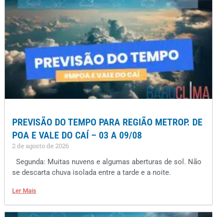
PREVISÃO DO TEMPO PARA REGIÃO METROP. DE
POA E VALE DO CAÍ – 03 A 09/08
2 de agosto de 2026
Segunda: Muitas nuvens e algumas aberturas de sol. Não
se descarta chuva isolada entre a tarde e a noite.
Ler Mais