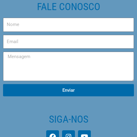
FALE CONOSCO
Enviar
SIGA-NOS