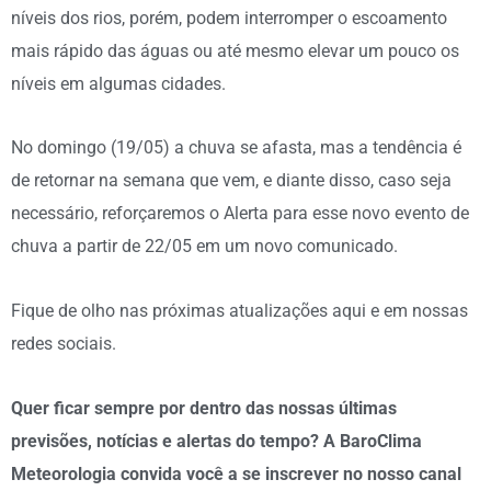
níveis dos rios, porém, podem interromper o escoamento
mais rápido das águas ou até mesmo elevar um pouco os
níveis em algumas cidades.
No domingo (19/05) a chuva se afasta, mas a tendência é
de retornar na semana que vem, e diante disso, caso seja
necessário, reforçaremos o Alerta para esse novo evento de
chuva a partir de 22/05 em um novo comunicado.
Fique de olho nas próximas atualizações aqui e em nossas
redes sociais.
Quer ficar sempre por dentro das nossas últimas
previsões, notícias e alertas do tempo? A BaroClima
Meteorologia convida você a se inscrever no nosso canal