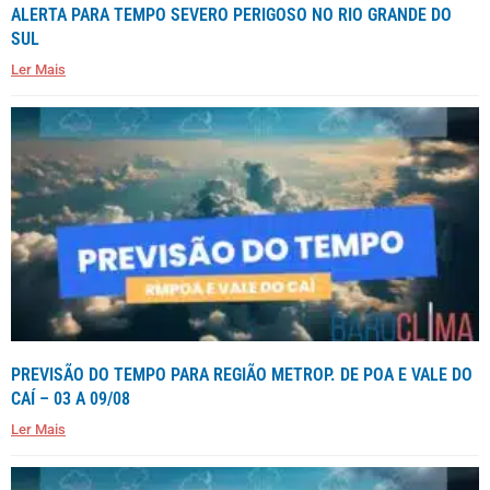
ALERTA PARA TEMPO SEVERO PERIGOSO NO RIO GRANDE DO
SUL
Ler Mais
PREVISÃO DO TEMPO PARA REGIÃO METROP. DE POA E VALE DO
CAÍ – 03 A 09/08
Ler Mais