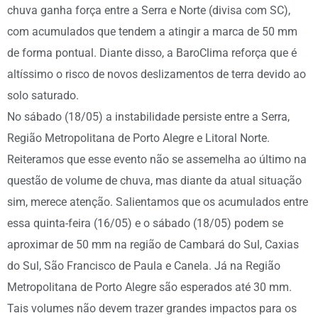
chuva ganha força entre a Serra e Norte (divisa com SC),
com acumulados que tendem a atingir a marca de 50 mm
de forma pontual. Diante disso, a BaroClima reforça que é
altíssimo o risco de novos deslizamentos de terra devido ao
solo saturado.
No sábado (18/05) a instabilidade persiste entre a Serra,
Região Metropolitana de Porto Alegre e Litoral Norte.
Reiteramos que esse evento não se assemelha ao último na
questão de volume de chuva, mas diante da atual situação
sim, merece atenção. Salientamos que os acumulados entre
essa quinta-feira (16/05) e o sábado (18/05) podem se
aproximar de 50 mm na região de Cambará do Sul, Caxias
do Sul, São Francisco de Paula e Canela. Já na Região
Metropolitana de Porto Alegre são esperados até 30 mm.
Tais volumes não devem trazer grandes impactos para os