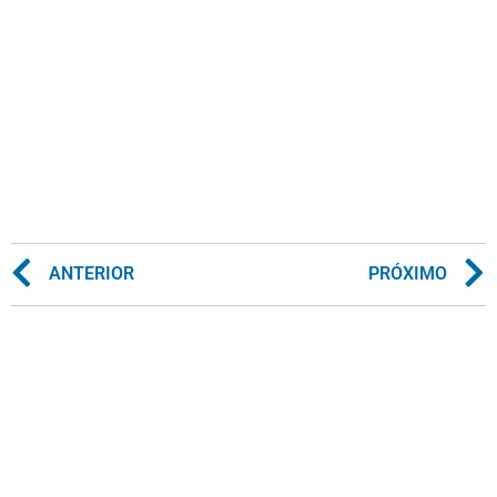
ANTERIOR
PRÓXIMO