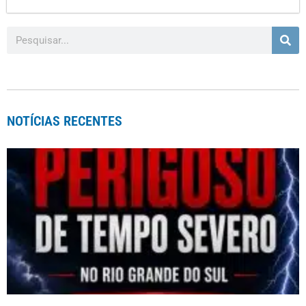
NOTÍCIAS RECENTES