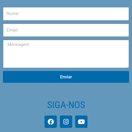
Enviar
SIGA-NOS