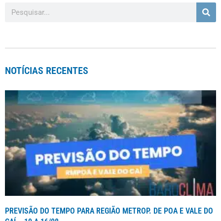
NOTÍCIAS RECENTES
PREVISÃO DO TEMPO PARA REGIÃO METROP. DE POA E VALE DO