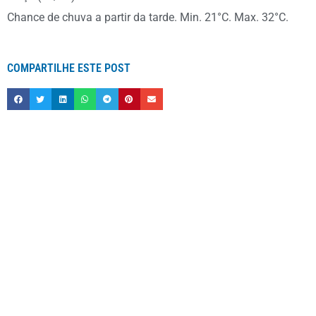
Chance de chuva a partir da tarde. Min. 21°C. Max. 32°C.
COMPARTILHE ESTE POST