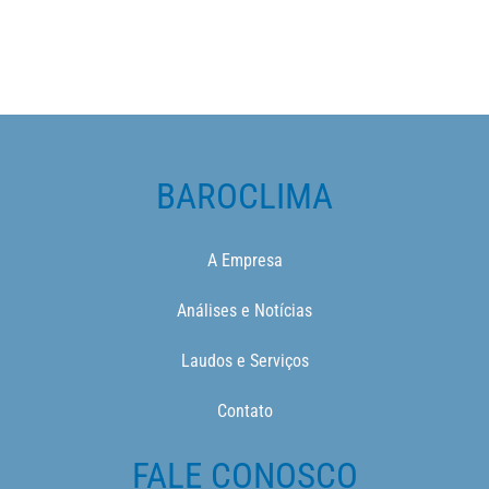
BAROCLIMA
A Empresa
Análises e Notícias
Laudos e Serviços
Contato
FALE CONOSCO