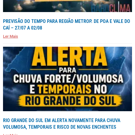
PREVISÃO DO TEMPO PARA REGIÃO METROP. DE POA E VALE DO
CAÍ – 27/07 A 02/08
Ler Mais
RIO GRANDE DO SUL EM ALERTA NOVAMENTE PARA CHUVA
VOLUMOSA, TEMPORAIS E RISCO DE NOVAS ENCHENTES