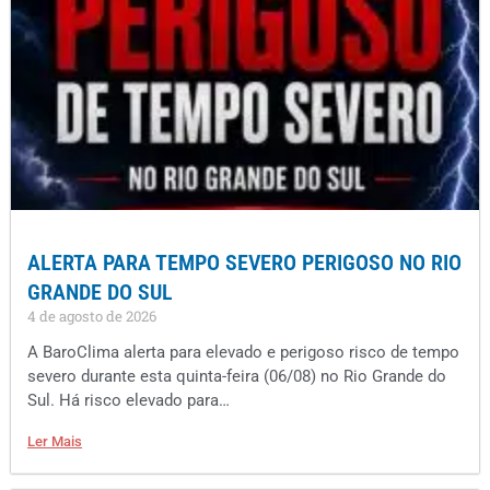
ALERTA PARA TEMPO SEVERO PERIGOSO NO RIO
GRANDE DO SUL
4 de agosto de 2026
A BaroClima alerta para elevado e perigoso risco de tempo
severo durante esta quinta-feira (06/08) no Rio Grande do
Sul. Há risco elevado para…
Ler Mais