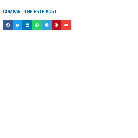
COMPARTILHE ESTE POST