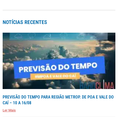
NOTÍCIAS RECENTES
PREVISÃO DO TEMPO PARA REGIÃO METROP. DE POA E VALE DO
CAÍ – 10 A 16/08
Ler Mais