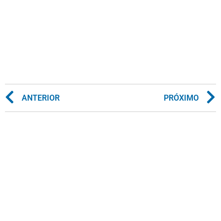
ANTERIOR
PRÓXIMO