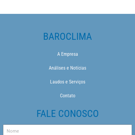
BAROCLIMA
A Empresa
Análises e Notícias
Laudos e Serviços
Contato
FALE CONOSCO