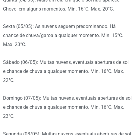
Chove em alguns momentos. Min. 16°C. Max. 20°C.
Sexta (05/05): As nuvens seguem predominando. Há
chance de chuva/garoa a qualquer momento. Min. 15°C.
Max. 23°C.
Sábado (06/05): Muitas nuvens, eventuais aberturas de sol
e chance de chuva a qualquer momento. Min. 16°C. Max.
22°C.
Domingo (07/05): Muitas nuvens, eventuais aberturas de sol
e chance de chuva a qualquer momento. Min. 16°C. Max.
23°C.
Segunda (08/05): Muitas nuvens, eventuais aberturas de sol