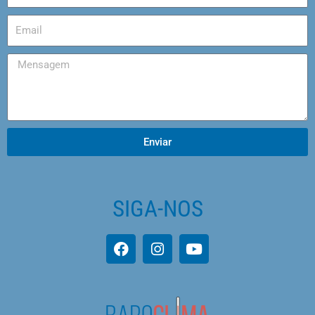
Enviar
SIGA-NOS