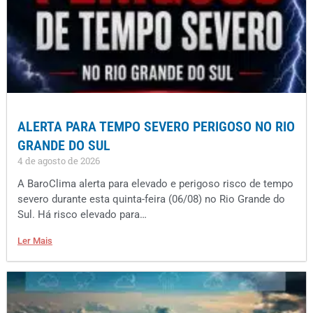
ALERTA PARA TEMPO SEVERO PERIGOSO NO RIO
GRANDE DO SUL
4 de agosto de 2026
A BaroClima alerta para elevado e perigoso risco de tempo
severo durante esta quinta-feira (06/08) no Rio Grande do
Sul. Há risco elevado para…
Ler Mais