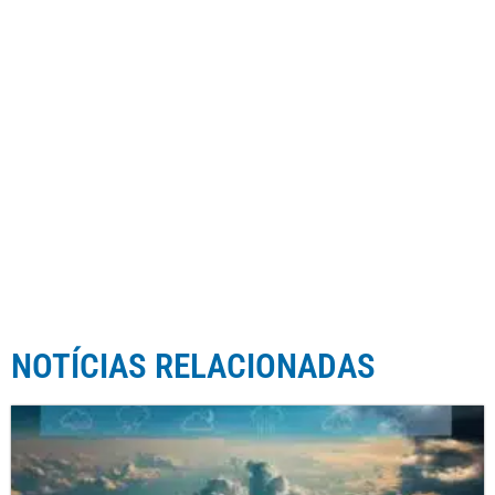
NOTÍCIAS RELACIONADAS