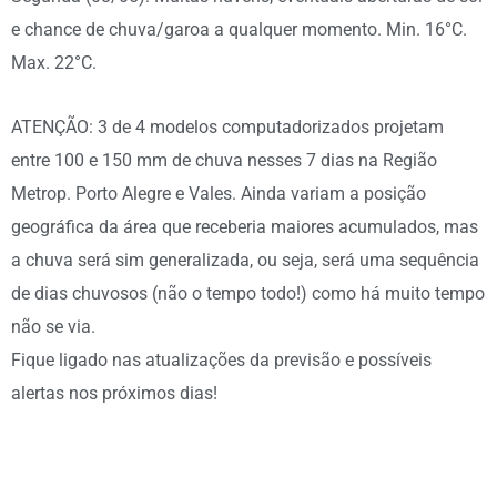
e chance de chuva/garoa a qualquer momento. Min. 16°C.
Max. 22°C.
ATENÇÃO: 3 de 4 modelos computadorizados projetam
entre 100 e 150 mm de chuva nesses 7 dias na Região
Metrop. Porto Alegre e Vales. Ainda variam a posição
geográfica da área que receberia maiores acumulados, mas
a chuva será sim generalizada, ou seja, será uma sequência
de dias chuvosos (não o tempo todo!) como há muito tempo
não se via.
Fique ligado nas atualizações da previsão e possíveis
alertas nos próximos dias!