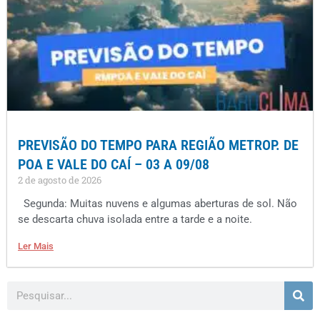
PREVISÃO DO TEMPO PARA REGIÃO METROP. DE
POA E VALE DO CAÍ – 03 A 09/08
2 de agosto de 2026
Segunda: Muitas nuvens e algumas aberturas de sol. Não
se descarta chuva isolada entre a tarde e a noite.
Ler Mais