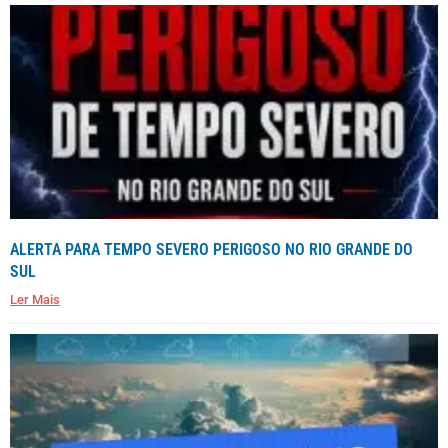
ALERTA PARA TEMPO SEVERO PERIGOSO NO RIO GRANDE DO
SUL
Ler Mais