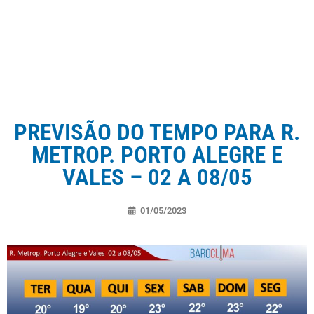
PREVISÃO DO TEMPO PARA R.
METROP. PORTO ALEGRE E
VALES – 02 A 08/05
01/05/2023