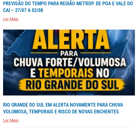
PREVISÃO DO TEMPO PARA REGIÃO METROP. DE POA E VALE DO
CAÍ – 27/07 A 02/08
Ler Mais
RIO GRANDE DO SUL EM ALERTA NOVAMENTE PARA CHUVA
VOLUMOSA, TEMPORAIS E RISCO DE NOVAS ENCHENTES
Ler Mais