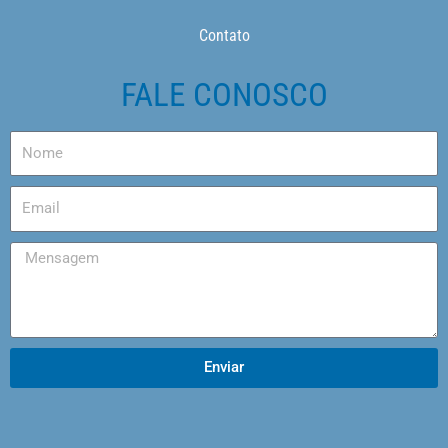
Contato
FALE CONOSCO
Enviar