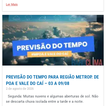
Ler Mais
PREVISÃO DO TEMPO PARA REGIÃO METROP. DE
POA E VALE DO CAÍ – 03 A 09/08
2 de agosto de 2026
Segunda: Muitas nuvens e algumas aberturas de sol. Não
se descarta chuva isolada entre a tarde e a noite.