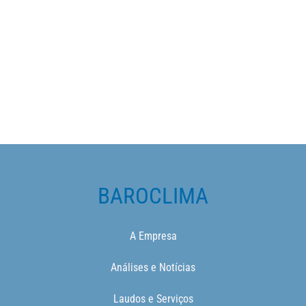
BAROCLIMA
A Empresa
Análises e Notícias
Laudos e Serviços