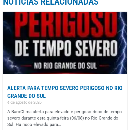
NOTÍCIAS RELACIONADAS
ALERTA PARA TEMPO SEVERO PERIGOSO NO RIO
GRANDE DO SUL
4 de agosto de 2026
A BaroClima alerta para elevado e perigoso risco de tempo
severo durante esta quinta-feira (06/08) no Rio Grande do
Sul. Há risco elevado para…