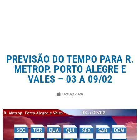
PREVISÃO DO TEMPO PARA R.
METROP. PORTO ALEGRE E
VALES – 03 A 09/02
02/02/2025