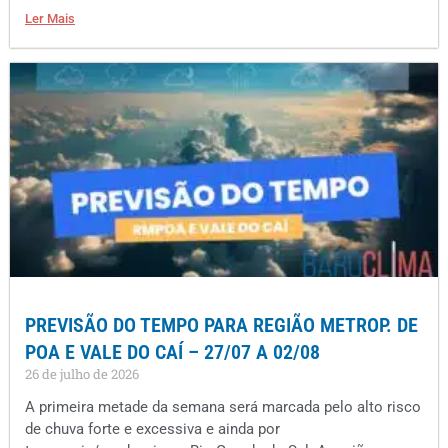
Ler Mais
PREVISÃO DO TEMPO PARA REGIÃO METROP. DE
POA E VALE DO CAÍ – 27/07 A 02/08
26 de julho de 2026
A primeira metade da semana será marcada pelo alto risco
de chuva forte e excessiva e ainda por