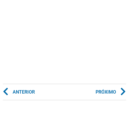
ANTERIOR
PRÓXIMO