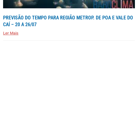
PREVISÃO DO TEMPO PARA REGIÃO METROP. DE POA E VALE DO
CAÍ – 20 A 26/07
Ler Mais