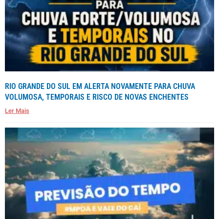
RIO GRANDE DO SUL EM ALERTA NOVAMENTE PARA CHUVA
VOLUMOSA, TEMPORAIS E RISCO DE NOVAS ENCHENTES
Ler Mais