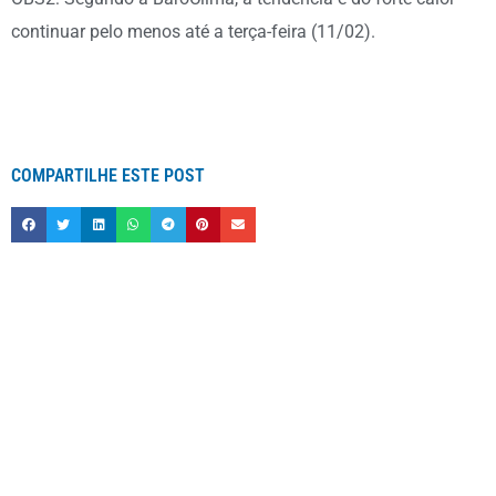
continuar pelo menos até a terça-feira (11/02).
COMPARTILHE ESTE POST