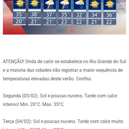
ATENÇÃO! Onda de calor se estabelece no Rio Grande do Sul
e a maioria das cidades irão registrar a maior sequência de
temperaturas elevadas deste verão. Confira:
Segunda (03/02): Sol e poucas nuvens. Tarde com calor
intenso! Min. 20°C. Max. 35°C.
Terça (04/02): Sol e poucas nuvens. Tarde com calor muito