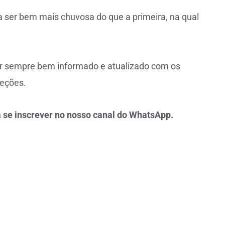
 ser bem mais chuvosa do que a primeira, na qual
ar sempre bem informado e atualizado com os
jeções.
 se inscrever no nosso canal do WhatsApp.