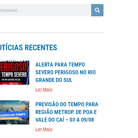
OTÍCIAS RECENTES
ALERTA PARA TEMPO
SEVERO PERIGOSO NO RIO
GRANDE DO SUL
Ler Mais
PREVISÃO DO TEMPO PARA
REGIÃO METROP. DE POA E
VALE DO CAÍ – 03 A 09/08
Ler Mais