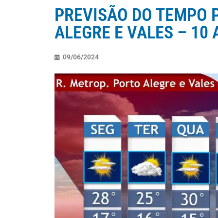
PREVISÃO DO TEMPO P
ALEGRE E VALES – 10 
09/06/2024