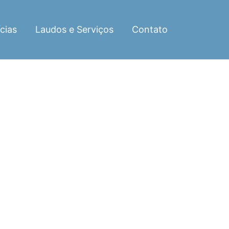
cias
Laudos e Serviços
Contato