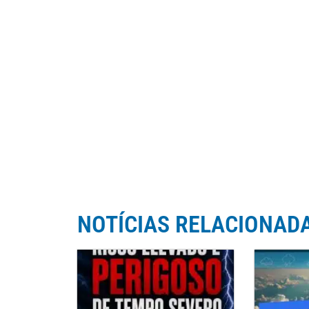
NOTÍCIAS RELACIONAD