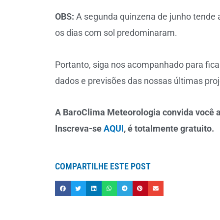
OBS:
A segunda quinzena de junho tende a
os dias com sol predominaram.
Portanto, siga nos acompanhado para fic
dados e previsões das nossas últimas pro
A BaroClima Meteorologia convida você a
Inscreva-se
AQUI
, é totalmente gratuito.
COMPARTILHE ESTE POST