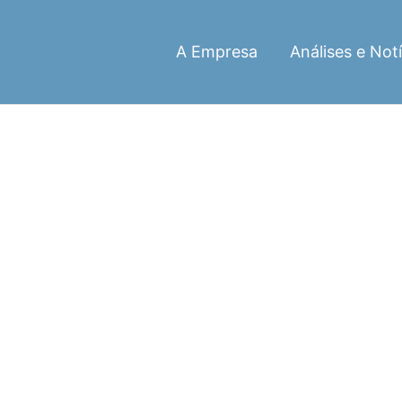
A Empresa
Análises e Notí