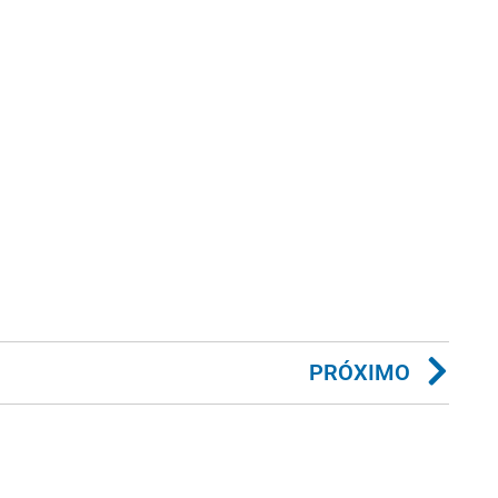
PRÓXIMO