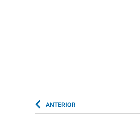
ANTERIOR