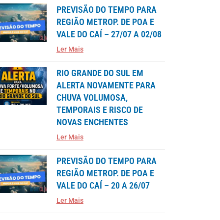
PREVISÃO DO TEMPO PARA
REGIÃO METROP. DE POA E
VALE DO CAÍ – 27/07 A 02/08
Ler Mais
RIO GRANDE DO SUL EM
ALERTA NOVAMENTE PARA
CHUVA VOLUMOSA,
TEMPORAIS E RISCO DE
NOVAS ENCHENTES
Ler Mais
PREVISÃO DO TEMPO PARA
REGIÃO METROP. DE POA E
VALE DO CAÍ – 20 A 26/07
Ler Mais