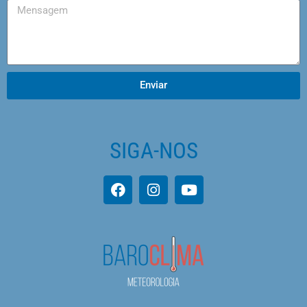
Enviar
SIGA-NOS