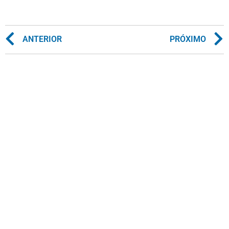
ANTERIOR
PRÓXIMO