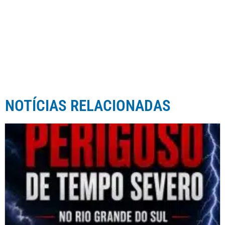
NOTÍCIAS RELACIONADAS