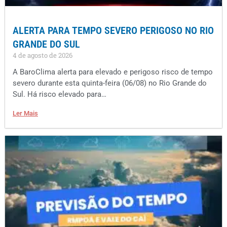
ALERTA PARA TEMPO SEVERO PERIGOSO NO RIO
GRANDE DO SUL
4 de agosto de 2026
A BaroClima alerta para elevado e perigoso risco de tempo
severo durante esta quinta-feira (06/08) no Rio Grande do
Sul. Há risco elevado para…
Ler Mais