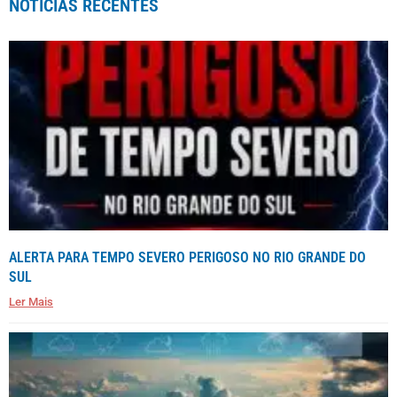
NOTÍCIAS RECENTES
ALERTA PARA TEMPO SEVERO PERIGOSO NO RIO GRANDE DO
SUL
Ler Mais