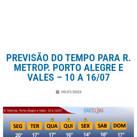
PREVISÃO DO TEMPO PARA R.
METROP. PORTO ALEGRE E
VALES – 10 A 16/07
09/07/2023