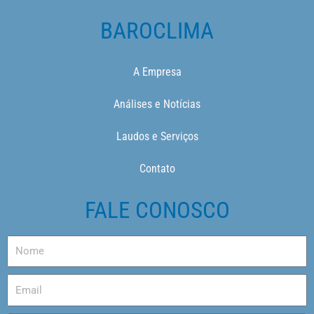
BAROCLIMA
A Empresa
Análises e Notícias
Laudos e Serviços
Contato
FALE CONOSCO