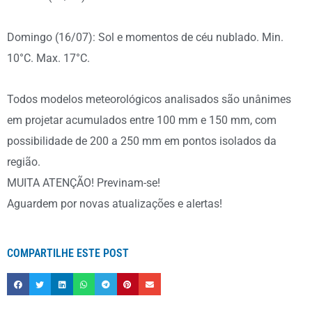
Domingo (16/07): Sol e momentos de céu nublado. Min.
10°C. Max. 17°C.
Todos modelos meteorológicos analisados são unânimes
em projetar acumulados entre 100 mm e 150 mm, com
possibilidade de 200 a 250 mm em pontos isolados da
região.
MUITA ATENÇÃO! Previnam-se!
Aguardem por novas atualizações e alertas!
COMPARTILHE ESTE POST