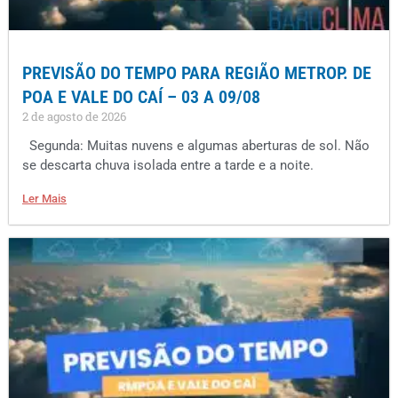
PREVISÃO DO TEMPO PARA REGIÃO METROP. DE
POA E VALE DO CAÍ – 03 A 09/08
2 de agosto de 2026
Segunda: Muitas nuvens e algumas aberturas de sol. Não
se descarta chuva isolada entre a tarde e a noite.
Ler Mais