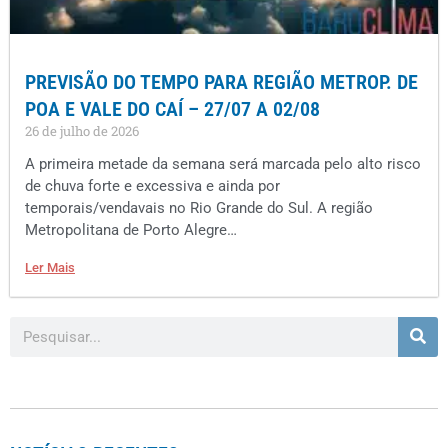
PREVISÃO DO TEMPO PARA REGIÃO METROP. DE
POA E VALE DO CAÍ – 27/07 A 02/08
26 de julho de 2026
A primeira metade da semana será marcada pelo alto risco
de chuva forte e excessiva e ainda por
temporais/vendavais no Rio Grande do Sul. A região
Metropolitana de Porto Alegre…
Ler Mais