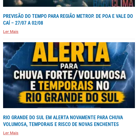
PREVISÃO DO TEMPO PARA REGIÃO METROP. DE POA E VALE DO
CAÍ – 27/07 A 02/08
Ler Mais
RIO GRANDE DO SUL EM ALERTA NOVAMENTE PARA CHUVA
VOLUMOSA, TEMPORAIS E RISCO DE NOVAS ENCHENTES
Ler Mais