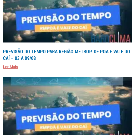
PREVISÃO DO TEMPO PARA REGIÃO METROP. DE POA E VALE DO
CAÍ – 03 A 09/08
Ler Mais