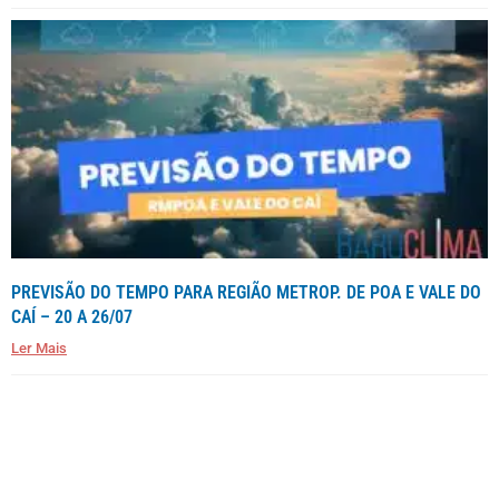
PREVISÃO DO TEMPO PARA REGIÃO METROP. DE POA E VALE DO
CAÍ – 20 A 26/07
Ler Mais