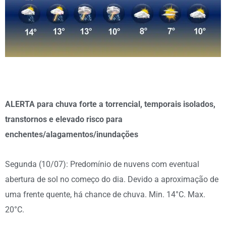
ALERTA para chuva forte a torrencial, temporais isolados,
transtornos e elevado risco para
enchentes/alagamentos/inundações
Segunda (10/07): Predomínio de nuvens com eventual
abertura de sol no começo do dia. Devido a aproximação de
uma frente quente, há chance de chuva. Min. 14°C. Max.
20°C.