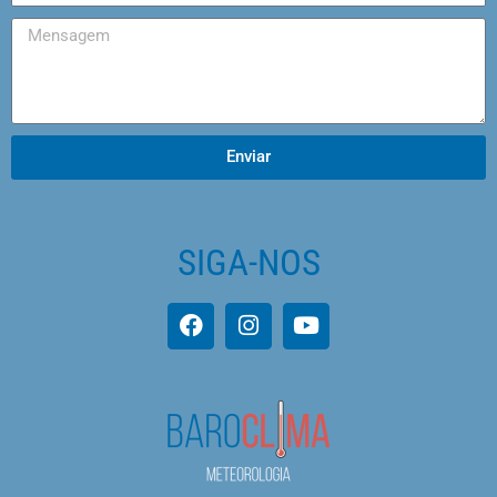
Enviar
SIGA-NOS