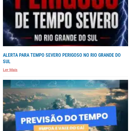
ALERTA PARA TEMPO SEVERO PERIGOSO NO RIO GRANDE DO
SUL
Ler Mais