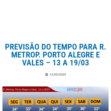
PREVISÃO DO TEMPO PARA R.
METROP. PORTO ALEGRE E
VALES – 13 A 19/03
12/03/2023