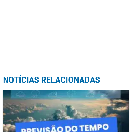
NOTÍCIAS RELACIONADAS