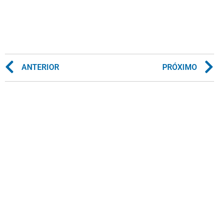
ANTERIOR
PRÓXIMO