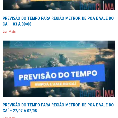
PREVISÃO DO TEMPO PARA REGIÃO METROP. DE POA E VALE DO
CAÍ – 03 A 09/08
Ler Mais
PREVISÃO DO TEMPO PARA REGIÃO METROP. DE POA E VALE DO
CAÍ – 27/07 A 02/08