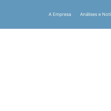
A Empresa
Análises e Notí