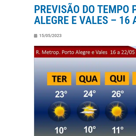
PREVISÃO DO TEMPO P
ALEGRE E VALES – 16 
15/05/2023