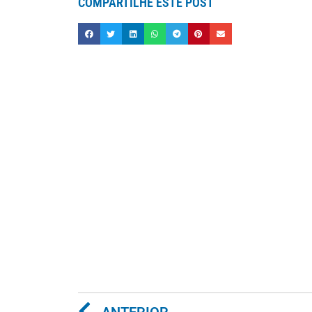
COMPARTILHE ESTE POST