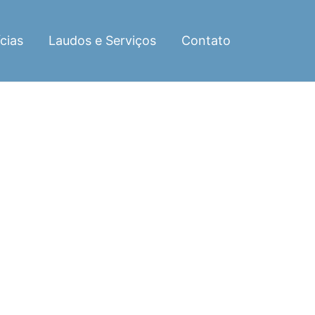
cias
Laudos e Serviços
Contato