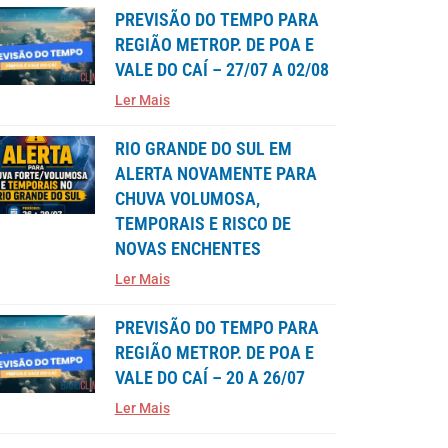
PREVISÃO DO TEMPO PARA
REGIÃO METROP. DE POA E
VALE DO CAÍ – 27/07 A 02/08
Ler Mais
RIO GRANDE DO SUL EM
ALERTA NOVAMENTE PARA
CHUVA VOLUMOSA,
TEMPORAIS E RISCO DE
NOVAS ENCHENTES
Ler Mais
PREVISÃO DO TEMPO PARA
REGIÃO METROP. DE POA E
VALE DO CAÍ – 20 A 26/07
Ler Mais