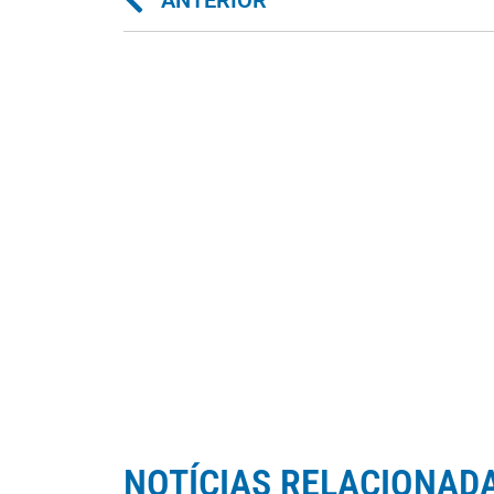
ANTERIOR
NOTÍCIAS RELACIONAD