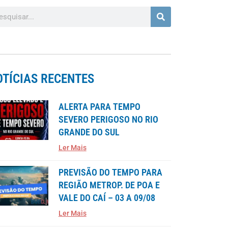
OTÍCIAS RECENTES
ALERTA PARA TEMPO
SEVERO PERIGOSO NO RIO
GRANDE DO SUL
Ler Mais
PREVISÃO DO TEMPO PARA
REGIÃO METROP. DE POA E
VALE DO CAÍ – 03 A 09/08
Ler Mais