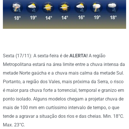
Sexta (17/11): A sexta-feira é de
ALERTA!
A região
Metropolitana estará na área limite entre a chuva intensa da
metade Norte gaúcha e a chuva mais calma da metade Sul.
Portanto, a região dos Vales, mais próxima da Serra, o risco
é maior para chuva forte a torrencial, temporal e granizo em
ponto isolado. Alguns modelos chegam a projetar chuva de
mais de 100 mm em curtíssimo intervalo de tempo, o que
tende a agravar a situação dos rios e das cheias. Min. 18°C.
Max. 23°C.