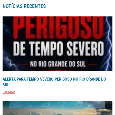
NOTÍCIAS RECENTES
ALERTA PARA TEMPO SEVERO PERIGOSO NO RIO GRANDE DO
SUL
Ler Mais