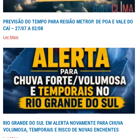
PREVISÃO DO TEMPO PARA REGIÃO METROP. DE POA E VALE DO
CAÍ – 27/07 A 02/08
Ler Mais
RIO GRANDE DO SUL EM ALERTA NOVAMENTE PARA CHUVA
VOLUMOSA, TEMPORAIS E RISCO DE NOVAS ENCHENTES