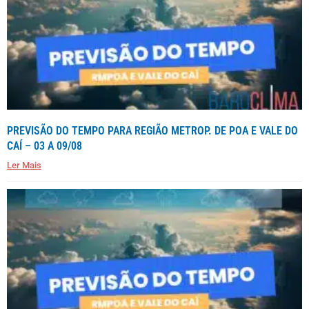
PREVISÃO DO TEMPO PARA REGIÃO METROP. DE POA E VALE DO
CAÍ – 03 A 09/08
Ler Mais