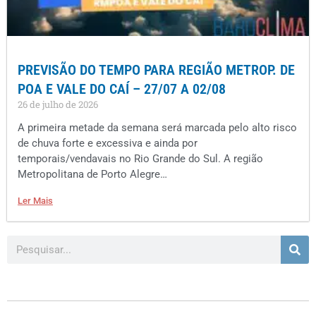
PREVISÃO DO TEMPO PARA REGIÃO METROP. DE
POA E VALE DO CAÍ – 27/07 A 02/08
26 de julho de 2026
A primeira metade da semana será marcada pelo alto risco
de chuva forte e excessiva e ainda por
temporais/vendavais no Rio Grande do Sul. A região
Metropolitana de Porto Alegre…
Ler Mais