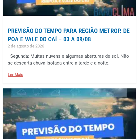
PREVISÃO DO TEMPO PARA REGIÃO METROP. DE
POA E VALE DO CAÍ – 03 A 09/08
2 de agosto de 2026
Segunda: Muitas nuvens e algumas aberturas de sol. Não
se descarta chuva isolada entre a tarde e a noite.
Ler Mais