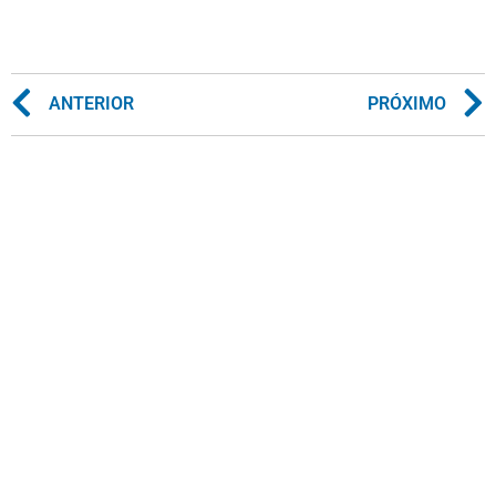
ANTERIOR
PRÓXIMO