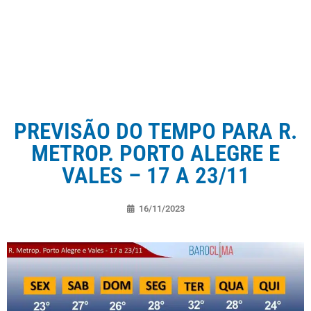
PREVISÃO DO TEMPO PARA R.
METROP. PORTO ALEGRE E
VALES – 17 A 23/11
16/11/2023