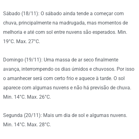
Sábado (18/11): O sábado ainda tende a começar com
chuva, principalmente na madrugada, mas momentos de
melhoria e até com sol entre nuvens são esperados. Min.
19°C. Max. 27°C.
Domingo (19/11): Uma massa de ar seco finalmente
avança, interrompendo os dias úmidos e chuvosos. Por isso
o amanhecer será com certo frio e aquece à tarde. O sol
aparece com algumas nuvens e não há previsão de chuva.
Min. 14°C. Max. 26°C.
Segunda (20/11): Mais um dia de sol e algumas nuvens.
Min. 14°C. Max. 28°C.