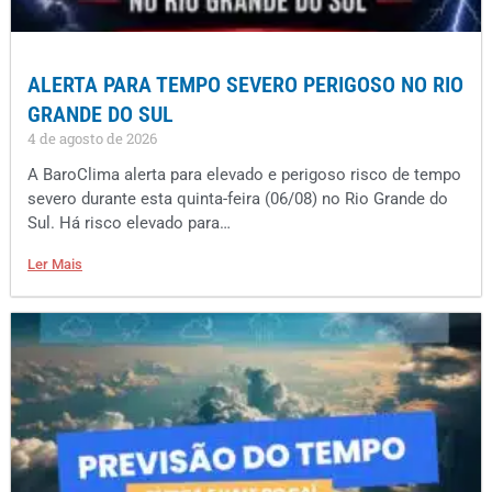
ALERTA PARA TEMPO SEVERO PERIGOSO NO RIO
GRANDE DO SUL
4 de agosto de 2026
A BaroClima alerta para elevado e perigoso risco de tempo
severo durante esta quinta-feira (06/08) no Rio Grande do
Sul. Há risco elevado para…
Ler Mais