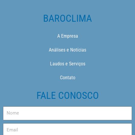
BAROCLIMA
A Empresa
Análises e Notícias
Laudos e Serviços
Contato
FALE CONOSCO