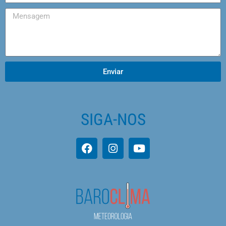
Enviar
SIGA-NOS