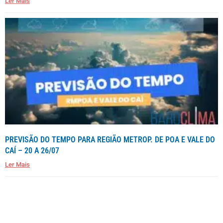
Ler Mais
PREVISÃO DO TEMPO PARA REGIÃO METROP. DE POA E VALE DO
CAÍ – 20 A 26/07
Ler Mais