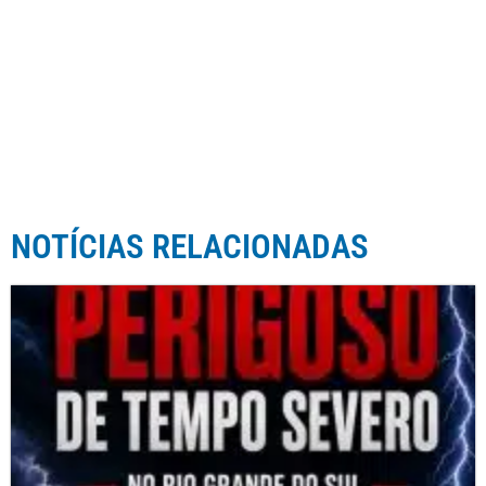
NOTÍCIAS RELACIONADAS