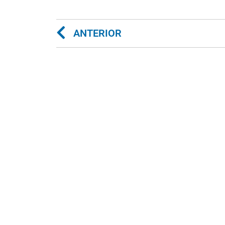
ANTERIOR