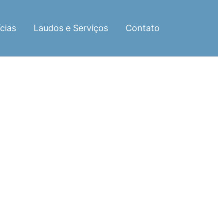
cias
Laudos e Serviços
Contato