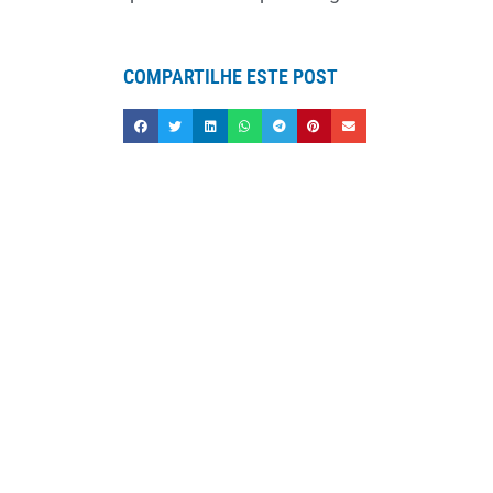
COMPARTILHE ESTE POST