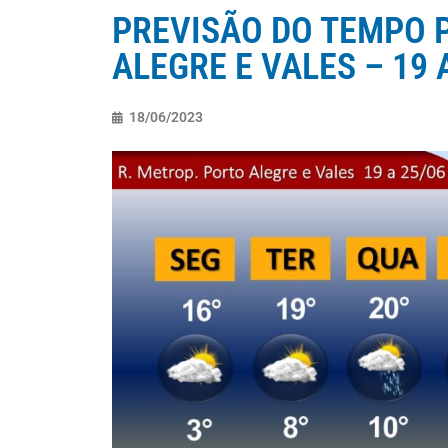
PREVISÃO DO TEMPO P
ALEGRE E VALES – 19 
18/06/2023