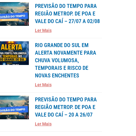
PREVISÃO DO TEMPO PARA
REGIÃO METROP. DE POA E
VALE DO CAÍ – 27/07 A 02/08
Ler Mais
RIO GRANDE DO SUL EM
ALERTA NOVAMENTE PARA
CHUVA VOLUMOSA,
TEMPORAIS E RISCO DE
NOVAS ENCHENTES
Ler Mais
PREVISÃO DO TEMPO PARA
REGIÃO METROP. DE POA E
VALE DO CAÍ – 20 A 26/07
Ler Mais