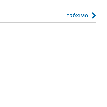
PRÓXIMO