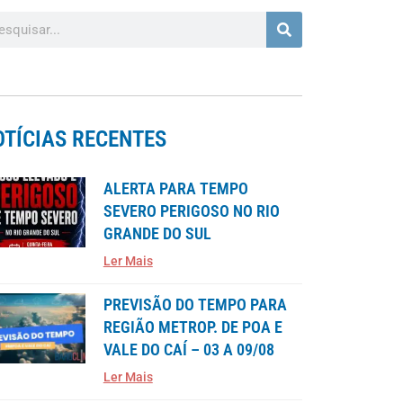
OTÍCIAS RECENTES
ALERTA PARA TEMPO
SEVERO PERIGOSO NO RIO
GRANDE DO SUL
Ler Mais
PREVISÃO DO TEMPO PARA
REGIÃO METROP. DE POA E
VALE DO CAÍ – 03 A 09/08
Ler Mais