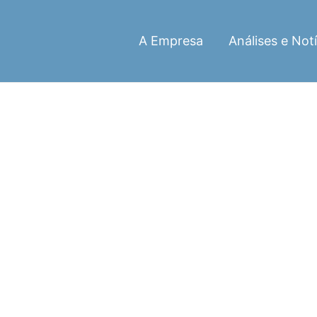
A Empresa
Análises e Notí