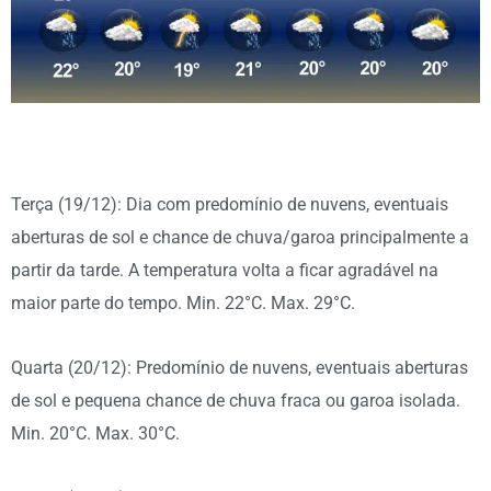
Terça (19/12): Dia com predomínio de nuvens, eventuais
aberturas de sol e chance de chuva/garoa principalmente a
partir da tarde. A temperatura volta a ficar agradável na
maior parte do tempo. Min. 22°C. Max. 29°C.
Quarta (20/12): Predomínio de nuvens, eventuais aberturas
de sol e pequena chance de chuva fraca ou garoa isolada.
Min. 20°C. Max. 30°C.