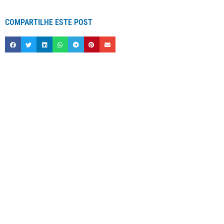
COMPARTILHE ESTE POST