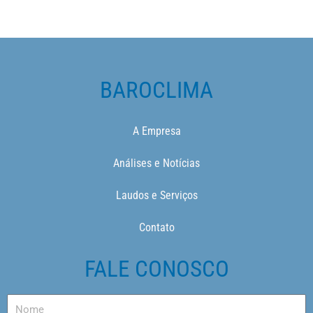
BAROCLIMA
A Empresa
Análises e Notícias
Laudos e Serviços
Contato
FALE CONOSCO