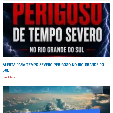
ALERTA PARA TEMPO SEVERO PERIGOSO NO RIO GRANDE DO
SUL
Ler Mais