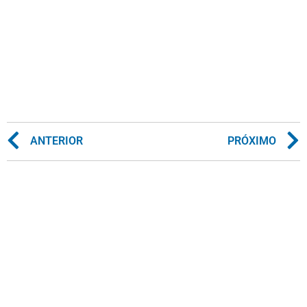
ANTERIOR
PRÓXIMO