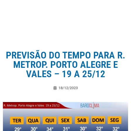
PREVISÃO DO TEMPO PARA R.
METROP. PORTO ALEGRE E
VALES – 19 A 25/12
18/12/2023