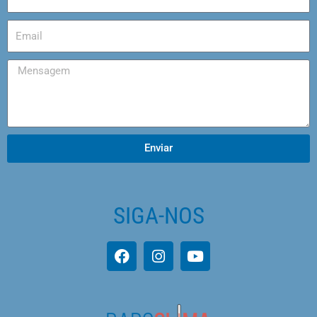
Enviar
SIGA-NOS