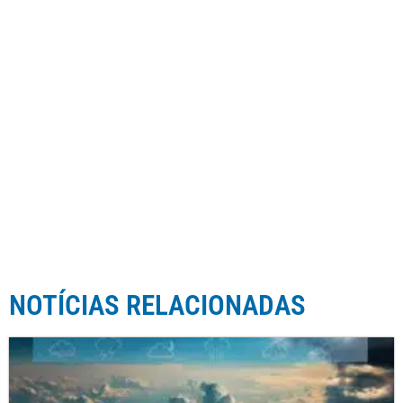
NOTÍCIAS RELACIONADAS