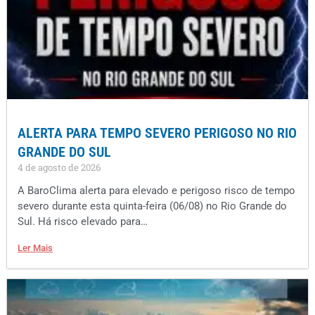
ALERTA PARA TEMPO SEVERO PERIGOSO NO RIO
GRANDE DO SUL
4 de agosto de 2026
A BaroClima alerta para elevado e perigoso risco de tempo
severo durante esta quinta-feira (06/08) no Rio Grande do
Sul. Há risco elevado para…
Ler Mais