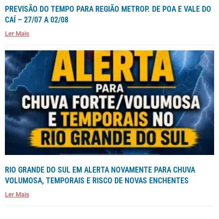
PREVISÃO DO TEMPO PARA REGIÃO METROP. DE POA E VALE DO
CAÍ – 27/07 A 02/08
Ler Mais
RIO GRANDE DO SUL EM ALERTA NOVAMENTE PARA CHUVA
VOLUMOSA, TEMPORAIS E RISCO DE NOVAS ENCHENTES
Ler Mais