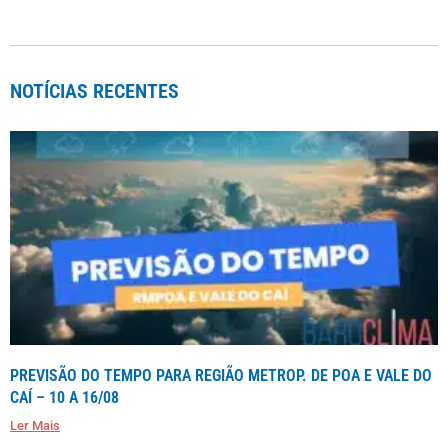
NOTÍCIAS RECENTES
PREVISÃO DO TEMPO PARA REGIÃO METROP. DE POA E VALE DO
CAÍ – 10 A 16/08
Ler Mais