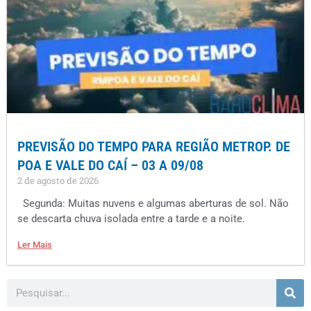
PREVISÃO DO TEMPO PARA REGIÃO METROP. DE
POA E VALE DO CAÍ – 03 A 09/08
2 de agosto de 2026
Segunda: Muitas nuvens e algumas aberturas de sol. Não
se descarta chuva isolada entre a tarde e a noite.
Ler Mais