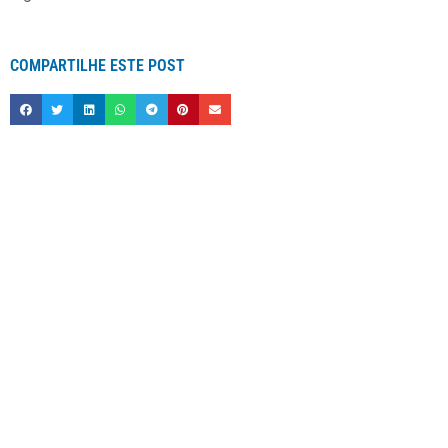
COMPARTILHE ESTE POST