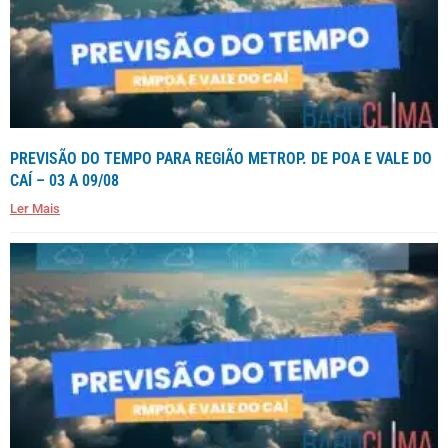
PREVISÃO DO TEMPO PARA REGIÃO METROP. DE POA E VALE DO
CAÍ – 03 A 09/08
Ler Mais