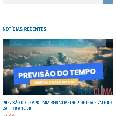
NOTÍCIAS RECENTES
PREVISÃO DO TEMPO PARA REGIÃO METROP. DE POA E VALE DO
CAÍ – 10 A 16/08
Ler Mais