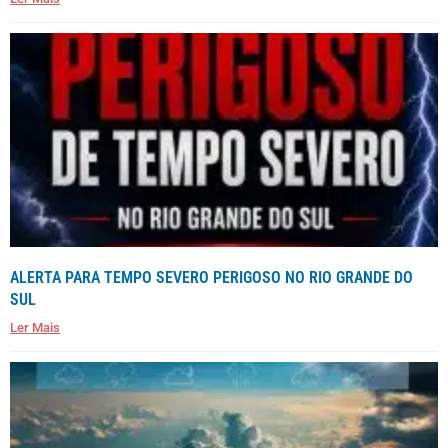
ALERTA PARA TEMPO SEVERO PERIGOSO NO RIO GRANDE DO
SUL
Ler Mais