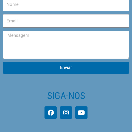
Enviar
SIGA-NOS