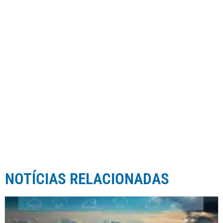
NOTÍCIAS RELACIONADAS