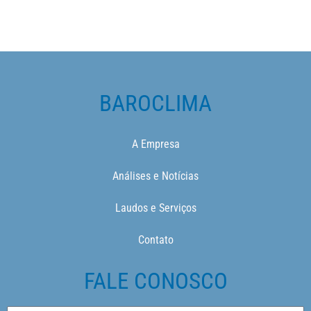
BAROCLIMA
A Empresa
Análises e Notícias
Laudos e Serviços
Contato
FALE CONOSCO