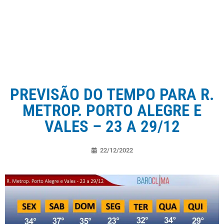
PREVISÃO DO TEMPO PARA R.
METROP. PORTO ALEGRE E
VALES – 23 A 29/12
22/12/2022