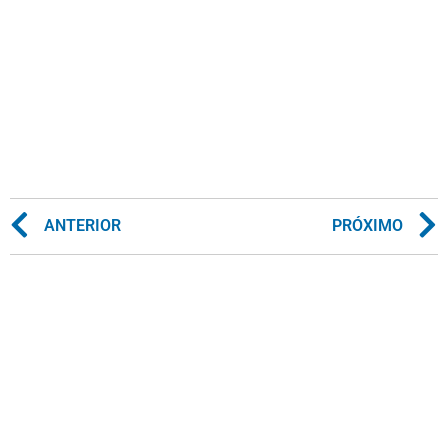
ANTERIOR
PRÓXIMO