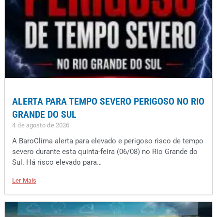
ALERTA PARA TEMPO SEVERO PERIGOSO NO RIO
GRANDE DO SUL
4 de agosto de 2026
A BaroClima alerta para elevado e perigoso risco de tempo
severo durante esta quinta-feira (06/08) no Rio Grande do
Sul. Há risco elevado para…
Ler Mais