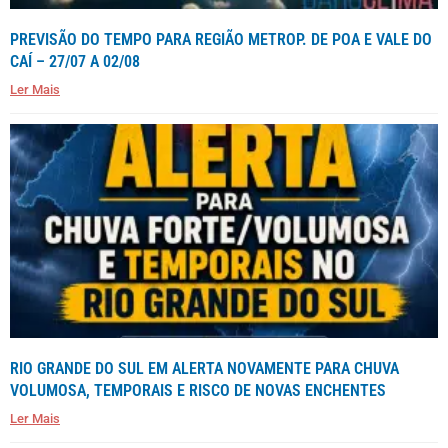
PREVISÃO DO TEMPO PARA REGIÃO METROP. DE POA E VALE DO
CAÍ – 27/07 A 02/08
Ler Mais
RIO GRANDE DO SUL EM ALERTA NOVAMENTE PARA CHUVA
VOLUMOSA, TEMPORAIS E RISCO DE NOVAS ENCHENTES
Ler Mais