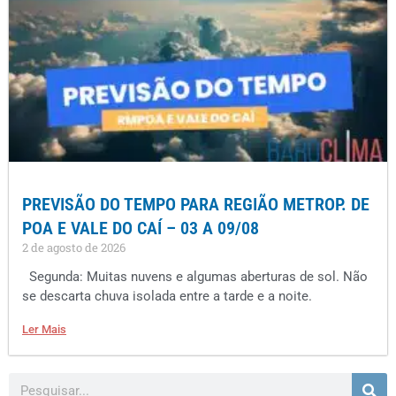
PREVISÃO DO TEMPO PARA REGIÃO METROP. DE
POA E VALE DO CAÍ – 03 A 09/08
2 de agosto de 2026
Segunda: Muitas nuvens e algumas aberturas de sol. Não
se descarta chuva isolada entre a tarde e a noite.
Ler Mais