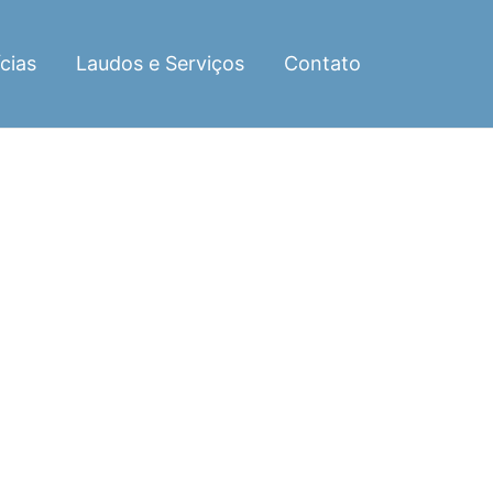
cias
Laudos e Serviços
Contato