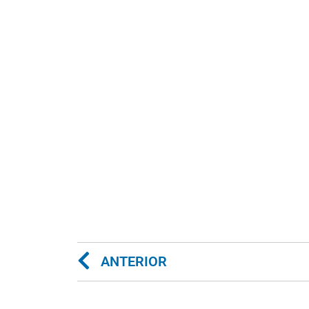
ANTERIOR