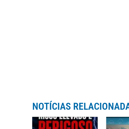
NOTÍCIAS RELACIONAD