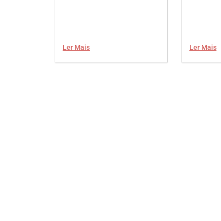
Ler Mais
Ler Mais