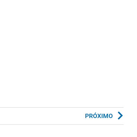
PRÓXIMO