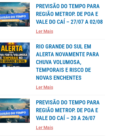
PREVISÃO DO TEMPO PARA
REGIÃO METROP. DE POA E
VALE DO CAÍ – 27/07 A 02/08
Ler Mais
RIO GRANDE DO SUL EM
ALERTA NOVAMENTE PARA
CHUVA VOLUMOSA,
TEMPORAIS E RISCO DE
NOVAS ENCHENTES
Ler Mais
PREVISÃO DO TEMPO PARA
REGIÃO METROP. DE POA E
VALE DO CAÍ – 20 A 26/07
Ler Mais