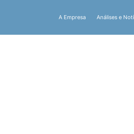
A Empresa
Análises e Notí