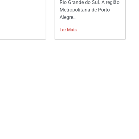
Rio Grande do Sul. A região
Metropolitana de Porto
Alegre…
Ler Mais