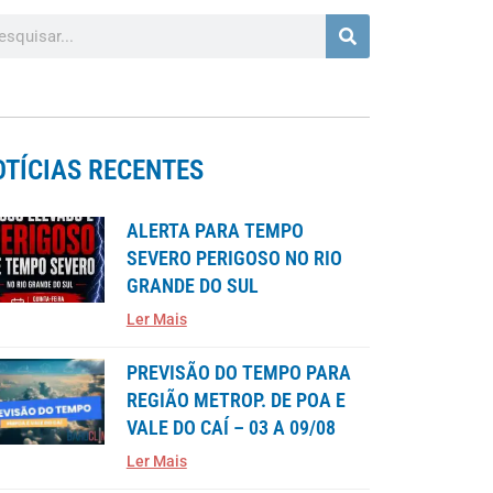
OTÍCIAS RECENTES
ALERTA PARA TEMPO
SEVERO PERIGOSO NO RIO
GRANDE DO SUL
Ler Mais
PREVISÃO DO TEMPO PARA
REGIÃO METROP. DE POA E
VALE DO CAÍ – 03 A 09/08
Ler Mais