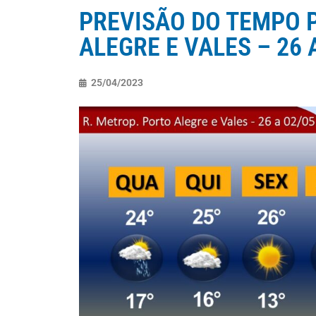
PREVISÃO DO TEMPO P
ALEGRE E VALES – 26 
25/04/2023