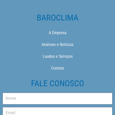
BAROCLIMA
A Empresa
Análises e Notícias
Laudos e Serviços
Contato
FALE CONOSCO