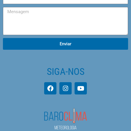
Enviar
SIGA-NOS