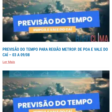
PREVISÃO DO TEMPO PARA REGIÃO METROP. DE POA E VALE DO
CAÍ – 03 A 09/08
Ler Mais