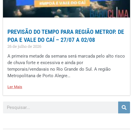
PREVISÃO DO TEMPO PARA REGIÃO METROP. DE
POA E VALE DO CAÍ – 27/07 A 02/08
26 de julho de 2026
A primeira metade da semana será marcada pelo alto risco
de chuva forte e excessiva e ainda por
temporais/vendavais no Rio Grande do Sul. A região
Metropolitana de Porto Alegre…
Ler Mais