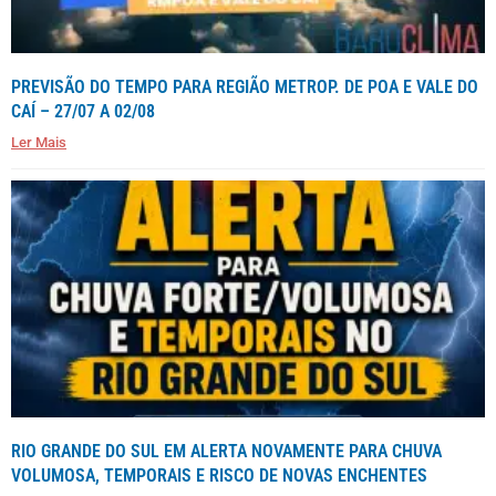
PREVISÃO DO TEMPO PARA REGIÃO METROP. DE POA E VALE DO
CAÍ – 27/07 A 02/08
Ler Mais
RIO GRANDE DO SUL EM ALERTA NOVAMENTE PARA CHUVA
VOLUMOSA, TEMPORAIS E RISCO DE NOVAS ENCHENTES