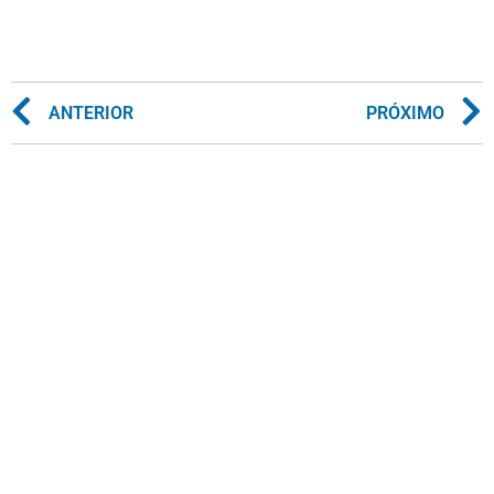
ANTERIOR
PRÓXIMO