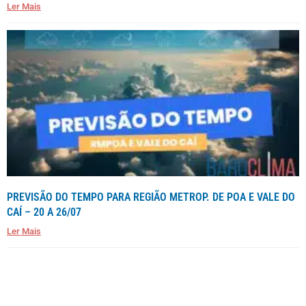
Ler Mais
PREVISÃO DO TEMPO PARA REGIÃO METROP. DE POA E VALE DO
CAÍ – 20 A 26/07
Ler Mais