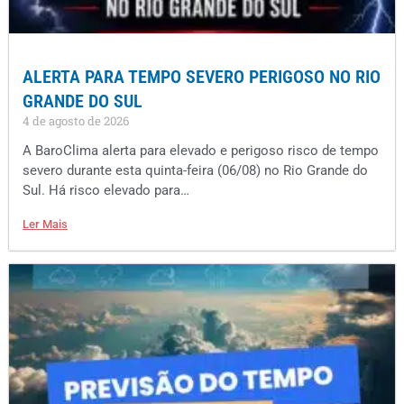
ALERTA PARA TEMPO SEVERO PERIGOSO NO RIO
GRANDE DO SUL
4 de agosto de 2026
A BaroClima alerta para elevado e perigoso risco de tempo
severo durante esta quinta-feira (06/08) no Rio Grande do
Sul. Há risco elevado para…
Ler Mais