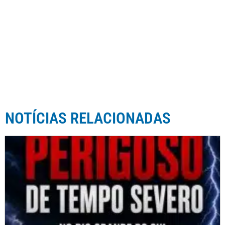
NOTÍCIAS RELACIONADAS