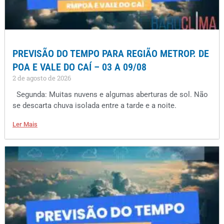
PREVISÃO DO TEMPO PARA REGIÃO METROP. DE
POA E VALE DO CAÍ – 03 A 09/08
2 de agosto de 2026
Segunda: Muitas nuvens e algumas aberturas de sol. Não
se descarta chuva isolada entre a tarde e a noite.
Ler Mais