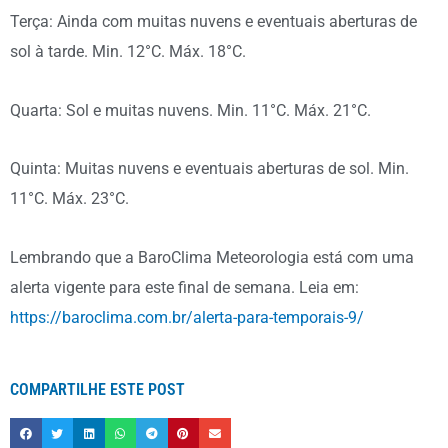
Terça: Ainda com muitas nuvens e eventuais aberturas de
sol à tarde. Min. 12°C. Máx. 18°C.
Quarta: Sol e muitas nuvens. Min. 11°C. Máx. 21°C.
Quinta: Muitas nuvens e eventuais aberturas de sol. Min.
11°C. Máx. 23°C.
Lembrando que a BaroClima Meteorologia está com uma
alerta vigente para este final de semana. Leia em:
https://baroclima.com.br/alerta-para-temporais-9/
COMPARTILHE ESTE POST