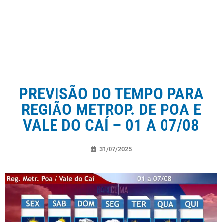
PREVISÃO DO TEMPO PARA
REGIÃO METROP. DE POA E
VALE DO CAÍ – 01 A 07/08
31/07/2025