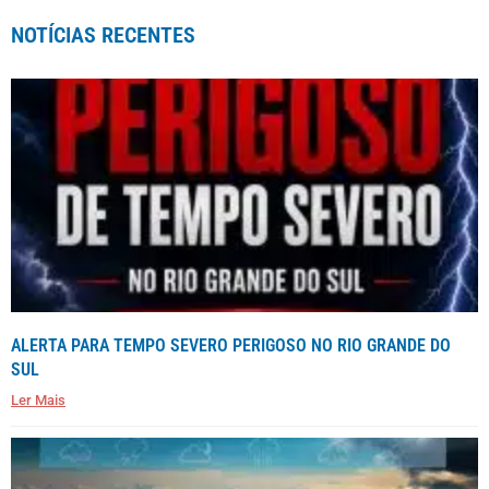
NOTÍCIAS RECENTES
ALERTA PARA TEMPO SEVERO PERIGOSO NO RIO GRANDE DO
SUL
Ler Mais