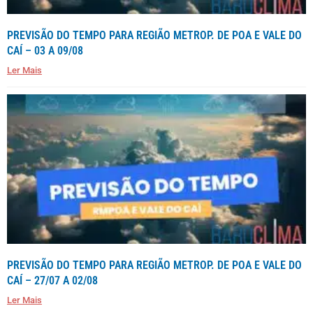
PREVISÃO DO TEMPO PARA REGIÃO METROP. DE POA E VALE DO
CAÍ – 03 A 09/08
Ler Mais
PREVISÃO DO TEMPO PARA REGIÃO METROP. DE POA E VALE DO
CAÍ – 27/07 A 02/08
Ler Mais