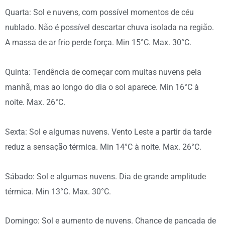
Quarta: Sol e nuvens, com possível momentos de céu
nublado. Não é possível descartar chuva isolada na região.
A massa de ar frio perde força. Min 15°C. Max. 30°C.
Quinta: Tendência de começar com muitas nuvens pela
manhã, mas ao longo do dia o sol aparece. Min 16°C à
noite. Max. 26°C.
Sexta: Sol e algumas nuvens. Vento Leste a partir da tarde
reduz a sensação térmica. Min 14°C à noite. Max. 26°C.
Sábado: Sol e algumas nuvens. Dia de grande amplitude
térmica. Min 13°C. Max. 30°C.
Domingo: Sol e aumento de nuvens. Chance de pancada de