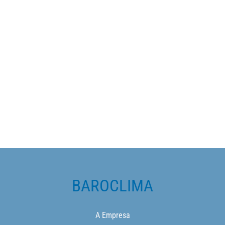
BAROCLIMA
A Empresa