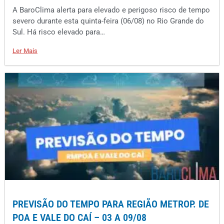
A BaroClima alerta para elevado e perigoso risco de tempo
severo durante esta quinta-feira (06/08) no Rio Grande do
Sul. Há risco elevado para…
Ler Mais
PREVISÃO DO TEMPO PARA REGIÃO METROP. DE
POA E VALE DO CAÍ – 03 A 09/08