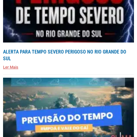
ALERTA PARA TEMPO SEVERO PERIGOSO NO RIO GRANDE DO
SUL
Ler Mais