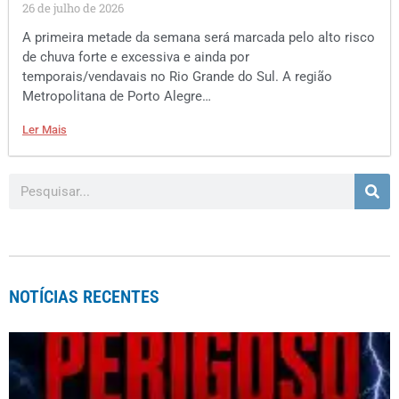
26 de julho de 2026
A primeira metade da semana será marcada pelo alto risco
de chuva forte e excessiva e ainda por
temporais/vendavais no Rio Grande do Sul. A região
Metropolitana de Porto Alegre…
Ler Mais
NOTÍCIAS RECENTES