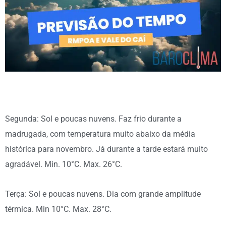
Segunda: Sol e poucas nuvens. Faz frio durante a
madrugada, com temperatura muito abaixo da média
histórica para novembro. Já durante a tarde estará muito
agradável. Min. 10°C. Max. 26°C.
Terça: Sol e poucas nuvens. Dia com grande amplitude
térmica. Min 10°C. Max. 28°C.