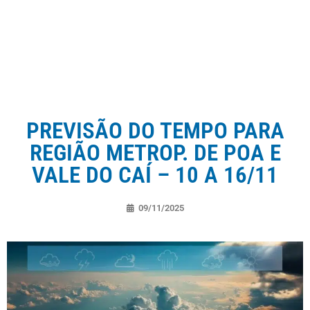
PREVISÃO DO TEMPO PARA
REGIÃO METROP. DE POA E
VALE DO CAÍ – 10 A 16/11
09/11/2025