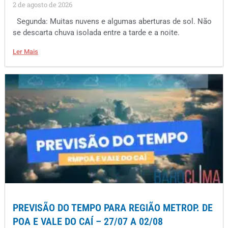
2 de agosto de 2026
Segunda: Muitas nuvens e algumas aberturas de sol. Não
se descarta chuva isolada entre a tarde e a noite.
Ler Mais
PREVISÃO DO TEMPO PARA REGIÃO METROP. DE
POA E VALE DO CAÍ – 27/07 A 02/08