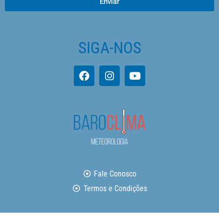
Enviar
SIGA-NOS
Fale Conosco
Termos e Condições