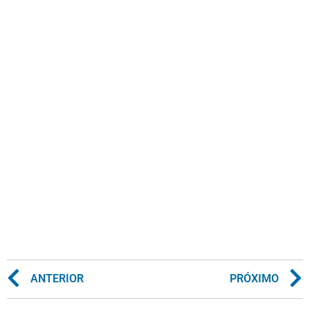
ANTERIOR
PRÓXIMO