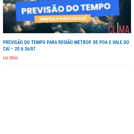
PREVISÃO DO TEMPO PARA REGIÃO METROP. DE POA E VALE DO
CAÍ – 20 A 26/07
Ler Mais