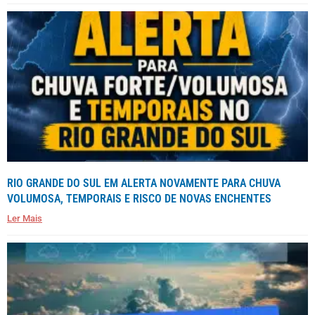
RIO GRANDE DO SUL EM ALERTA NOVAMENTE PARA CHUVA
VOLUMOSA, TEMPORAIS E RISCO DE NOVAS ENCHENTES
Ler Mais