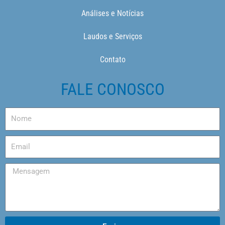
Análises e Notícias
Laudos e Serviços
Contato
FALE CONOSCO