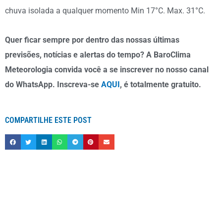
chuva isolada a qualquer momento Min 17°C. Max. 31°C.
Quer ficar sempre por dentro das nossas últimas
previsões, notícias e alertas do tempo? A BaroClima
Meteorologia convida você a se inscrever no nosso canal
do WhatsApp. Inscreva-se
AQUI
, é totalmente gratuito.
COMPARTILHE ESTE POST