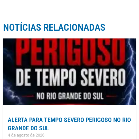
NOTÍCIAS RELACIONADAS
ALERTA PARA TEMPO SEVERO PERIGOSO NO RIO
GRANDE DO SUL
4 de agosto de 2026