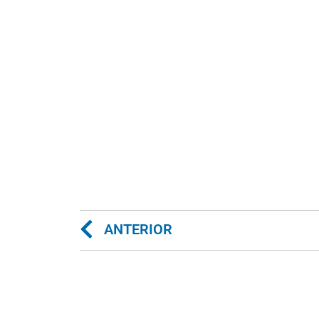
ANTERIOR