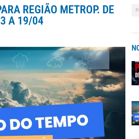
ARA REGIÃO METROP. DE
3 A 19/04
N