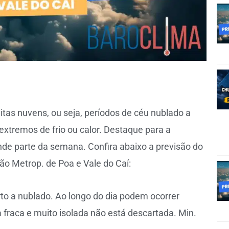
as nuvens, ou seja, períodos de céu nublado a
extremos de frio ou calor. Destaque para a
de parte da semana. Confira abaixo a previsão do
ão Metrop. de Poa e Vale do Caí:
o a nublado. Ao longo do dia podem ocorrer
 fraca e muito isolada não está descartada. Min.