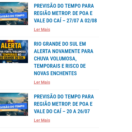
PREVISÃO DO TEMPO PARA
REGIÃO METROP. DE POA E
VALE DO CAÍ – 27/07 A 02/08
Ler Mais
RIO GRANDE DO SUL EM
ALERTA NOVAMENTE PARA
CHUVA VOLUMOSA,
TEMPORAIS E RISCO DE
NOVAS ENCHENTES
Ler Mais
PREVISÃO DO TEMPO PARA
REGIÃO METROP. DE POA E
VALE DO CAÍ – 20 A 26/07
Ler Mais