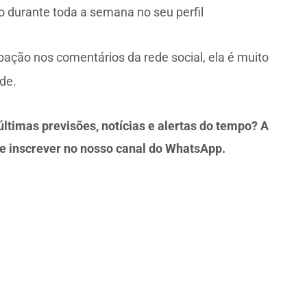
o durante toda a semana no seu perfil
ção nos comentários da rede social, ela é muito
de.
ltimas previsões, notícias e alertas do tempo? A
e inscrever no nosso canal do WhatsApp.