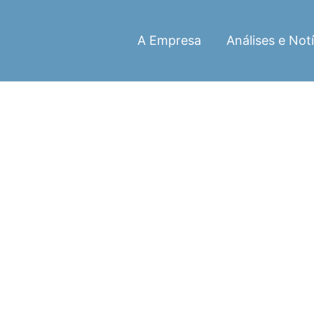
A Empresa
Análises e Notí