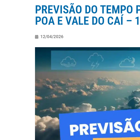
PREVISÃO DO TEMPO P
POA E VALE DO CAÍ – 1
12/04/2026