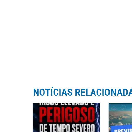
NOTÍCIAS RELACIONAD