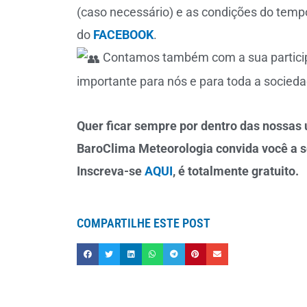
(caso necessário) e as condições do temp
do
FACEBOOK
.
Contamos também com a sua participa
importante para nós e para toda a socieda
Quer ficar sempre por dentro das nossas ú
BaroClima Meteorologia convida você a s
Inscreva-se
AQUI
, é totalmente gratuito.
COMPARTILHE ESTE POST