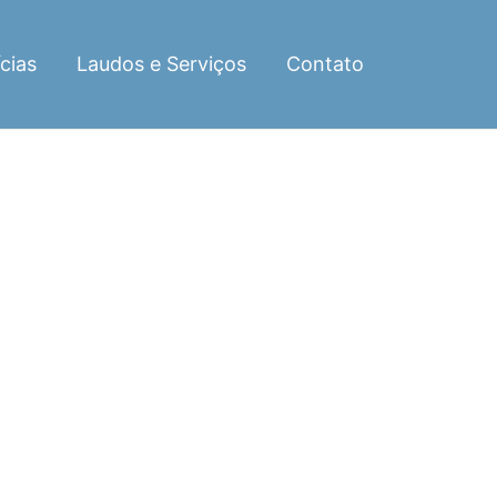
cias
Laudos e Serviços
Contato