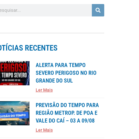
OTÍCIAS RECENTES
ALERTA PARA TEMPO
SEVERO PERIGOSO NO RIO
GRANDE DO SUL
Ler Mais
PREVISÃO DO TEMPO PARA
REGIÃO METROP. DE POA E
VALE DO CAÍ – 03 A 09/08
Ler Mais