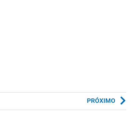
PRÓXIMO