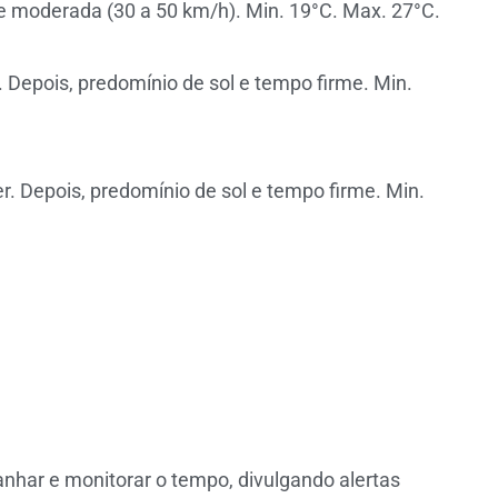
e moderada (30 a 50 km/h). Min. 19°C. Max. 27°C.
Depois, predomínio de sol e tempo firme. Min.
 Depois, predomínio de sol e tempo firme. Min.
nhar e monitorar o tempo, divulgando alertas