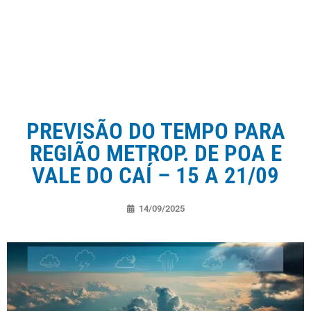
PREVISÃO DO TEMPO PARA
REGIÃO METROP. DE POA E
VALE DO CAÍ – 15 A 21/09
14/09/2025