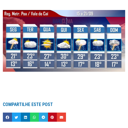
COMPARTILHE ESTE POST