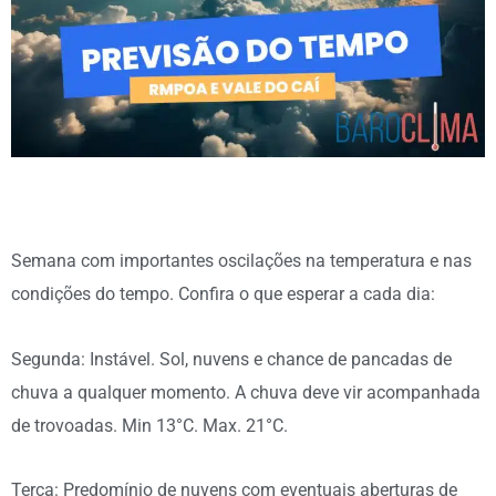
Semana com importantes oscilações na temperatura e nas
condições do tempo. Confira o que esperar a cada dia:
Segunda: Instável. Sol, nuvens e chance de pancadas de
chuva a qualquer momento. A chuva deve vir acompanhada
de trovoadas. Min 13°C. Max. 21°C.
Terça: Predomínio de nuvens com eventuais aberturas de