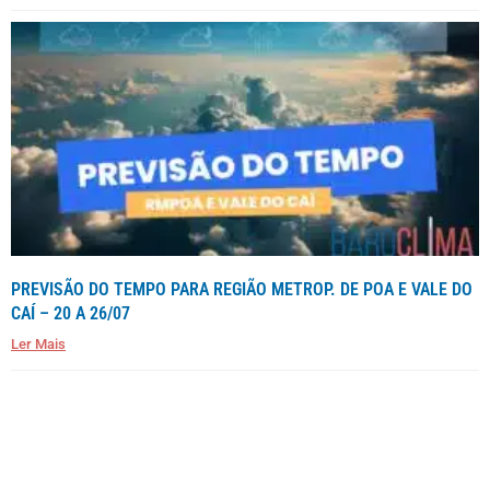
PREVISÃO DO TEMPO PARA REGIÃO METROP. DE POA E VALE DO
CAÍ – 20 A 26/07
Ler Mais