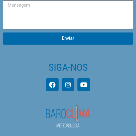
Enviar
SIGA-NOS