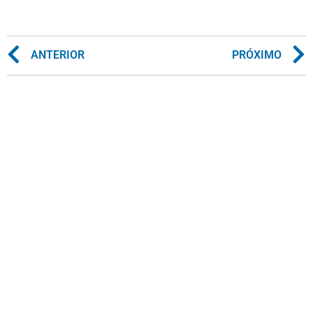
ANTERIOR
PRÓXIMO