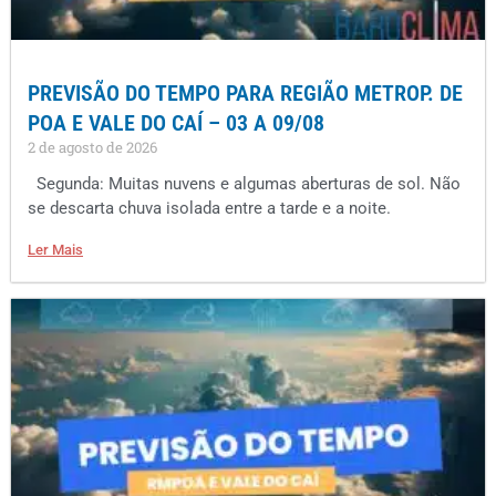
PREVISÃO DO TEMPO PARA REGIÃO METROP. DE
POA E VALE DO CAÍ – 03 A 09/08
2 de agosto de 2026
Segunda: Muitas nuvens e algumas aberturas de sol. Não
se descarta chuva isolada entre a tarde e a noite.
Ler Mais