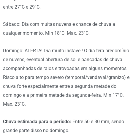
entre 27°C e 29°C.
Sábado: Dia com muitas nuvens e chance de chuva a
qualquer momento. Min 18°C. Max. 23°C.
Domingo: ALERTA! Dia muito instável! O dia terá predomínio
de nuvens, eventual abertura de sol e pancadas de chuva
acompanhadas de raios e trovoadas em alguns momentos.
Risco alto para tempo severo (temporal/vendaval/granizo) e
chuva forte especialmente entre a segunda metade do
domingo e a primeira metade da segunda-feira. Min 17°C.
Max. 23°C.
Chuva estimada para o período:
Entre 50 e 80 mm, sendo
grande parte disso no domingo.