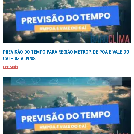
PREVISÃO DO TEMPO PARA REGIÃO METROP. DE POA E VALE DO
CAÍ – 03 A 09/08
Ler Mais