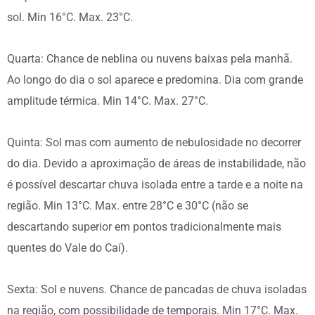
sol. Min 16°C. Max. 23°C.
Quarta: Chance de neblina ou nuvens baixas pela manhã.
Ao longo do dia o sol aparece e predomina. Dia com grande
amplitude térmica. Min 14°C. Max. 27°C.
Quinta: Sol mas com aumento de nebulosidade no decorrer
do dia. Devido a aproximação de áreas de instabilidade, não
é possível descartar chuva isolada entre a tarde e a noite na
região. Min 13°C. Max. entre 28°C e 30°C (não se
descartando superior em pontos tradicionalmente mais
quentes do Vale do Caí).
Sexta: Sol e nuvens. Chance de pancadas de chuva isoladas
na região, com possibilidade de temporais. Min 17°C. Max.