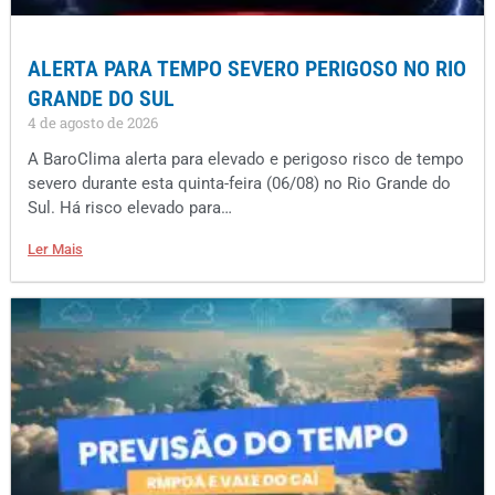
ALERTA PARA TEMPO SEVERO PERIGOSO NO RIO
GRANDE DO SUL
4 de agosto de 2026
A BaroClima alerta para elevado e perigoso risco de tempo
severo durante esta quinta-feira (06/08) no Rio Grande do
Sul. Há risco elevado para…
Ler Mais