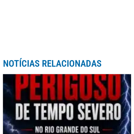
NOTÍCIAS RELACIONADAS