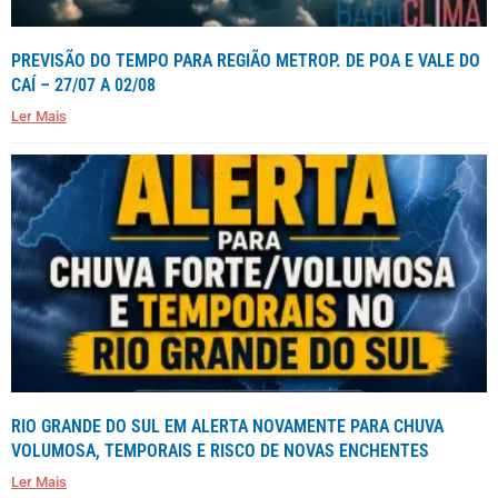
PREVISÃO DO TEMPO PARA REGIÃO METROP. DE POA E VALE DO
CAÍ – 27/07 A 02/08
Ler Mais
RIO GRANDE DO SUL EM ALERTA NOVAMENTE PARA CHUVA
VOLUMOSA, TEMPORAIS E RISCO DE NOVAS ENCHENTES
Ler Mais