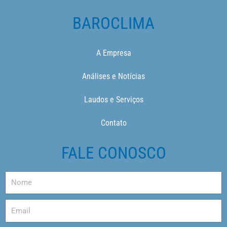
BAROCLIMA
A Empresa
Análises e Notícias
Laudos e Serviços
Contato
FALE CONOSCO