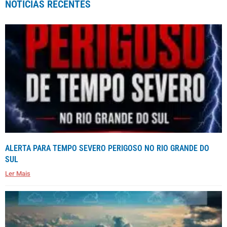
NOTÍCIAS RECENTES
ALERTA PARA TEMPO SEVERO PERIGOSO NO RIO GRANDE DO
SUL
Ler Mais