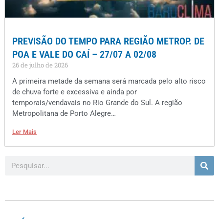
PREVISÃO DO TEMPO PARA REGIÃO METROP. DE
POA E VALE DO CAÍ – 27/07 A 02/08
26 de julho de 2026
A primeira metade da semana será marcada pelo alto risco
de chuva forte e excessiva e ainda por
temporais/vendavais no Rio Grande do Sul. A região
Metropolitana de Porto Alegre…
Ler Mais