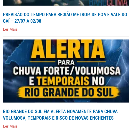
PREVISÃO DO TEMPO PARA REGIÃO METROP. DE POA E VALE DO
CAÍ – 27/07 A 02/08
Ler Mais
RIO GRANDE DO SUL EM ALERTA NOVAMENTE PARA CHUVA
VOLUMOSA, TEMPORAIS E RISCO DE NOVAS ENCHENTES
Ler Mais