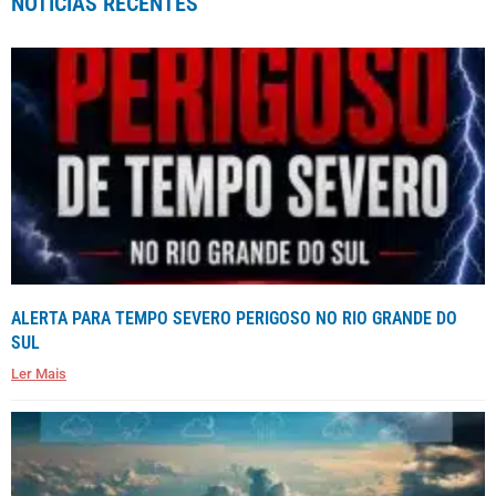
NOTÍCIAS RECENTES
ALERTA PARA TEMPO SEVERO PERIGOSO NO RIO GRANDE DO
SUL
Ler Mais