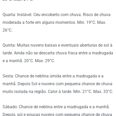
Quarta: Instável. Céu encoberto com chuva. Risco de chuva
moderada a forte em alguns momentos. Min. 19°C. Max.
26°C.
Quinta: Muitas nuvens baixas e eventuais aberturas de sol à
tarde. Ainda não se descarta chuva fraca entre a madrugada
e a manhã. 20°C. Max. 29°C.
Sexta: Chance de neblina úmida entre a madrugada e a
manhã. Depois Sol e nuvens com pequena chance de chuva
muito isolada na região. Calor à tarde. Min. 21°C. Max. 33°C.
Sábado: Chance de neblina entre a madrugada e a manhã.
Depois, sol e poucas nuvens com pequena chance de chuva