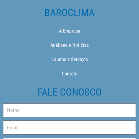
BAROCLIMA
A Empresa
Análises e Notícias
Laudos e Serviços
Contato
FALE CONOSCO