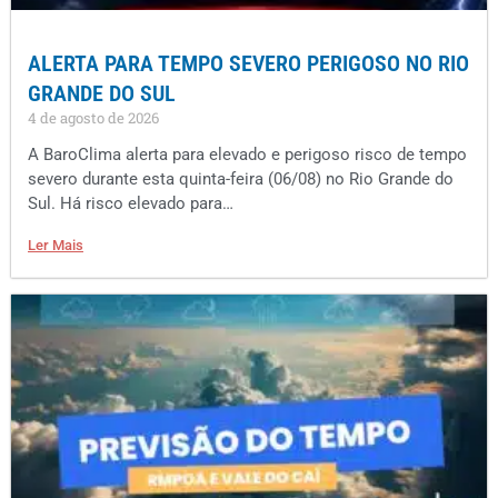
ALERTA PARA TEMPO SEVERO PERIGOSO NO RIO
GRANDE DO SUL
4 de agosto de 2026
A BaroClima alerta para elevado e perigoso risco de tempo
severo durante esta quinta-feira (06/08) no Rio Grande do
Sul. Há risco elevado para…
Ler Mais