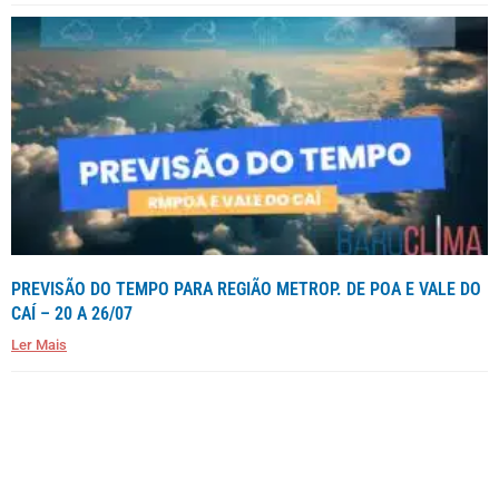
PREVISÃO DO TEMPO PARA REGIÃO METROP. DE POA E VALE DO
CAÍ – 20 A 26/07
Ler Mais