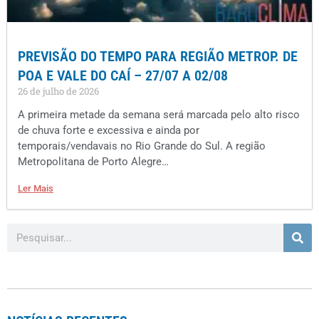
PREVISÃO DO TEMPO PARA REGIÃO METROP. DE
POA E VALE DO CAÍ – 27/07 A 02/08
26 de julho de 2026
A primeira metade da semana será marcada pelo alto risco
de chuva forte e excessiva e ainda por
temporais/vendavais no Rio Grande do Sul. A região
Metropolitana de Porto Alegre…
Ler Mais