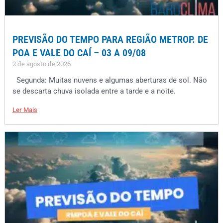
PREVISÃO DO TEMPO PARA REGIÃO METROP. DE
POA E VALE DO CAÍ – 03 A 09/08
2 de agosto de 2026
Segunda: Muitas nuvens e algumas aberturas de sol. Não
se descarta chuva isolada entre a tarde e a noite.
Ler Mais