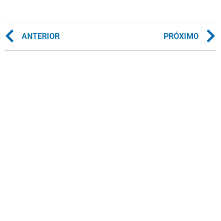
ANTERIOR
PRÓXIMO