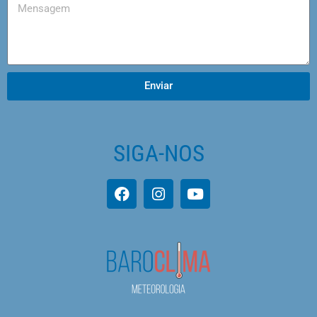
Enviar
SIGA-NOS