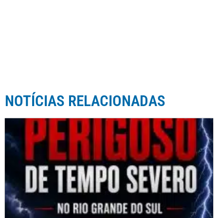
NOTÍCIAS RELACIONADAS