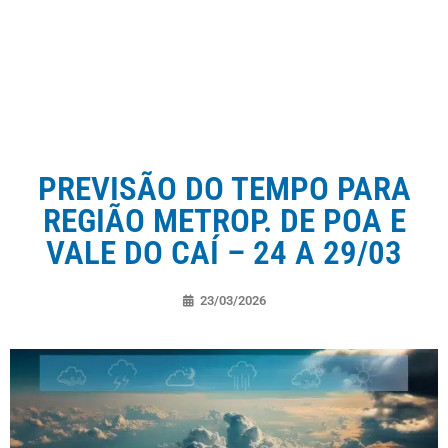
PREVISÃO DO TEMPO PARA
REGIÃO METROP. DE POA E
VALE DO CAÍ – 24 A 29/03
23/03/2026