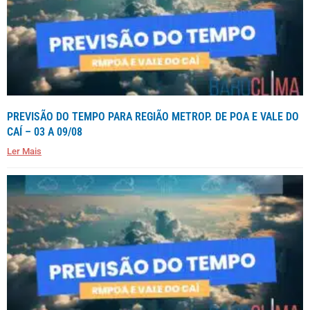
PREVISÃO DO TEMPO PARA REGIÃO METROP. DE POA E VALE DO
CAÍ – 03 A 09/08
Ler Mais