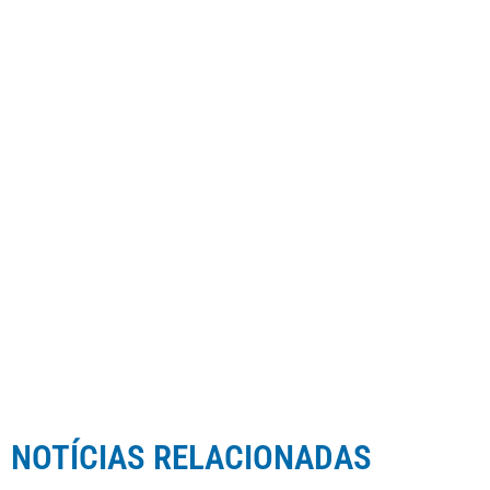
NOTÍCIAS RELACIONADAS