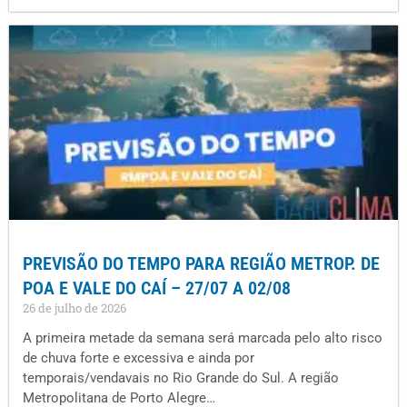
PREVISÃO DO TEMPO PARA REGIÃO METROP. DE
POA E VALE DO CAÍ – 27/07 A 02/08
26 de julho de 2026
A primeira metade da semana será marcada pelo alto risco
de chuva forte e excessiva e ainda por
temporais/vendavais no Rio Grande do Sul. A região
Metropolitana de Porto Alegre…