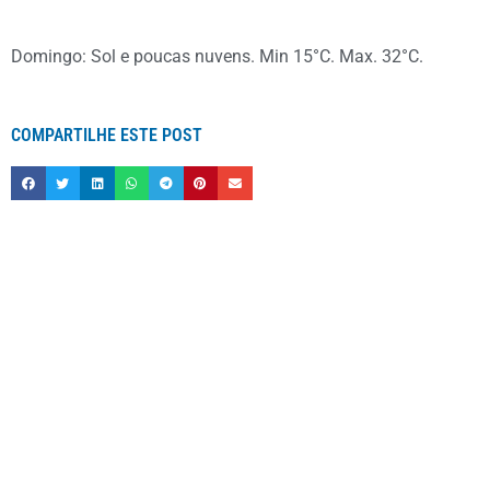
Domingo: Sol e poucas nuvens. Min 15°C. Max. 32°C.
COMPARTILHE ESTE POST