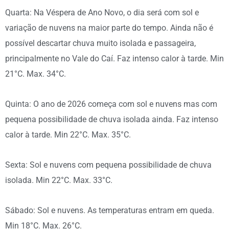
Quarta: Na Véspera de Ano Novo, o dia será com sol e
variação de nuvens na maior parte do tempo. Ainda não é
possível descartar chuva muito isolada e passageira,
principalmente no Vale do Caí. Faz intenso calor à tarde. Min
21°C. Max. 34°C.
Quinta: O ano de 2026 começa com sol e nuvens mas com
pequena possibilidade de chuva isolada ainda. Faz intenso
calor à tarde. Min 22°C. Max. 35°C.
Sexta: Sol e nuvens com pequena possibilidade de chuva
isolada. Min 22°C. Max. 33°C.
Sábado: Sol e nuvens. As temperaturas entram em queda.
Min 18°C. Max. 26°C.