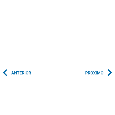
ANTERIOR
PRÓXIMO