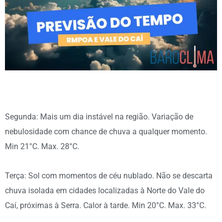
Segunda: Mais um dia instável na região. Variação de
nebulosidade com chance de chuva a qualquer momento.
Min 21°C. Max. 28°C.
Terça: Sol com momentos de céu nublado. Não se descarta
chuva isolada em cidades localizadas à Norte do Vale do
Caí, próximas à Serra. Calor à tarde. Min 20°C. Max. 33°C.