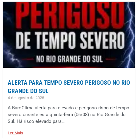
ALERTA PARA TEMPO SEVERO PERIGOSO NO RIO
GRANDE DO SUL
4 de agosto de 2026
A BaroClima alerta para elevado e perigoso risco de tempo
severo durante esta quinta-feira (06/08) no Rio Grande do
Sul. Há risco elevado para…
Ler Mais