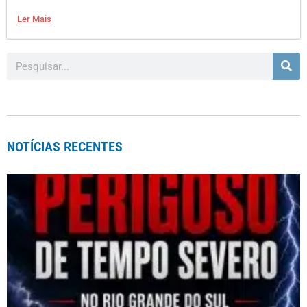
Ler Mais
NOTÍCIAS RECENTES