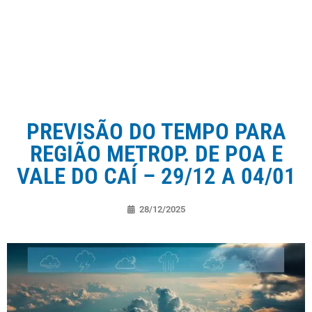
PREVISÃO DO TEMPO PARA
REGIÃO METROP. DE POA E
VALE DO CAÍ – 29/12 A 04/01
28/12/2025