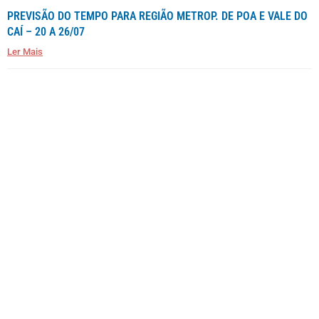
PREVISÃO DO TEMPO PARA REGIÃO METROP. DE POA E VALE DO
CAÍ – 20 A 26/07
Ler Mais