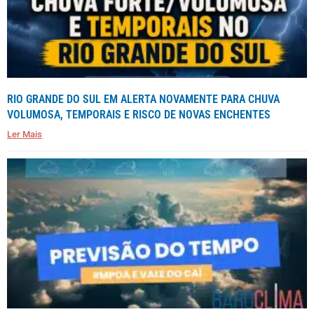
RIO GRANDE DO SUL EM ALERTA NOVAMENTE PARA CHUVA
VOLUMOSA, TEMPORAIS E RISCO DE NOVAS ENCHENTES
Ler Mais