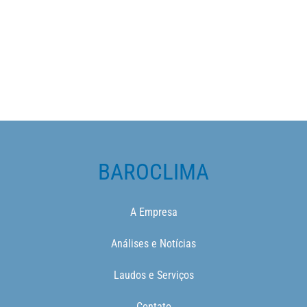
BAROCLIMA
A Empresa
Análises e Notícias
Laudos e Serviços
Contato