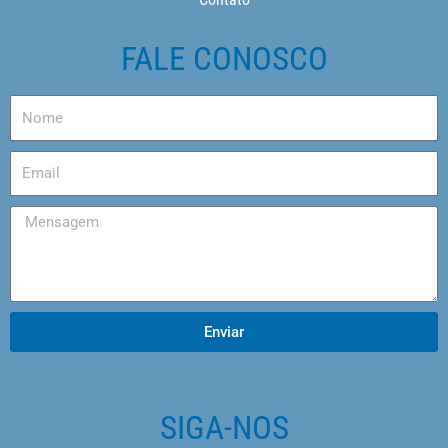
FALE CONOSCO
Enviar
SIGA-NOS