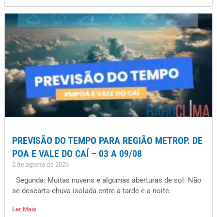
PREVISÃO DO TEMPO PARA REGIÃO METROP. DE
POA E VALE DO CAÍ – 03 A 09/08
2 de agosto de 2026
Segunda: Muitas nuvens e algumas aberturas de sol. Não
se descarta chuva isolada entre a tarde e a noite.
Ler Mais