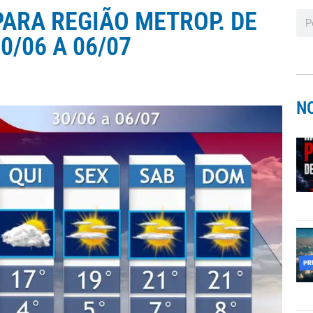
ARA REGIÃO METROP. DE
0/06 A 06/07
N