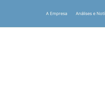
A Empresa
Análises e Notí