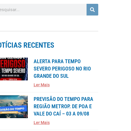
OTÍCIAS RECENTES
ALERTA PARA TEMPO
SEVERO PERIGOSO NO RIO
GRANDE DO SUL
Ler Mais
PREVISÃO DO TEMPO PARA
REGIÃO METROP. DE POA E
VALE DO CAÍ – 03 A 09/08
Ler Mais