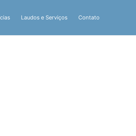
cias
Laudos e Serviços
Contato