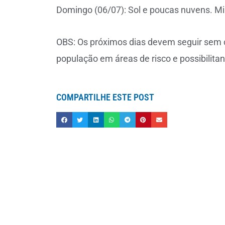
Domingo (06/07): Sol e poucas nuvens. Mi
OBS: Os próximos dias devem seguir sem ch
população em áreas de risco e possibilitan
COMPARTILHE ESTE POST