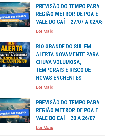
PREVISÃO DO TEMPO PARA
REGIÃO METROP. DE POA E
VALE DO CAÍ – 27/07 A 02/08
Ler Mais
RIO GRANDE DO SUL EM
ALERTA NOVAMENTE PARA
CHUVA VOLUMOSA,
TEMPORAIS E RISCO DE
NOVAS ENCHENTES
Ler Mais
PREVISÃO DO TEMPO PARA
REGIÃO METROP. DE POA E
VALE DO CAÍ – 20 A 26/07
Ler Mais