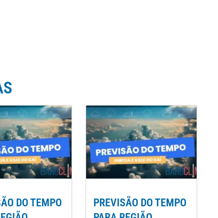
AS
SÃO DO TEMPO
PREVISÃO DO TEMPO
REGIÃO
PARA REGIÃO