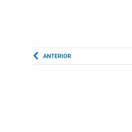
ANTERIOR