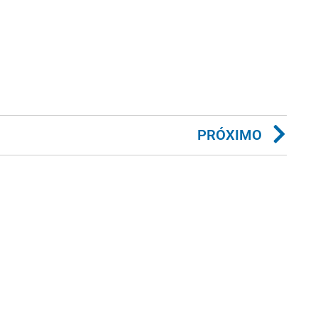
PRÓXIMO