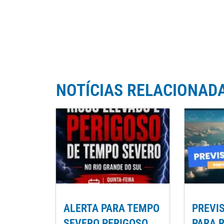
NOTÍCIAS RELACIONAD
ALERTA PARA TEMPO
PREVI
SEVERO PERIGOSO
PARA 