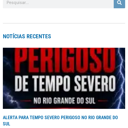
NOTÍCIAS RECENTES
ALERTA PARA TEMPO SEVERO PERIGOSO NO RIO GRANDE DO
SUL