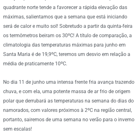
quadrante norte tende a favorecer a rápida elevação das
máximas, salientamos que a semana que está iniciando
será de calor e muito sol! Sobretudo a partir da quinta-feira
os termômetros beiram os 30ºC! A título de comparação, a
climatologia das temperaturas máximas para junho em
Santa Maria é de 19,9ºC, teremos um desvio em relação a
média de praticamente 10ºC.
No dia 11 de junho uma intensa frente fria avança trazendo
chuva, e com ela, uma potente massa de ar frio de origem
polar que derrubará as temperaturas na semana do dias do
namorados, com valores próximos à 2ºC na região central,
portanto, sairemos de uma semana no verão para o inverno
sem escalas!