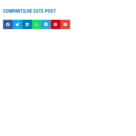
COMPARTILHE ESTE POST