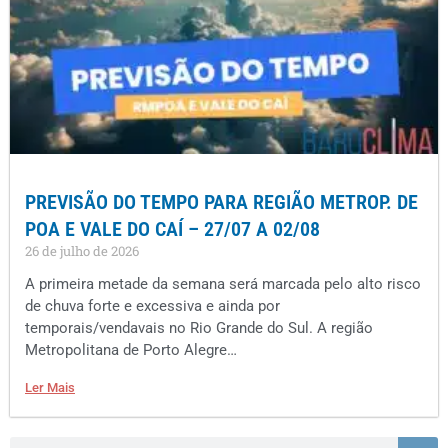
PREVISÃO DO TEMPO PARA REGIÃO METROP. DE
POA E VALE DO CAÍ – 27/07 A 02/08
26 de julho de 2026
A primeira metade da semana será marcada pelo alto risco
de chuva forte e excessiva e ainda por
temporais/vendavais no Rio Grande do Sul. A região
Metropolitana de Porto Alegre…
Ler Mais