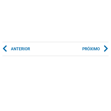
ANTERIOR
PRÓXIMO