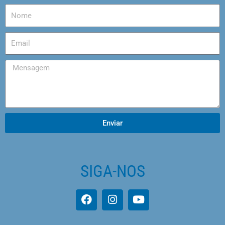
Enviar
SIGA-NOS