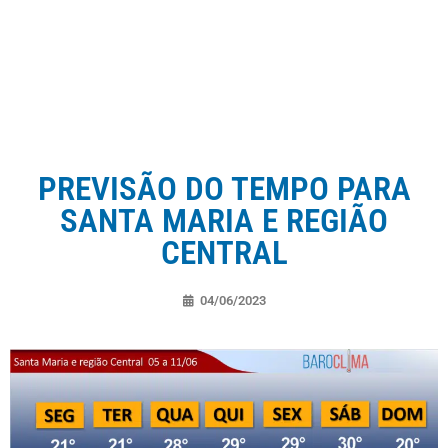
PREVISÃO DO TEMPO PARA
SANTA MARIA E REGIÃO
CENTRAL
04/06/2023