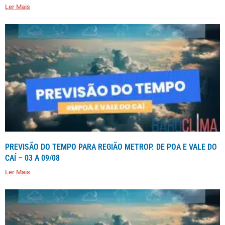
Ler Mais
PREVISÃO DO TEMPO PARA REGIÃO METROP. DE POA E VALE DO
CAÍ – 03 A 09/08
Ler Mais