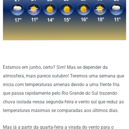
Estamos em junho, certo? Sim! Mas se depender da
atmosfera, mais parece outubro! Teremos uma semana que
inicia com temperaturas amenas devido a uma frente fria
que passa rapidamente pelo Rio Grande do Sul trazendo
chuva isolada nessa segunda-feira e vento sul que reduz as
temperaturas máximas se comparadas aos últimos dias.
Mas já a partir da quarta-feira a virada do vento para o