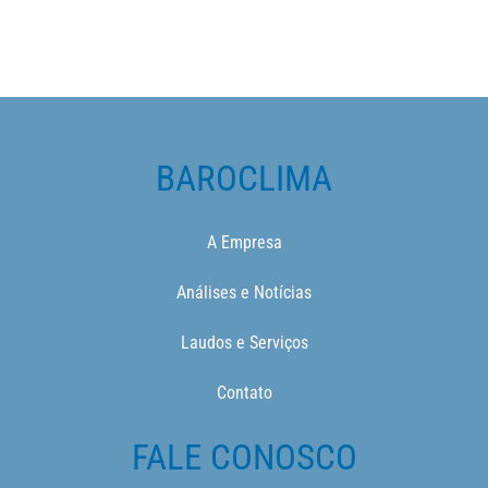
BAROCLIMA
A Empresa
Análises e Notícias
Laudos e Serviços
Contato
FALE CONOSCO