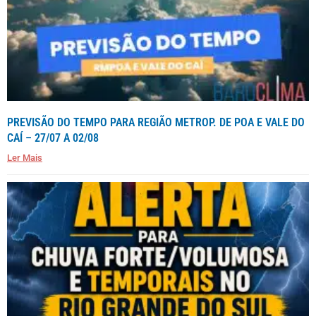
PREVISÃO DO TEMPO PARA REGIÃO METROP. DE POA E VALE DO
CAÍ – 27/07 A 02/08
Ler Mais