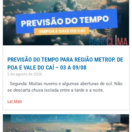
PREVISÃO DO TEMPO PARA REGIÃO METROP. DE
POA E VALE DO CAÍ – 03 A 09/08
2 de agosto de 2026
Segunda: Muitas nuvens e algumas aberturas de sol. Não
se descarta chuva isolada entre a tarde e a noite.
Ler Mais