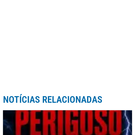
NOTÍCIAS RELACIONADAS