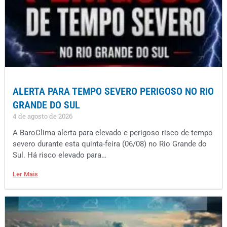
ALERTA PARA TEMPO SEVERO PERIGOSO NO RIO
GRANDE DO SUL
4 de agosto de 2026
A BaroClima alerta para elevado e perigoso risco de tempo
severo durante esta quinta-feira (06/08) no Rio Grande do
Sul. Há risco elevado para…
Ler Mais