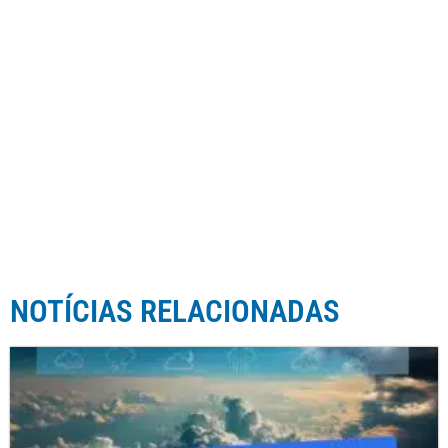
NOTÍCIAS RELACIONADAS