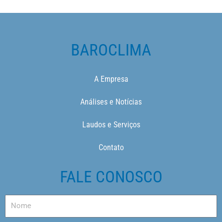
BAROCLIMA
A Empresa
Análises e Notícias
Laudos e Serviços
Contato
FALE CONOSCO