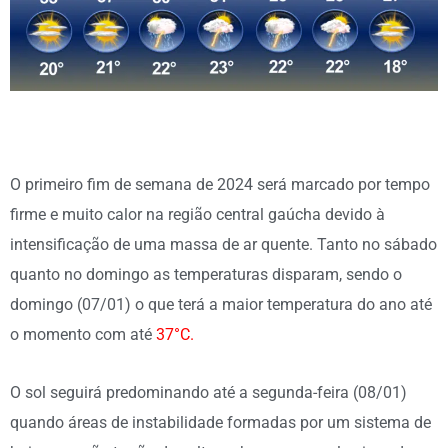
O primeiro fim de semana de 2024 será marcado por tempo
firme e muito calor na região central gaúcha devido à
intensificação de uma massa de ar quente. Tanto no sábado
quanto no domingo as temperaturas disparam, sendo o
domingo (07/01) o que terá a maior temperatura do ano até
o momento com até
37°C.
O sol seguirá predominando até a segunda-feira (08/01)
quando áreas de instabilidade formadas por um sistema de