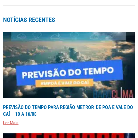
NOTÍCIAS RECENTES
PREVISÃO DO TEMPO PARA REGIÃO METROP. DE POA E VALE DO
CAÍ – 10 A 16/08
Ler Mais