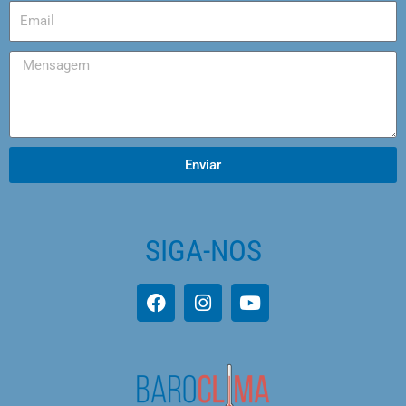
Enviar
SIGA-NOS