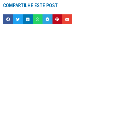
COMPARTILHE ESTE POST