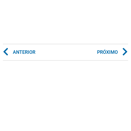
ANTERIOR
PRÓXIMO