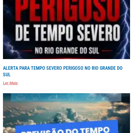
ALERTA PARA TEMPO SEVERO PERIGOSO NO RIO GRANDE DO
SUL
Ler Mais