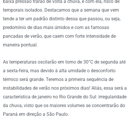
baixa pressão trarão de volta a chuva, e com ela, risco de
temporais isolados. Destacamos que a semana que vem
tende a ter um padrão distinto dessa que passou, ou seja,
predomínio de dias mais úmidos e com as famosas
pancadas de verão, que caem com forte intensidade de
maneira pontual.
As temperaturas oscilarão em torno de 30°C de segunda até
a sexta-feira, mas devido à alta umidade o desconforto
térmico será grande. Teremos a primeira sequência de
instabilidades de verão nos próximos dias! Aliás, essa será a
característica de janeiro no Rio Grande do Sul: irregularidade
da chuva, visto que os maiores volumes se concentrarão do
Paraná em direção a São Paulo.