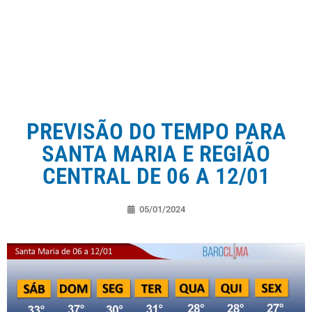
PREVISÃO DO TEMPO PARA
SANTA MARIA E REGIÃO
CENTRAL DE 06 A 12/01
05/01/2024