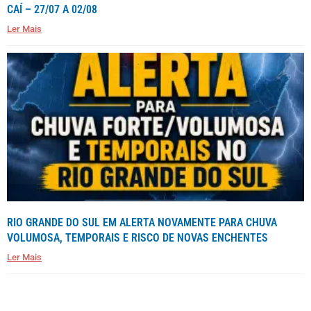
CAÍ – 27/07 A 02/08
Ler Mais
RIO GRANDE DO SUL EM ALERTA NOVAMENTE PARA CHUVA
VOLUMOSA, TEMPORAIS E RISCO DE NOVAS ENCHENTES
Ler Mais