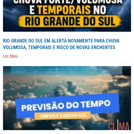
RIO GRANDE DO SUL EM ALERTA NOVAMENTE PARA CHUVA
VOLUMOSA, TEMPORAIS E RISCO DE NOVAS ENCHENTES
Ler Mais