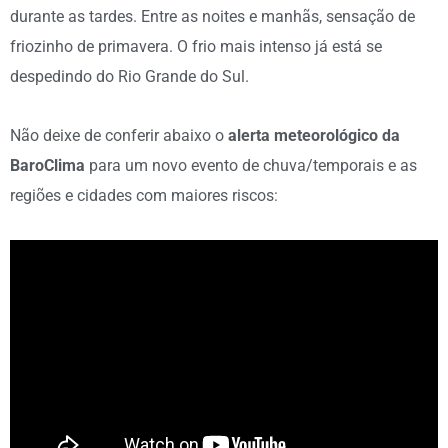
durante as tardes. Entre as noites e manhãs, sensação de
friozinho de primavera. O frio mais intenso já está se
despedindo do Rio Grande do Sul.
Não deixe de conferir abaixo o
alerta meteorológico da
BaroClima
para um novo evento de chuva/temporais e as
regiões e cidades com maiores riscos: