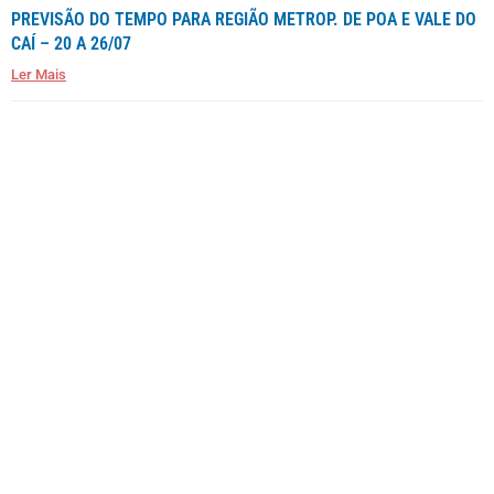
PREVISÃO DO TEMPO PARA REGIÃO METROP. DE POA E VALE DO
CAÍ – 20 A 26/07
Ler Mais