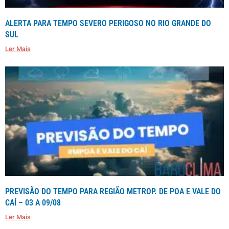
ALERTA PARA TEMPO SEVERO PERIGOSO NO RIO GRANDE DO
SUL
Ler Mais
PREVISÃO DO TEMPO PARA REGIÃO METROP. DE POA E VALE DO
CAÍ – 03 A 09/08
Ler Mais