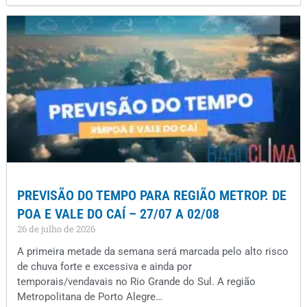
PREVISÃO DO TEMPO PARA REGIÃO METROP. DE
POA E VALE DO CAÍ – 27/07 A 02/08
26 de julho de 2026
A primeira metade da semana será marcada pelo alto risco
de chuva forte e excessiva e ainda por
temporais/vendavais no Rio Grande do Sul. A região
Metropolitana de Porto Alegre…