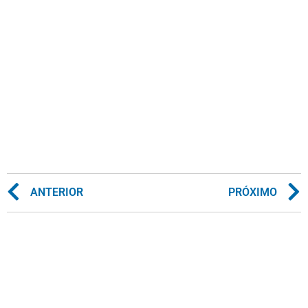
ANTERIOR
PRÓXIMO