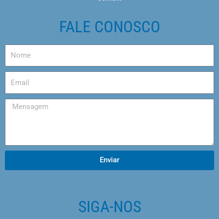
FALE CONOSCO
Enviar
SIGA-NOS