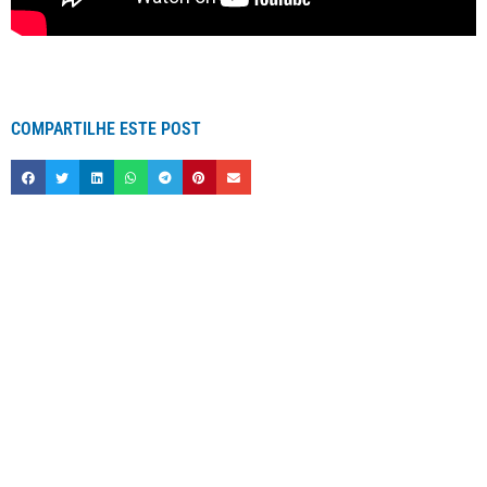
COMPARTILHE ESTE POST