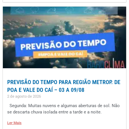
PREVISÃO DO TEMPO PARA REGIÃO METROP. DE
POA E VALE DO CAÍ – 03 A 09/08
2 de agosto de 2026
Segunda: Muitas nuvens e algumas aberturas de sol. Não
se descarta chuva isolada entre a tarde e a noite.
Ler Mais