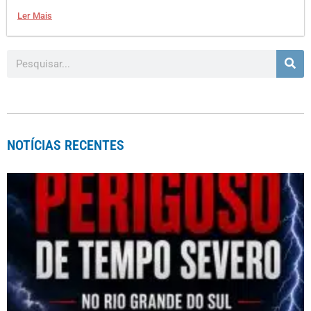
Ler Mais
NOTÍCIAS RECENTES