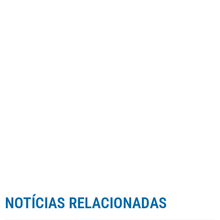
NOTÍCIAS RELACIONADAS