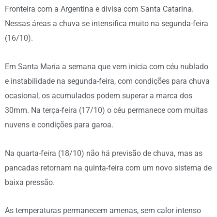
Fronteira com a Argentina e divisa com Santa Catarina.
Nessas áreas a chuva se intensifica muito na segunda-feira
(16/10).
Em Santa Maria a semana que vem inicia com céu nublado
e instabilidade na segunda-feira, com condições para chuva
ocasional, os acumulados podem superar a marca dos
30mm. Na terça-feira (17/10) o céu permanece com muitas
nuvens e condições para garoa.
Na quarta-feira (18/10) não há previsão de chuva, mas as
pancadas retornam na quinta-feira com um novo sistema de
baixa pressão.
As temperaturas permanecem amenas, sem calor intenso