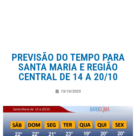
PREVISÃO DO TEMPO PARA
SANTA MARIA E REGIÃO
CENTRAL DE 14 A 20/10
13/10/2023