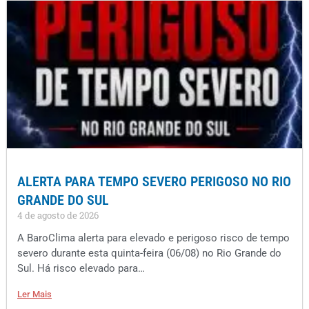
ALERTA PARA TEMPO SEVERO PERIGOSO NO RIO
GRANDE DO SUL
4 de agosto de 2026
A BaroClima alerta para elevado e perigoso risco de tempo
severo durante esta quinta-feira (06/08) no Rio Grande do
Sul. Há risco elevado para…
Ler Mais