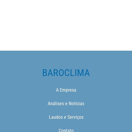
BAROCLIMA
A Empresa
Análises e Notícias
Laudos e Serviços
Contato