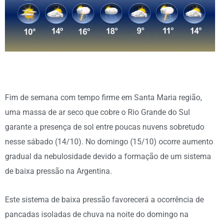
Fim de semana com tempo firme em Santa Maria região,
uma massa de ar seco que cobre o Rio Grande do Sul
garante a presença de sol entre poucas nuvens sobretudo
nesse sábado (14/10). No domingo (15/10) ocorre aumento
gradual da nebulosidade devido a formação de um sistema
de baixa pressão na Argentina.
Este sistema de baixa pressão favorecerá a ocorrência de
pancadas isoladas de chuva na noite do domingo na