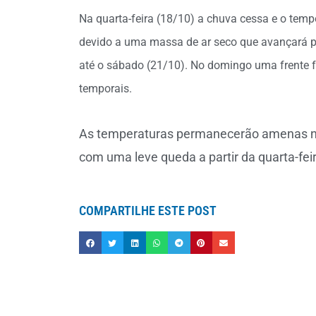
Na quarta-feira (18/10) a chuva cessa e o temp
devido a uma massa de ar seco que avançará pel
até o sábado (21/10). No domingo uma frente f
temporais.
As temperaturas permanecerão amenas na 
com uma leve queda a partir da quarta-feir
COMPARTILHE ESTE POST