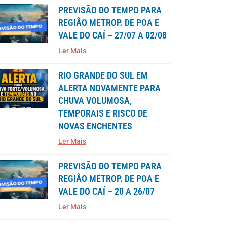
PREVISÃO DO TEMPO PARA
REGIÃO METROP. DE POA E
VALE DO CAÍ – 27/07 A 02/08
Ler Mais
RIO GRANDE DO SUL EM
ALERTA NOVAMENTE PARA
CHUVA VOLUMOSA,
TEMPORAIS E RISCO DE
NOVAS ENCHENTES
Ler Mais
PREVISÃO DO TEMPO PARA
REGIÃO METROP. DE POA E
VALE DO CAÍ – 20 A 26/07
Ler Mais