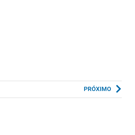
PRÓXIMO