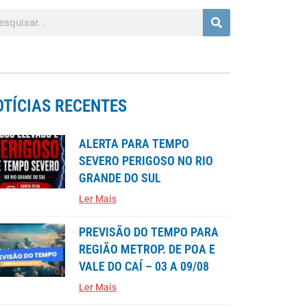
OTÍCIAS RECENTES
ALERTA PARA TEMPO
SEVERO PERIGOSO NO RIO
GRANDE DO SUL
Ler Mais
PREVISÃO DO TEMPO PARA
REGIÃO METROP. DE POA E
VALE DO CAÍ – 03 A 09/08
Ler Mais