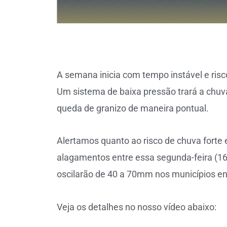
A semana inicia com tempo instável e risc
Um sistema de baixa pressão trará a chu
queda de granizo de maneira pontual.
Alertamos quanto ao risco de chuva forte
alagamentos entre essa segunda-feira (16/
oscilarão de 40 a 70mm nos municípios ent
Veja os detalhes no nosso vídeo abaixo: