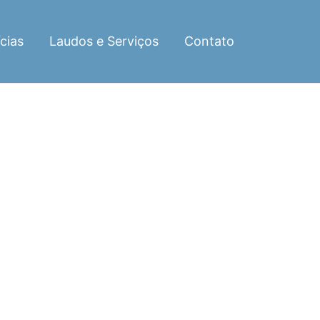
cias
Laudos e Serviços
Contato