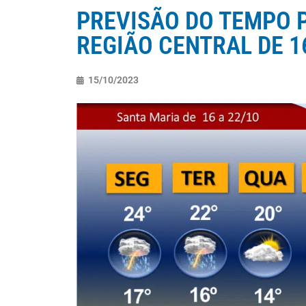
PREVISÃO DO TEMPO 
REGIÃO CENTRAL DE 16
15/10/2023