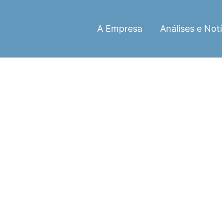
A Empresa
Análises e Notí