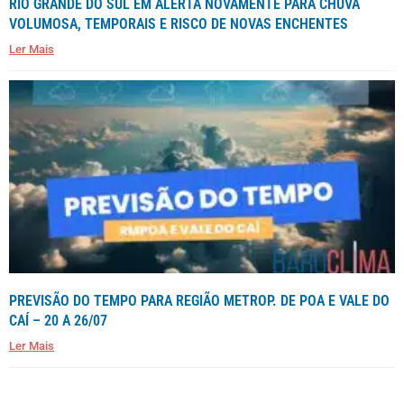
RIO GRANDE DO SUL EM ALERTA NOVAMENTE PARA CHUVA
VOLUMOSA, TEMPORAIS E RISCO DE NOVAS ENCHENTES
Ler Mais
PREVISÃO DO TEMPO PARA REGIÃO METROP. DE POA E VALE DO
CAÍ – 20 A 26/07
Ler Mais