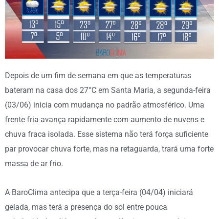
Depois de um fim de semana em que as temperaturas
bateram na casa dos 27°C em Santa Maria, a segunda-feira
(03/06) inicia com mudança no padrão atmosférico. Uma
frente fria avança rapidamente com aumento de nuvens e
chuva fraca isolada. Esse sistema não terá força suficiente
par provocar chuva forte, mas na retaguarda, trará uma forte
massa de ar frio.
A BaroClima antecipa que a terça-feira (04/04) iniciará
gelada, mas terá a presença do sol entre pouca