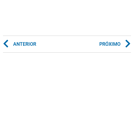
ANTERIOR
PRÓXIMO