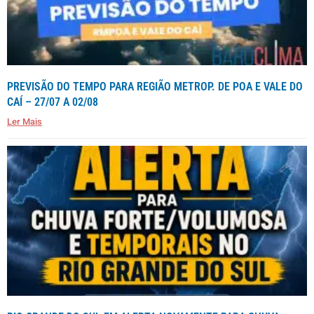
PREVISÃO DO TEMPO PARA REGIÃO METROP. DE POA E VALE DO
CAÍ – 27/07 A 02/08
Ler Mais