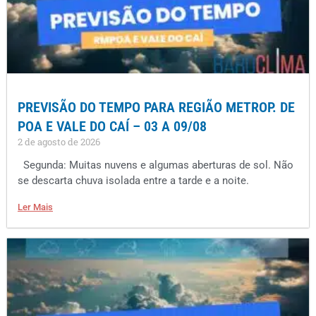
PREVISÃO DO TEMPO PARA REGIÃO METROP. DE
POA E VALE DO CAÍ – 03 A 09/08
2 de agosto de 2026
Segunda: Muitas nuvens e algumas aberturas de sol. Não
se descarta chuva isolada entre a tarde e a noite.
Ler Mais