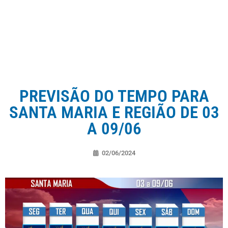
PREVISÃO DO TEMPO PARA
SANTA MARIA E REGIÃO DE 03
A 09/06
02/06/2024