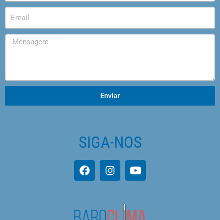
Enviar
SIGA-NOS