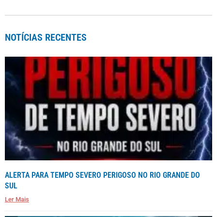
NOTÍCIAS RECENTES
ALERTA PARA TEMPO SEVERO PERIGOSO NO RIO GRANDE DO
SUL
Ler Mais