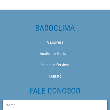
BAROCLIMA
A Empresa
Análises e Notícias
Laudos e Serviços
Contato
FALE CONOSCO