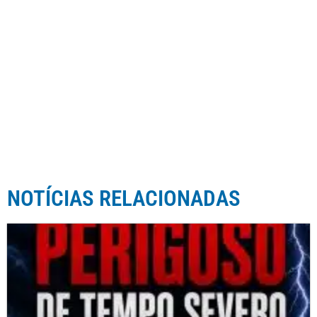
NOTÍCIAS RELACIONADAS