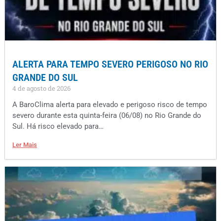
ALERTA PARA TEMPO SEVERO PERIGOSO NO RIO
GRANDE DO SUL
4 de agosto de 2026
A BaroClima alerta para elevado e perigoso risco de tempo
severo durante esta quinta-feira (06/08) no Rio Grande do
Sul. Há risco elevado para…
Ler Mais