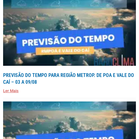
PREVISÃO DO TEMPO PARA REGIÃO METROP. DE POA E VALE DO
CAÍ – 03 A 09/08
Ler Mais