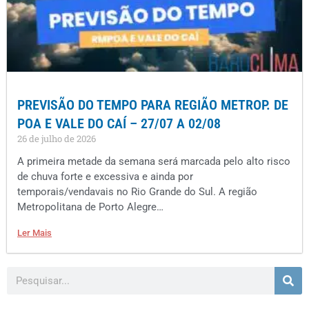
PREVISÃO DO TEMPO PARA REGIÃO METROP. DE
POA E VALE DO CAÍ – 27/07 A 02/08
26 de julho de 2026
A primeira metade da semana será marcada pelo alto risco
de chuva forte e excessiva e ainda por
temporais/vendavais no Rio Grande do Sul. A região
Metropolitana de Porto Alegre…
Ler Mais