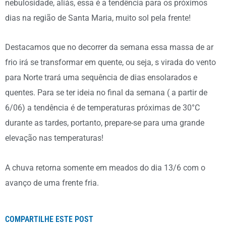
nebulosidade, aliás, essa é a tendência para os próximos
dias na região de Santa Maria, muito sol pela frente!
Destacamos que no decorrer da semana essa massa de ar
frio irá se transformar em quente, ou seja, s virada do vento
para Norte trará uma sequência de dias ensolarados e
quentes. Para se ter ideia no final da semana ( a partir de
6/06) a tendência é de temperaturas próximas de 30°C
durante as tardes, portanto, prepare-se para uma grande
elevação nas temperaturas!
A chuva retorna somente em meados do dia 13/6 com o
avanço de uma frente fria.
COMPARTILHE ESTE POST