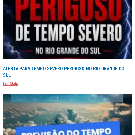
ALERTA PARA TEMPO SEVERO PERIGOSO NO RIO GRANDE DO
SUL
Ler Mais