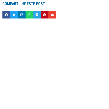
COMPARTILHE ESTE POST