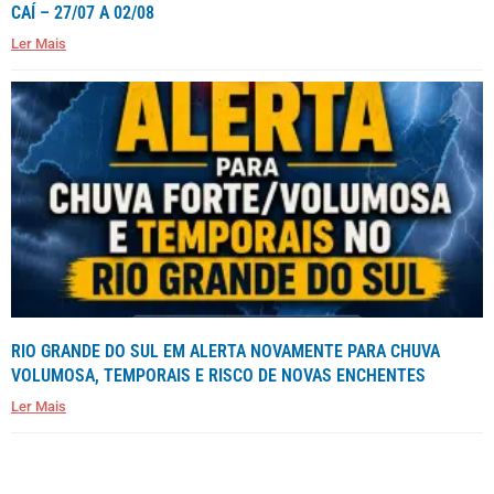
CAÍ – 27/07 A 02/08
Ler Mais
RIO GRANDE DO SUL EM ALERTA NOVAMENTE PARA CHUVA
VOLUMOSA, TEMPORAIS E RISCO DE NOVAS ENCHENTES
Ler Mais