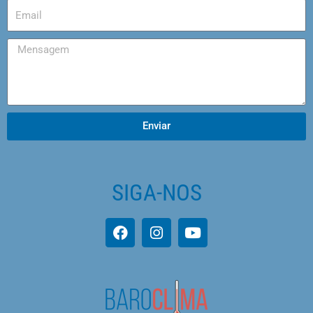
Enviar
SIGA-NOS