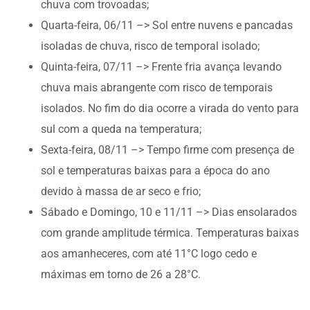
chuva com trovoadas;
Quarta-feira, 06/11 –> Sol entre nuvens e pancadas
isoladas de chuva, risco de temporal isolado;
Quinta-feira, 07/11 –> Frente fria avança levando
chuva mais abrangente com risco de temporais
isolados. No fim do dia ocorre a virada do vento para
sul com a queda na temperatura;
Sexta-feira, 08/11 –> Tempo firme com presença de
sol e temperaturas baixas para a época do ano
devido à massa de ar seco e frio;
Sábado e Domingo, 10 e 11/11 –> Dias ensolarados
com grande amplitude térmica. Temperaturas baixas
aos amanheceres, com até 11°C logo cedo e
máximas em torno de 26 a 28°C.