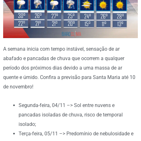
A semana inicia com tempo instável, sensação de ar
abafado e pancadas de chuva que ocorrem a qualquer
período dos próximos dias devido a uma massa de ar
quente e úmido. Confira a previsão para Santa Maria até 10
de novembro!
Segunda-feira, 04/11 –> Sol entre nuvens e
pancadas isoladas de chuva, risco de temporal
isolado;
Terça-feira, 05/11 –> Predomínio de nebulosidade e