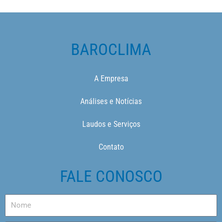
BAROCLIMA
A Empresa
Análises e Notícias
Laudos e Serviços
Contato
FALE CONOSCO