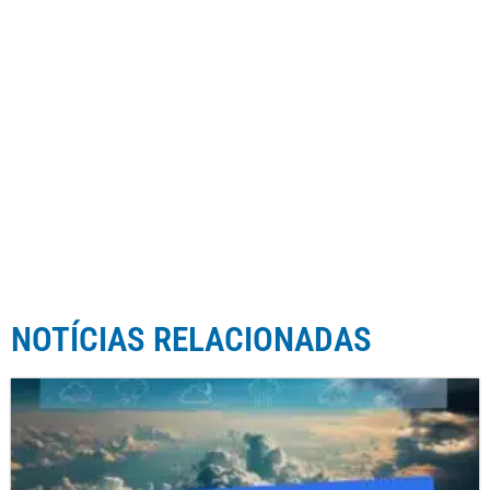
NOTÍCIAS RELACIONADAS