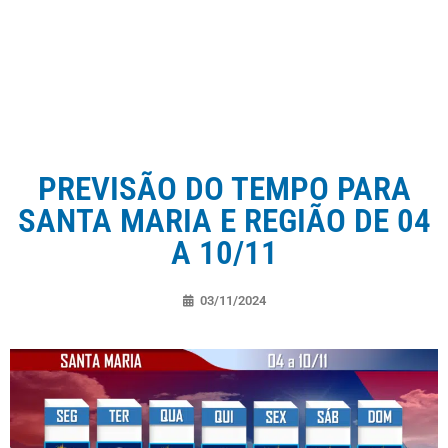
PREVISÃO DO TEMPO PARA
SANTA MARIA E REGIÃO DE 04
A 10/11
03/11/2024