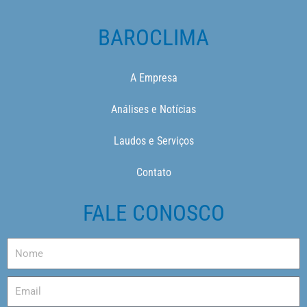
BAROCLIMA
A Empresa
Análises e Notícias
Laudos e Serviços
Contato
FALE CONOSCO