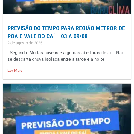
PREVISÃO DO TEMPO PARA REGIÃO METROP. DE
POA E VALE DO CAÍ – 03 A 09/08
2 de agosto de 2026
Segunda: Muitas nuvens e algumas aberturas de sol. Não
se descarta chuva isolada entre a tarde e a noite.
Ler Mais