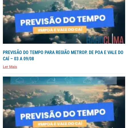
PREVISÃO DO TEMPO PARA REGIÃO METROP. DE POA E VALE DO
CAÍ – 03 A 09/08
Ler Mais