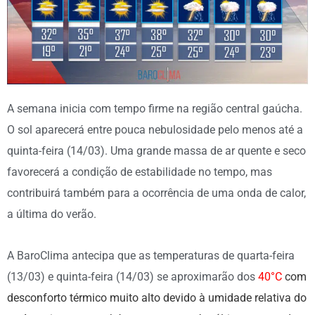
A semana inicia com tempo firme na região central gaúcha.
O sol aparecerá entre pouca nebulosidade pelo menos até a
quinta-feira (14/03). Uma grande massa de ar quente e seco
favorecerá a condição de estabilidade no tempo, mas
contribuirá também para a ocorrência de uma onda de calor,
a última do verão.
A BaroClima antecipa que as temperaturas de quarta-feira
(13/03) e quinta-feira (14/03) se aproximarão dos
40°C
com
desconforto térmico muito alto devido à umidade relativa do