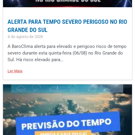
ALERTA PARA TEMPO SEVERO PERIGOSO NO RIO
GRANDE DO SUL
4 de agosto de 2026
A BaroClima alerta para elevado e perigoso risco de tempo
severo durante esta quinta-feira (06/08) no Rio Grande do
Sul. Há risco elevado para…
Ler Mais