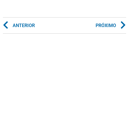
ANTERIOR
PRÓXIMO