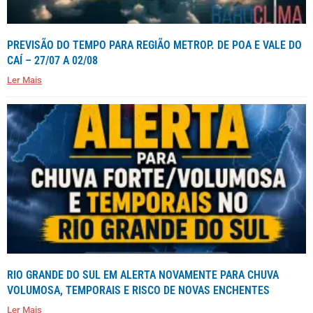
PREVISÃO DO TEMPO PARA REGIÃO METROP. DE POA E VALE DO
CAÍ – 27/07 A 02/08
Ler Mais
RIO GRANDE DO SUL EM ALERTA NOVAMENTE PARA CHUVA
VOLUMOSA, TEMPORAIS E RISCO DE NOVAS ENCHENTES
Ler Mais