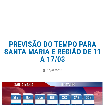
PREVISÃO DO TEMPO PARA
SANTA MARIA E REGIÃO DE 11
A 17/03
10/03/2024