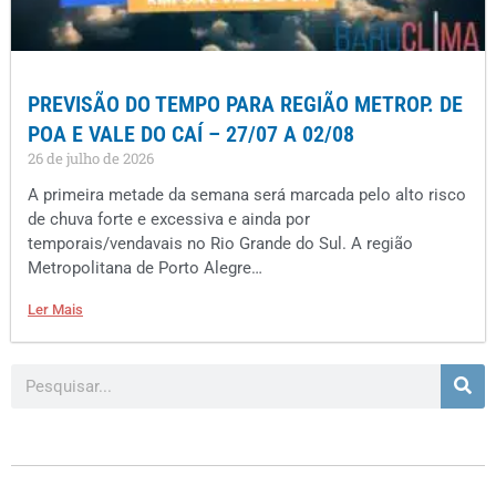
PREVISÃO DO TEMPO PARA REGIÃO METROP. DE
POA E VALE DO CAÍ – 27/07 A 02/08
26 de julho de 2026
A primeira metade da semana será marcada pelo alto risco
de chuva forte e excessiva e ainda por
temporais/vendavais no Rio Grande do Sul. A região
Metropolitana de Porto Alegre…
Ler Mais