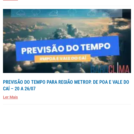
PREVISÃO DO TEMPO PARA REGIÃO METROP. DE POA E VALE DO
CAÍ – 20 A 26/07
Ler Mais