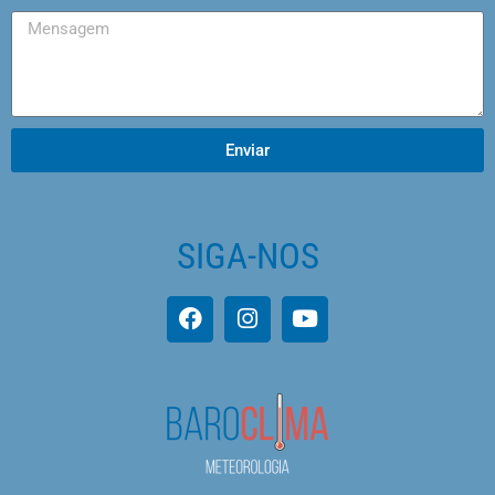
Enviar
SIGA-NOS