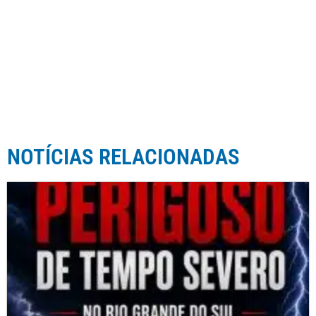
NOTÍCIAS RELACIONADAS