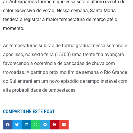
ar. Antecipamos também que essa será o último evento de
calor excessivo do verão. Nessa semana, Santa Maria
tenderá a registrar a maior temperatura de março até o
momento.
As temperaturas subirão de forma gradual nessa semana e
após isso, na sexta-feira (15/03) uma frente fria avançará
favorecendo a ocorrência de pancadas de chuva com
trovoadas. A partir do próximo fim de semana o Rio Grande
do Sul entrará em um novo episódio de tempo instável com
alta probabilidade de tempestades.
COMPARTILHE ESTE POST