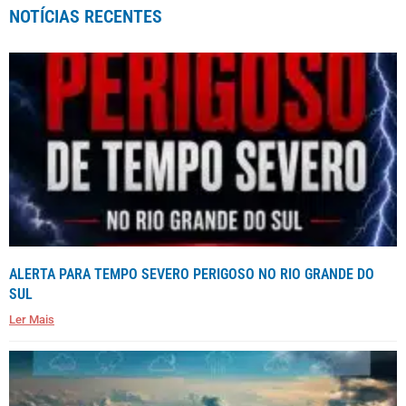
NOTÍCIAS RECENTES
ALERTA PARA TEMPO SEVERO PERIGOSO NO RIO GRANDE DO
SUL
Ler Mais