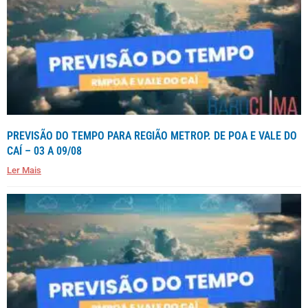
PREVISÃO DO TEMPO PARA REGIÃO METROP. DE POA E VALE DO
CAÍ – 03 A 09/08
Ler Mais