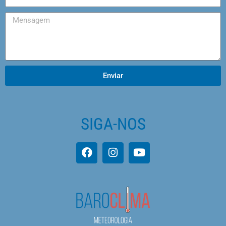
Enviar
SIGA-NOS