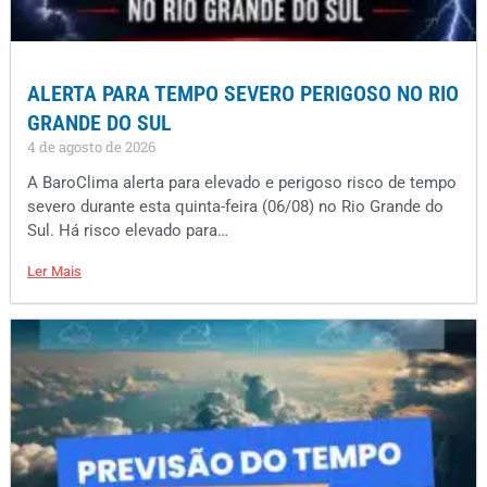
ALERTA PARA TEMPO SEVERO PERIGOSO NO RIO
GRANDE DO SUL
4 de agosto de 2026
A BaroClima alerta para elevado e perigoso risco de tempo
severo durante esta quinta-feira (06/08) no Rio Grande do
Sul. Há risco elevado para…
Ler Mais