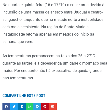
Na quarta e quinta-feira (16 e 17/10) o sol retorna devido à
incursão de uma massa de ar seco entre Uruguai e centro-
sul gaúcho. Enquanto que na metade norte a instabilidade
será mais persistente. Na região de Santa Maria a
instabilidade retorna apenas em meados do início da
semana que vem.
As temperaturas permanecem na faixa dos 26 a 27°C
durante as tardes, e a depender da umidade o mormaço será
maior. Por enquanto não há expectativa de queda grande
nas temperaturas.
COMPARTILHE ESTE POST