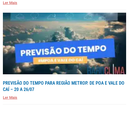
Ler Mais
PREVISÃO DO TEMPO PARA REGIÃO METROP. DE POA E VALE DO
CAÍ – 20 A 26/07
Ler Mais