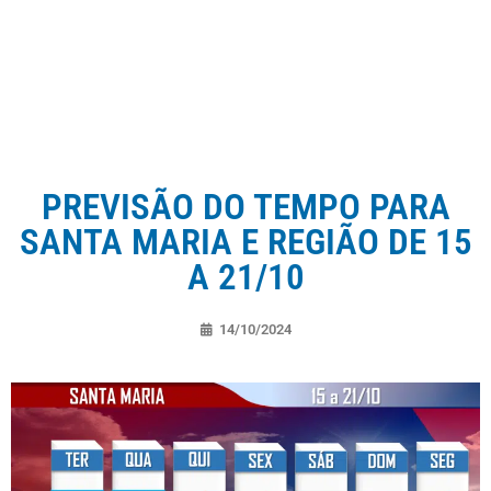
PREVISÃO DO TEMPO PARA
SANTA MARIA E REGIÃO DE 15
A 21/10
14/10/2024