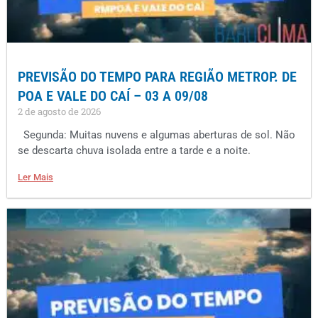
PREVISÃO DO TEMPO PARA REGIÃO METROP. DE
POA E VALE DO CAÍ – 03 A 09/08
2 de agosto de 2026
Segunda: Muitas nuvens e algumas aberturas de sol. Não
se descarta chuva isolada entre a tarde e a noite.
Ler Mais