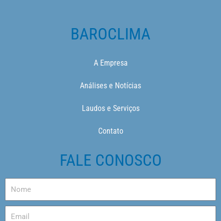
BAROCLIMA
A Empresa
Análises e Notícias
Laudos e Serviços
Contato
FALE CONOSCO