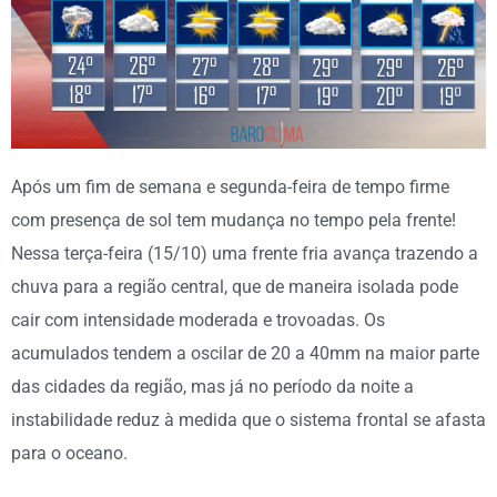
Após um fim de semana e segunda-feira de tempo firme
com presença de sol tem mudança no tempo pela frente!
Nessa terça-feira (15/10) uma frente fria avança trazendo a
chuva para a região central, que de maneira isolada pode
cair com intensidade moderada e trovoadas. Os
acumulados tendem a oscilar de 20 a 40mm na maior parte
das cidades da região, mas já no período da noite a
instabilidade reduz à medida que o sistema frontal se afasta
para o oceano.