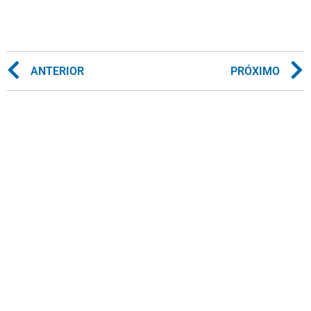
ANTERIOR
PRÓXIMO