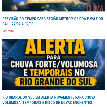
PREVISÃO DO TEMPO PARA REGIÃO METROP. DE POA E VALE DO
CAÍ – 27/07 A 02/08
Ler Mais
RIO GRANDE DO SUL EM ALERTA NOVAMENTE PARA CHUVA
VOLUMOSA, TEMPORAIS E RISCO DE NOVAS ENCHENTES