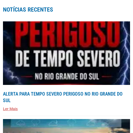
NOTÍCIAS RECENTES
ALERTA PARA TEMPO SEVERO PERIGOSO NO RIO GRANDE DO
SUL
Ler Mais