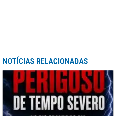
NOTÍCIAS RELACIONADAS