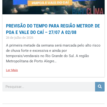
PREVISÃO DO TEMPO PARA REGIÃO METROP. DE
POA E VALE DO CAÍ – 27/07 A 02/08
26 de julho de 2026
A primeira metade da semana será marcada pelo alto risco
de chuva forte e excessiva e ainda por
temporais/vendavais no Rio Grande do Sul. A região
Metropolitana de Porto Alegre…
Ler Mais