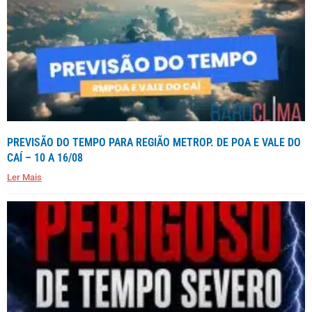
PREVISÃO DO TEMPO PARA REGIÃO METROP. DE POA E VALE DO
CAÍ – 10 A 16/08
Ler Mais