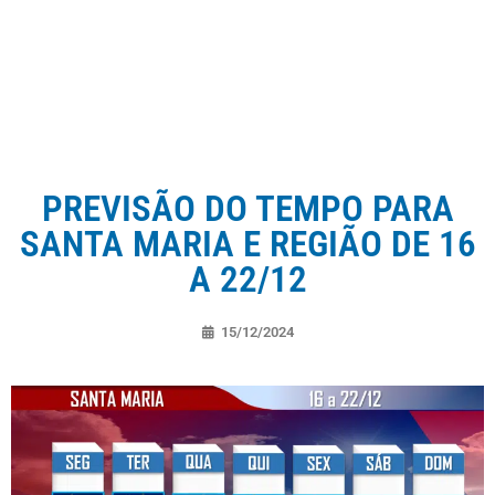
PREVISÃO DO TEMPO PARA
SANTA MARIA E REGIÃO DE 16
A 22/12
15/12/2024