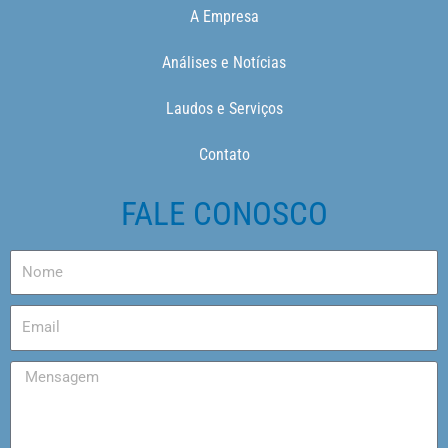
A Empresa
Análises e Notícias
Laudos e Serviços
Contato
FALE CONOSCO