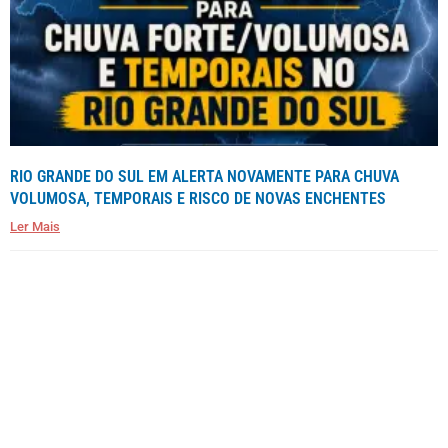
RIO GRANDE DO SUL EM ALERTA NOVAMENTE PARA CHUVA
VOLUMOSA, TEMPORAIS E RISCO DE NOVAS ENCHENTES
Ler Mais