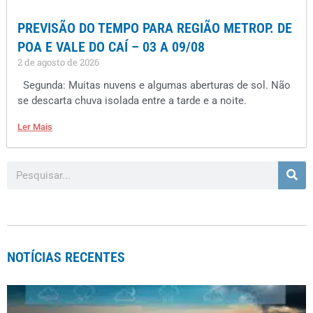
PREVISÃO DO TEMPO PARA REGIÃO METROP. DE
POA E VALE DO CAÍ – 03 A 09/08
2 de agosto de 2026
Segunda: Muitas nuvens e algumas aberturas de sol. Não
se descarta chuva isolada entre a tarde e a noite.
Ler Mais
NOTÍCIAS RECENTES