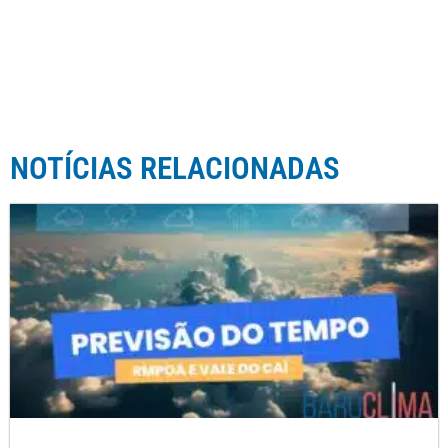
NOTÍCIAS RELACIONADAS