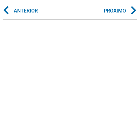
ANTERIOR
PRÓXIMO