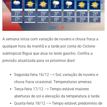
A semana inicia com variação de nuvens e chuva fraca a
qualquer hora da manhã e a tarde por conta do Ciclone
subtropical Biguá que atua no leste gaúcho. Confira a
previsão atualizada para os próximos dias!
Segunda-feira 16/12 –> Sol, variação de nuvens e
chuva fraca ocasional. Temperaturas amenas.
Terça-feira 17/12 –> Tempo estável maiores
aberturas de sol e elevação da temperatura à tarde.
Quarta-feira 18/12 –> Tempo estável, predomínio de