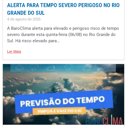
ALERTA PARA TEMPO SEVERO PERIGOSO NO RIO
GRANDE DO SUL
4 de agosto de 2026
A BaroClima alerta para elevado e perigoso risco de tempo
severo durante esta quinta-feira (06/08) no Rio Grande do
Sul. Há risco elevado para…
Ler Mais