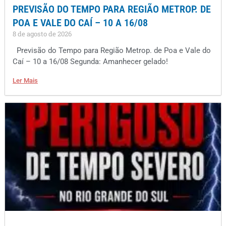
PREVISÃO DO TEMPO PARA REGIÃO METROP. DE
POA E VALE DO CAÍ – 10 A 16/08
8 de agosto de 2026
Previsão do Tempo para Região Metrop. de Poa e Vale do
Caí – 10 a 16/08 Segunda: Amanhecer gelado!
Ler Mais