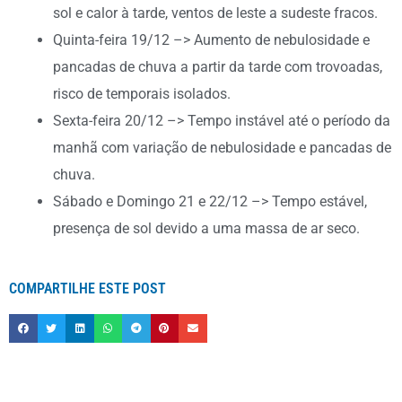
sol e calor à tarde, ventos de leste a sudeste fracos.
Quinta-feira 19/12 –> Aumento de nebulosidade e
pancadas de chuva a partir da tarde com trovoadas,
risco de temporais isolados.
Sexta-feira 20/12 –> Tempo instável até o período da
manhã com variação de nebulosidade e pancadas de
chuva.
Sábado e Domingo 21 e 22/12 –> Tempo estável,
presença de sol devido a uma massa de ar seco.
COMPARTILHE ESTE POST