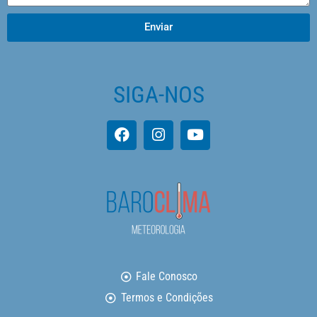
Enviar
SIGA-NOS
Fale Conosco
Termos e Condições