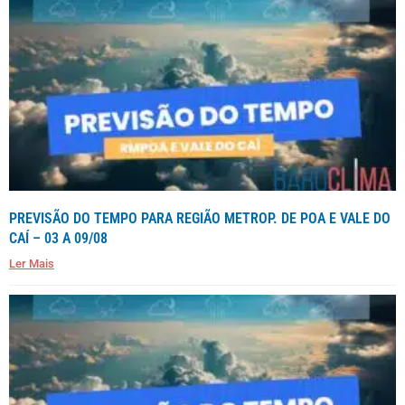
PREVISÃO DO TEMPO PARA REGIÃO METROP. DE POA E VALE DO
CAÍ – 03 A 09/08
Ler Mais