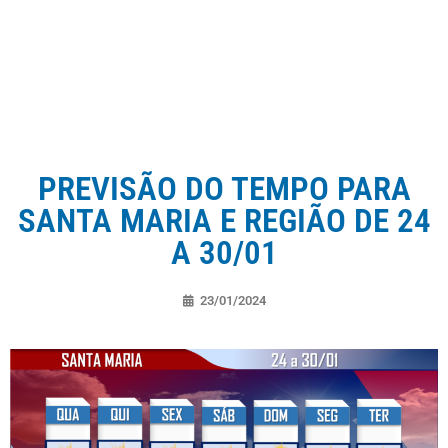
PREVISÃO DO TEMPO PARA
SANTA MARIA E REGIÃO DE 24
A 30/01
23/01/2024