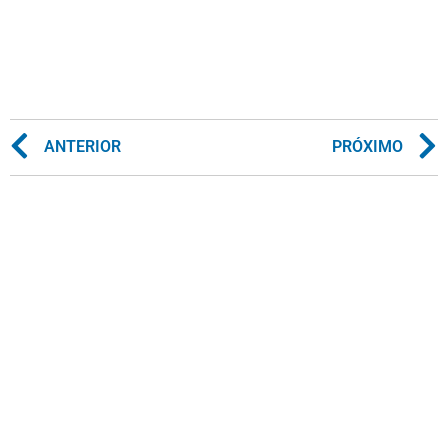
ANTERIOR
PRÓXIMO