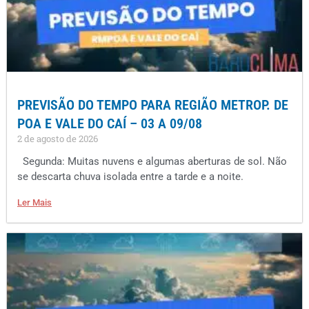
PREVISÃO DO TEMPO PARA REGIÃO METROP. DE
POA E VALE DO CAÍ – 03 A 09/08
2 de agosto de 2026
Segunda: Muitas nuvens e algumas aberturas de sol. Não
se descarta chuva isolada entre a tarde e a noite.
Ler Mais