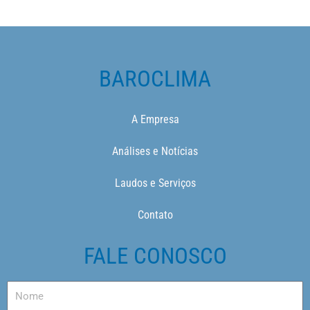
BAROCLIMA
A Empresa
Análises e Notícias
Laudos e Serviços
Contato
FALE CONOSCO