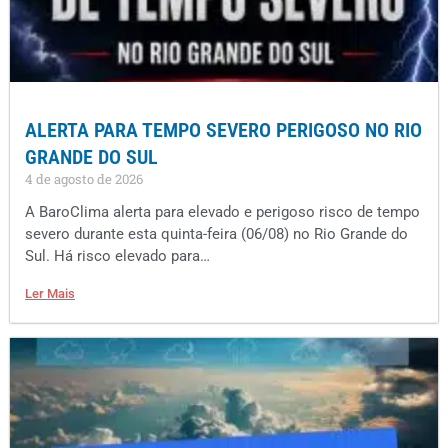
ALERTA PARA TEMPO SEVERO PERIGOSO NO RIO
GRANDE DO SUL
4 de agosto de 2026
A BaroClima alerta para elevado e perigoso risco de tempo
severo durante esta quinta-feira (06/08) no Rio Grande do
Sul. Há risco elevado para…
Ler Mais