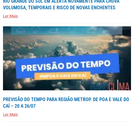
RIO GRANDE DO SUL EM ALERTA NOVAMENTE PARA CHUVA
VOLUMOSA, TEMPORAIS E RISCO DE NOVAS ENCHENTES
Ler Mais
PREVISÃO DO TEMPO PARA REGIÃO METROP. DE POA E VALE DO
CAÍ – 20 A 26/07
Ler Mais