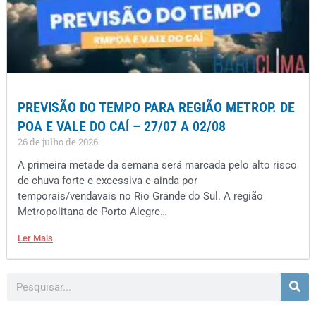
PREVISÃO DO TEMPO PARA REGIÃO METROP. DE
POA E VALE DO CAÍ – 27/07 A 02/08
26 de julho de 2026
A primeira metade da semana será marcada pelo alto risco
de chuva forte e excessiva e ainda por
temporais/vendavais no Rio Grande do Sul. A região
Metropolitana de Porto Alegre…
Ler Mais