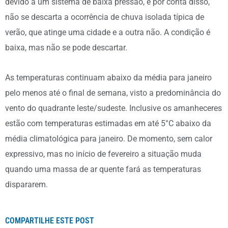
devido a um sistema de baixa pressão, e por conta disso,
não se descarta a ocorrência de chuva isolada típica de
verão, que atinge uma cidade e a outra não. A condição é
baixa, mas não se pode descartar.
As temperaturas continuam abaixo da média para janeiro
pelo menos até o final de semana, visto a predominância do
vento do quadrante leste/sudeste. Inclusive os amanheceres
estão com temperaturas estimadas em até 5°C abaixo da
média climatológica para janeiro. De momento, sem calor
expressivo, mas no início de fevereiro a situação muda
quando uma massa de ar quente fará as temperaturas
dispararem.
COMPARTILHE ESTE POST