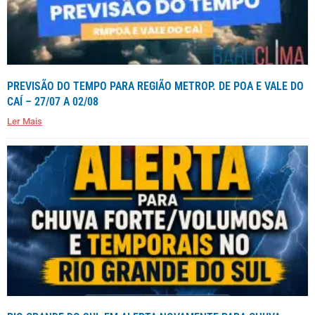
PREVISÃO DO TEMPO PARA REGIÃO METROP. DE POA E VALE DO
CAÍ – 27/07 A 02/08
Ler Mais