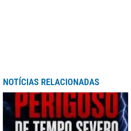
NOTÍCIAS RELACIONADAS