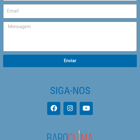
Enviar
SIGA-NOS