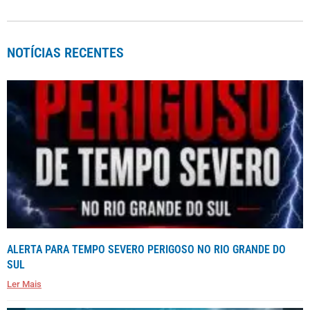
NOTÍCIAS RECENTES
ALERTA PARA TEMPO SEVERO PERIGOSO NO RIO GRANDE DO
SUL
Ler Mais