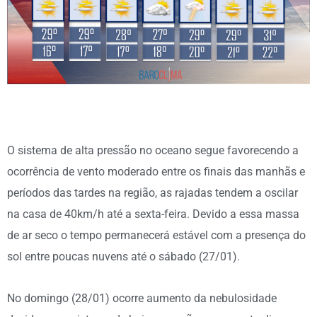
O sistema de alta pressão no oceano segue favorecendo a
ocorrência de vento moderado entre os finais das manhãs e
períodos das tardes na região, as rajadas tendem a oscilar
na casa de 40km/h até a sexta-feira. Devido a essa massa
de ar seco o tempo permanecerá estável com a presença do
sol entre poucas nuvens até o sábado (27/01).
No domingo (28/01) ocorre aumento da nebulosidade