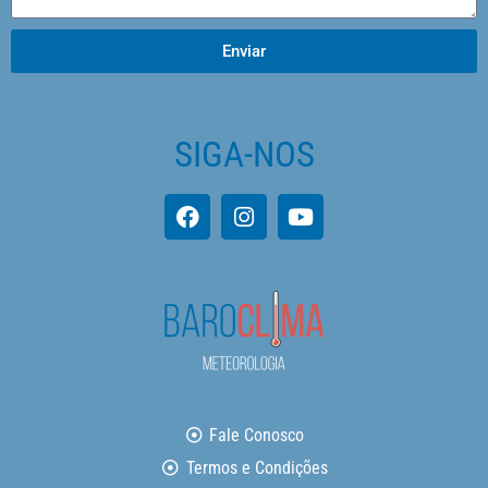
Enviar
SIGA-NOS
Fale Conosco
Termos e Condições