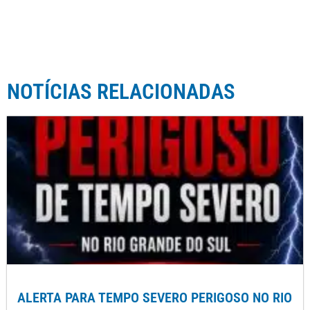
NOTÍCIAS RELACIONADAS
ALERTA PARA TEMPO SEVERO PERIGOSO NO RIO