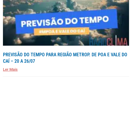
PREVISÃO DO TEMPO PARA REGIÃO METROP. DE POA E VALE DO
CAÍ – 20 A 26/07
Ler Mais