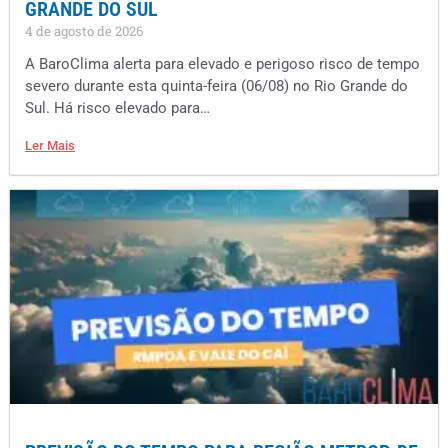
GRANDE DO SUL
4 de agosto de 2026
A BaroClima alerta para elevado e perigoso risco de tempo
severo durante esta quinta-feira (06/08) no Rio Grande do
Sul. Há risco elevado para…
Ler Mais