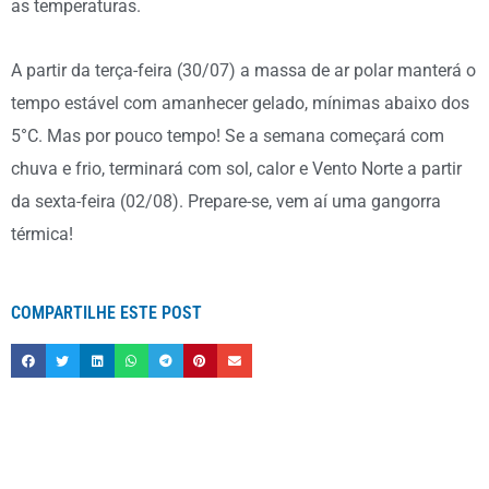
as temperaturas.
A partir da terça-feira (30/07) a massa de ar polar manterá o
tempo estável com amanhecer gelado, mínimas abaixo dos
5°C. Mas por pouco tempo! Se a semana começará com
chuva e frio, terminará com sol, calor e Vento Norte a partir
da sexta-feira (02/08). Prepare-se, vem aí uma gangorra
térmica!
COMPARTILHE ESTE POST