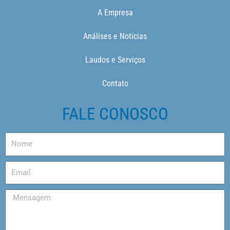
A Empresa
Análises e Notícias
Laudos e Serviços
Contato
FALE CONOSCO