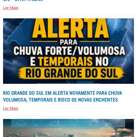
Ler Mais
RIO GRANDE DO SUL EM ALERTA NOVAMENTE PARA CHUVA
VOLUMOSA, TEMPORAIS E RISCO DE NOVAS ENCHENTES
Ler Mais