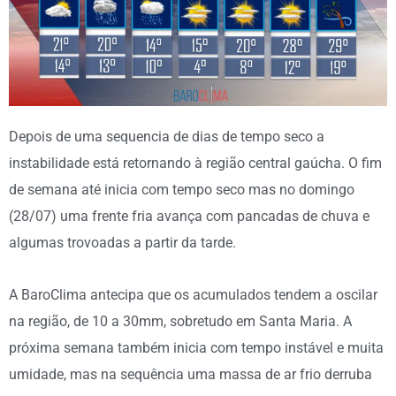
Depois de uma sequencia de dias de tempo seco a
instabilidade está retornando à região central gaúcha. O fim
de semana até inicia com tempo seco mas no domingo
(28/07) uma frente fria avança com pancadas de chuva e
algumas trovoadas a partir da tarde.
A BaroClima antecipa que os acumulados tendem a oscilar
na região, de 10 a 30mm, sobretudo em Santa Maria. A
próxima semana também inicia com tempo instável e muita
umidade, mas na sequência uma massa de ar frio derruba