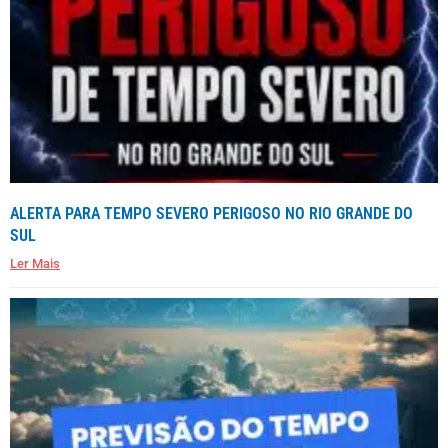
ALERTA PARA TEMPO SEVERO PERIGOSO NO RIO GRANDE DO
SUL
Ler Mais