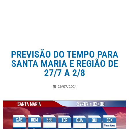
PREVISÃO DO TEMPO PARA
SANTA MARIA E REGIÃO DE
27/7 A 2/8
26/07/2024