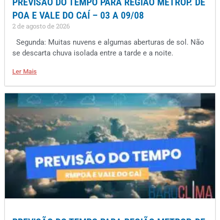
PREVISÃO DO TEMPO PARA REGIÃO METROP. DE
POA E VALE DO CAÍ – 03 A 09/08
2 de agosto de 2026
Segunda: Muitas nuvens e algumas aberturas de sol. Não
se descarta chuva isolada entre a tarde e a noite.
Ler Mais