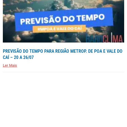
PREVISÃO DO TEMPO PARA REGIÃO METROP. DE POA E VALE DO
CAÍ – 20 A 26/07
Ler Mais