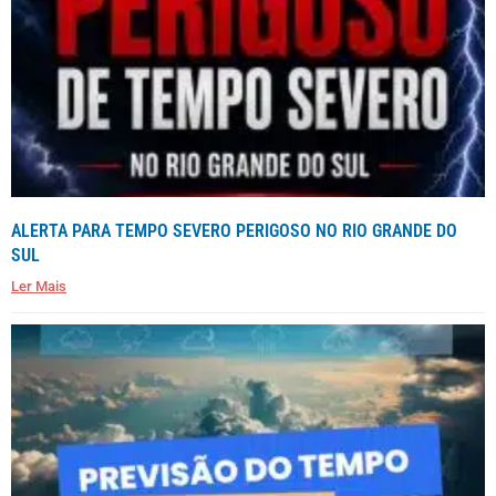
ALERTA PARA TEMPO SEVERO PERIGOSO NO RIO GRANDE DO
SUL
Ler Mais