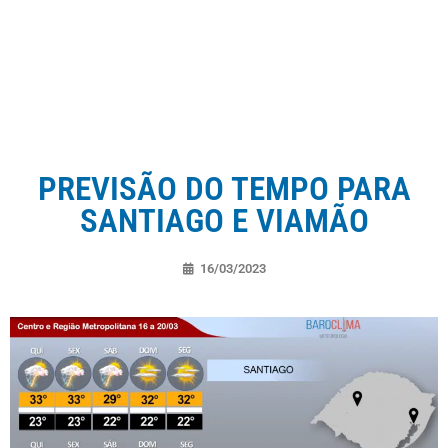
PREVISÃO DO TEMPO PARA
SANTIAGO E VIAMÃO
16/03/2023