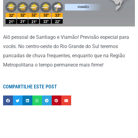
Alô pessoal de Santiago e Viamão! Previsão especial para
vocês. No centro-oeste do Rio Grande do Sul teremos
pancadas de chuva frequentes, enquanto que na Região
Metropolitana o tempo permanece mais firme!
COMPARTILHE ESTE POST