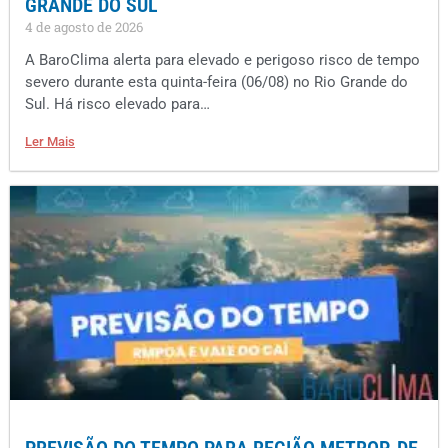
GRANDE DO SUL
4 de agosto de 2026
A BaroClima alerta para elevado e perigoso risco de tempo
severo durante esta quinta-feira (06/08) no Rio Grande do
Sul. Há risco elevado para…
Ler Mais