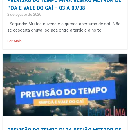
PREVISÃO DO TEMPO PARA REGIÃO METROP. DE
POA E VALE DO CAÍ – 03 A 09/08
2 de agosto de 2026
Segunda: Muitas nuvens e algumas aberturas de sol. Não
se descarta chuva isolada entre a tarde e a noite.
Ler Mais