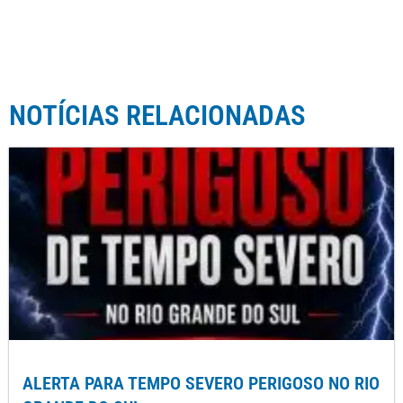
NOTÍCIAS RELACIONADAS
ALERTA PARA TEMPO SEVERO PERIGOSO NO RIO