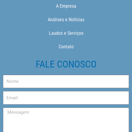
A Empresa
Análises e Notícias
Laudos e Serviços
Contato
FALE CONOSCO