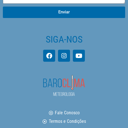
Enviar
SIGA-NOS
Fale Conosco
Termos e Condições