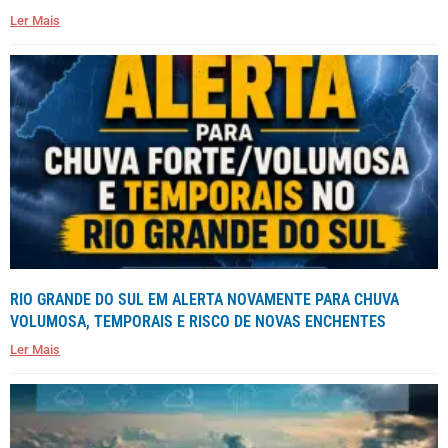
Ler Mais
RIO GRANDE DO SUL EM ALERTA NOVAMENTE PARA CHUVA
VOLUMOSA, TEMPORAIS E RISCO DE NOVAS ENCHENTES
Ler Mais