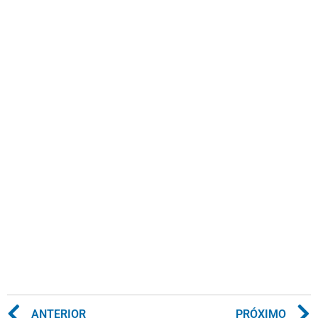
ANTERIOR
PRÓXIMO