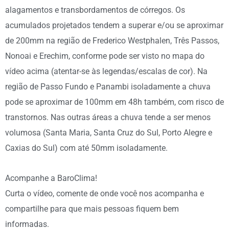
alagamentos e transbordamentos de córregos. Os
acumulados projetados tendem a superar e/ou se aproximar
de 200mm na região de Frederico Westphalen, Três Passos,
Nonoai e Erechim, conforme pode ser visto no mapa do
vídeo acima (atentar-se às legendas/escalas de cor). Na
região de Passo Fundo e Panambi isoladamente a chuva
pode se aproximar de 100mm em 48h também, com risco de
transtornos. Nas outras áreas a chuva tende a ser menos
volumosa (Santa Maria, Santa Cruz do Sul, Porto Alegre e
Caxias do Sul) com até 50mm isoladamente.
Acompanhe a BaroClima!
Curta o vídeo, comente de onde você nos acompanha e
compartilhe para que mais pessoas fiquem bem
informadas.