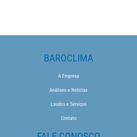
BAROCLIMA
A Empresa
Análises e Notícias
Laudos e Serviços
Contato
FALE CONOSCO