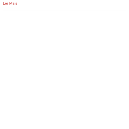
Ler Mais