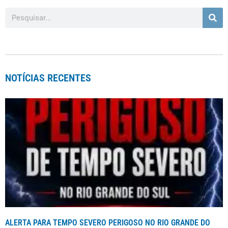
NOTÍCIAS RECENTES
ALERTA PARA TEMPO SEVERO PERIGOSO NO RIO GRANDE DO