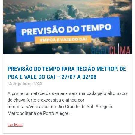
PREVISÃO DO TEMPO PARA REGIÃO METROP. DE
POA E VALE DO CAÍ – 27/07 A 02/08
26 de julho de 2026
A primeira metade da semana será marcada pelo alto risco
de chuva forte e excessiva e ainda por
temporais/vendavais no Rio Grande do Sul. A região
Metropolitana de Porto Alegre…
Ler Mais