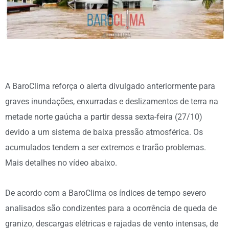
A BaroClima reforça o alerta divulgado anteriormente para
graves inundações, enxurradas e deslizamentos de terra na
metade norte gaúcha a partir dessa sexta-feira (27/10)
devido a um sistema de baixa pressão atmosférica. Os
acumulados tendem a ser extremos e trarão problemas.
Mais detalhes no vídeo abaixo.
De acordo com a BaroClima os índices de tempo severo
analisados são condizentes para a ocorrência de queda de
granizo, descargas elétricas e rajadas de vento intensas, de