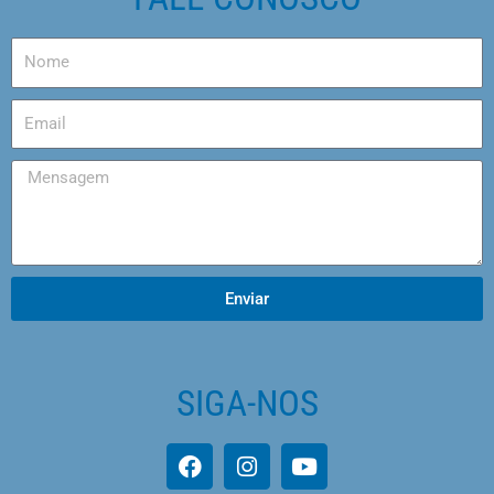
Enviar
SIGA-NOS