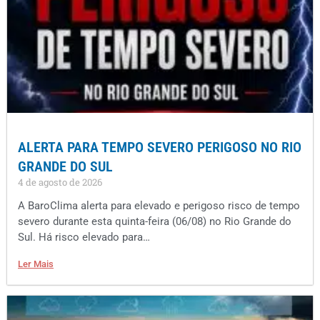
ALERTA PARA TEMPO SEVERO PERIGOSO NO RIO
GRANDE DO SUL
4 de agosto de 2026
A BaroClima alerta para elevado e perigoso risco de tempo
severo durante esta quinta-feira (06/08) no Rio Grande do
Sul. Há risco elevado para…
Ler Mais