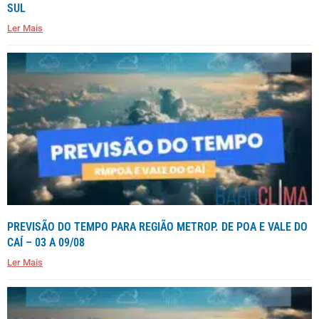
SUL
Ler Mais
PREVISÃO DO TEMPO PARA REGIÃO METROP. DE POA E VALE DO
CAÍ – 03 A 09/08
Ler Mais