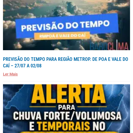
PREVISÃO DO TEMPO PARA REGIÃO METROP. DE POA E VALE DO
CAÍ – 27/07 A 02/08
Ler Mais