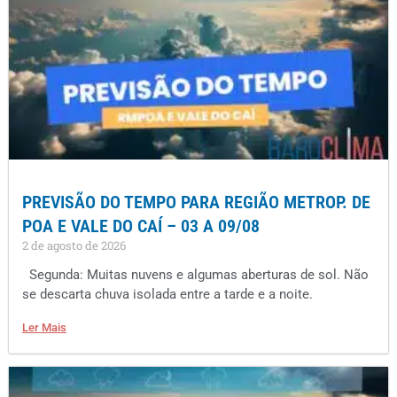
PREVISÃO DO TEMPO PARA REGIÃO METROP. DE
POA E VALE DO CAÍ – 03 A 09/08
2 de agosto de 2026
Segunda: Muitas nuvens e algumas aberturas de sol. Não
se descarta chuva isolada entre a tarde e a noite.
Ler Mais