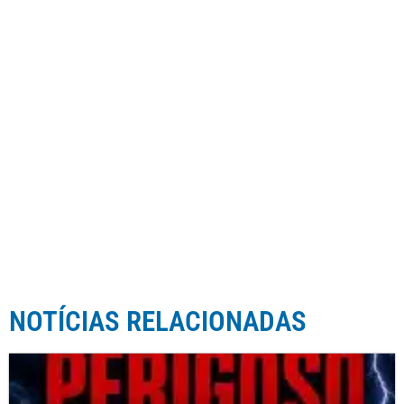
NOTÍCIAS RELACIONADAS