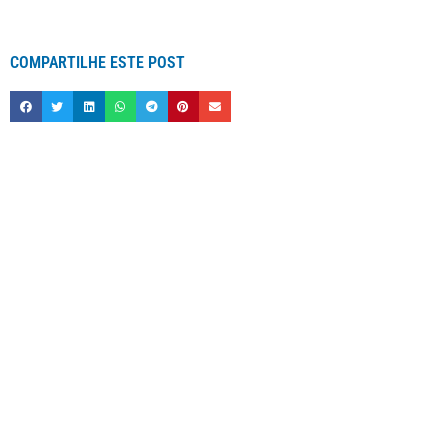
COMPARTILHE ESTE POST