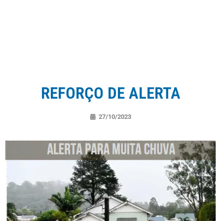
REFORÇO DE ALERTA
27/10/2023