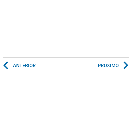
ANTERIOR
PRÓXIMO