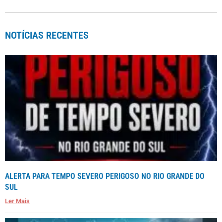
NOTÍCIAS RECENTES
ALERTA PARA TEMPO SEVERO PERIGOSO NO RIO GRANDE DO
SUL
Ler Mais