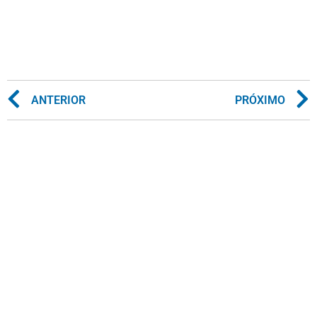
ANTERIOR
PRÓXIMO