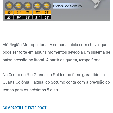
Alô Região Metropolitana! A semana inicia com chuva, que
pode ser forte em alguns momentos devido a um sistema de
baixa pressão no litoral. A partir da quarta, tempo firme!
No Centro do Rio Grande do Sul tempo firme garantido na
Quarta Colônia! Faxinal do Soturno conta com a previsão do
tempo para os próximos 5 dias.
COMPARTILHE ESTE POST