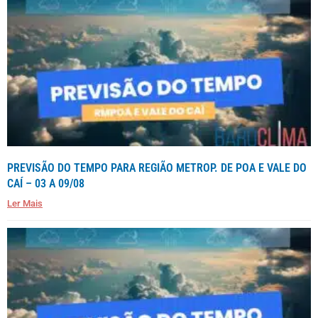
PREVISÃO DO TEMPO PARA REGIÃO METROP. DE POA E VALE DO
CAÍ – 03 A 09/08
Ler Mais