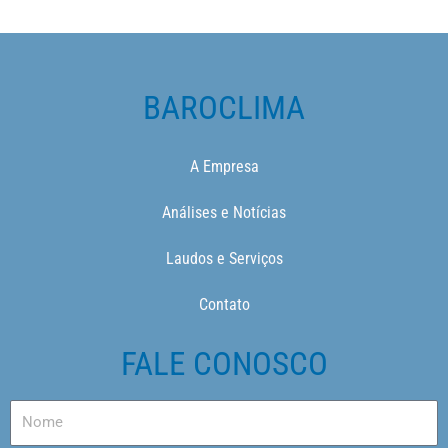
BAROCLIMA
A Empresa
Análises e Notícias
Laudos e Serviços
Contato
FALE CONOSCO