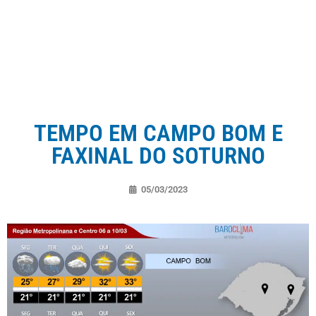
TEMPO EM CAMPO BOM E
FAXINAL DO SOTURNO
05/03/2023