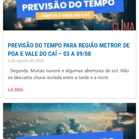
PREVISÃO DO TEMPO PARA REGIÃO METROP. DE
POA E VALE DO CAÍ – 03 A 09/08
2 de agosto de 2026
Segunda: Muitas nuvens e algumas aberturas de sol. Não
se descarta chuva isolada entre a tarde e a noite.
Ler Mais