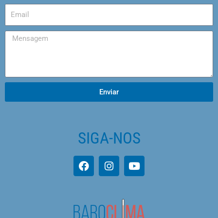
Enviar
SIGA-NOS