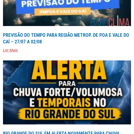
PREVISÃO DO TEMPO PARA REGIÃO METROP. DE POA E VALE DO
CAÍ – 27/07 A 02/08
Ler Mais
RIO GRANDE DO SUL EM ALERTA NOVAMENTE PARA CHUVA