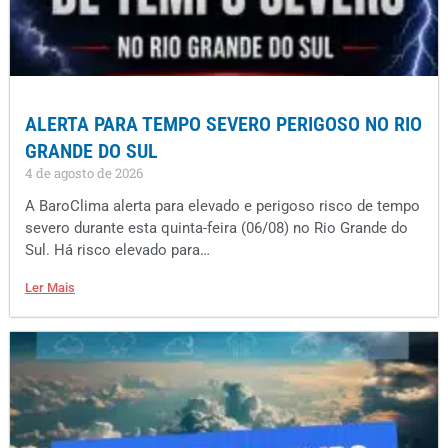
ALERTA PARA TEMPO SEVERO PERIGOSO NO RIO
GRANDE DO SUL
4 de agosto de 2026
A BaroClima alerta para elevado e perigoso risco de tempo
severo durante esta quinta-feira (06/08) no Rio Grande do
Sul. Há risco elevado para…
Ler Mais