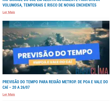
VOLUMOSA, TEMPORAIS E RISCO DE NOVAS ENCHENTES
Ler Mais
PREVISÃO DO TEMPO PARA REGIÃO METROP. DE POA E VALE DO
CAÍ – 20 A 26/07
Ler Mais