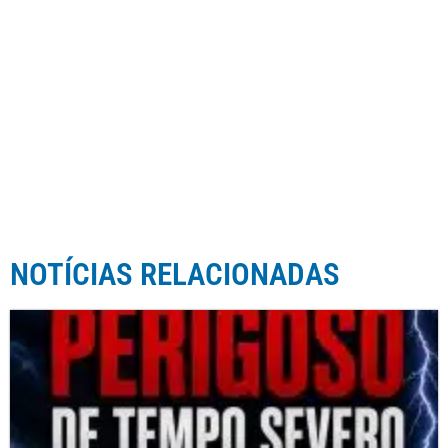
NOTÍCIAS RELACIONADAS