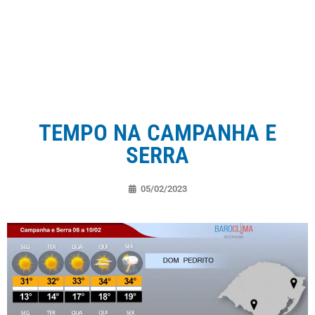
TEMPO NA CAMPANHA E
SERRA
05/02/2023