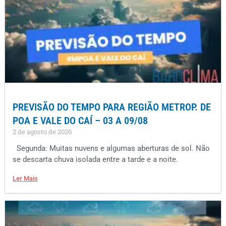
PREVISÃO DO TEMPO PARA REGIÃO METROP. DE
POA E VALE DO CAÍ – 03 A 09/08
2 de agosto de 2026
Segunda: Muitas nuvens e algumas aberturas de sol. Não
se descarta chuva isolada entre a tarde e a noite.
Ler Mais