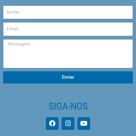
Enviar
SIGA-NOS