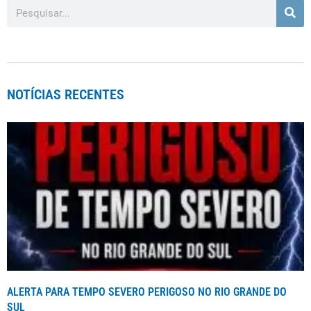
NOTÍCIAS RECENTES
ALERTA PARA TEMPO SEVERO PERIGOSO NO RIO GRANDE DO
SUL