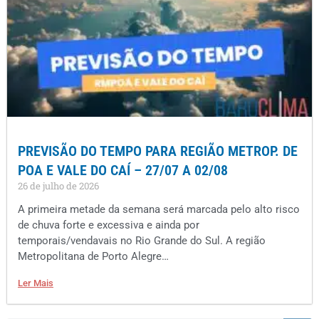
PREVISÃO DO TEMPO PARA REGIÃO METROP. DE
POA E VALE DO CAÍ – 27/07 A 02/08
26 de julho de 2026
A primeira metade da semana será marcada pelo alto risco
de chuva forte e excessiva e ainda por
temporais/vendavais no Rio Grande do Sul. A região
Metropolitana de Porto Alegre…
Ler Mais