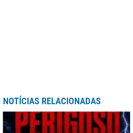
NOTÍCIAS RELACIONADAS