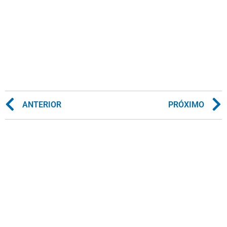
ANTERIOR
PRÓXIMO