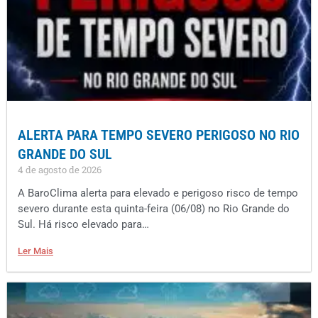
ALERTA PARA TEMPO SEVERO PERIGOSO NO RIO
GRANDE DO SUL
4 de agosto de 2026
A BaroClima alerta para elevado e perigoso risco de tempo
severo durante esta quinta-feira (06/08) no Rio Grande do
Sul. Há risco elevado para…
Ler Mais