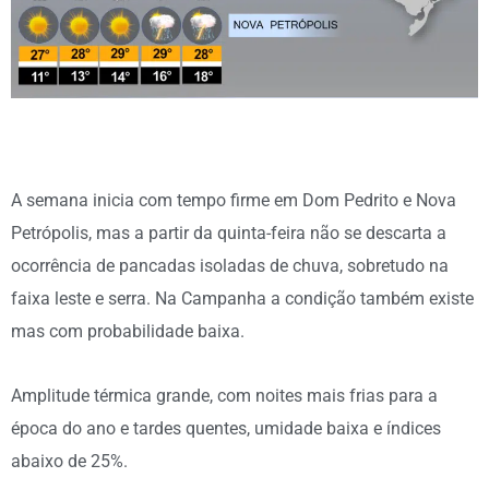
A semana inicia com tempo firme em Dom Pedrito e Nova
Petrópolis, mas a partir da quinta-feira não se descarta a
ocorrência de pancadas isoladas de chuva, sobretudo na
faixa leste e serra. Na Campanha a condição também existe
mas com probabilidade baixa.
Amplitude térmica grande, com noites mais frias para a
época do ano e tardes quentes, umidade baixa e índices
abaixo de 25%.