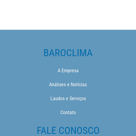
BAROCLIMA
A Empresa
Análises e Notícias
Laudos e Serviços
Contato
FALE CONOSCO