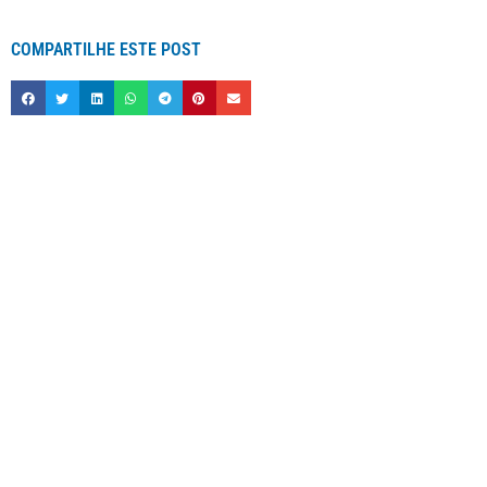
COMPARTILHE ESTE POST