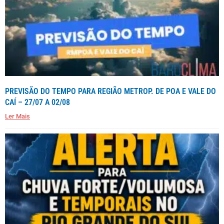
PREVISÃO DO TEMPO PARA REGIÃO METROP. DE POA E VALE DO
CAÍ – 27/07 A 02/08
Ler Mais