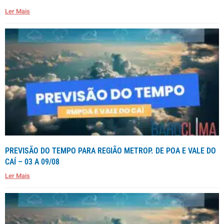
Ler Mais
PREVISÃO DO TEMPO PARA REGIÃO METROP. DE POA E VALE DO
CAÍ – 03 A 09/08
Ler Mais